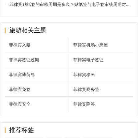
菲律宾贴纸签的审核周期是多久？贴纸签与电子签审核周期对比参考
旅游相关主题
菲律宾入籍
菲律宾机场小黑屋
菲律宾签证过期
菲律宾电子签证
菲律宾薄荷岛
菲律宾移民
菲律宾免签
菲律宾商务签
菲律宾安全
菲律宾降签
推荐标签