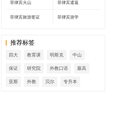
菲律宾火山
菲律宾遣返
菲律宾旅游签证
菲律宾游学
推荐标签
四大
教育课
明斯克
中山
保证
研究院
外教口语
最高
亚斯
外教
贝尔
专升本