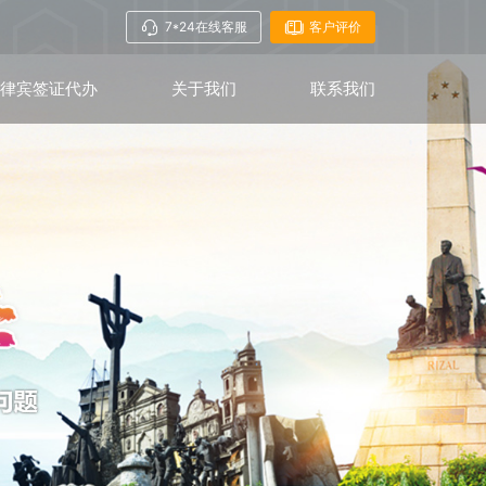
7*24在线客服
客户评价
菲律宾签证代办
关于我们
联系我们