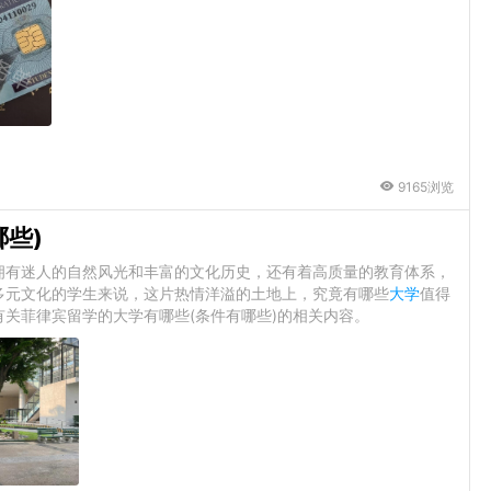
9165浏览
哪些)
拥有迷人的自然风光和丰富的文化历史，还有着高质量的教育体系，
多元文化的学生来说，这片热情洋溢的土地上，究竟有哪些
大学
值得
关菲律宾留学的大学有哪些(条件有哪些)的相关内容。