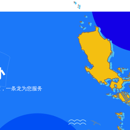
办
宜，一条龙为您服务