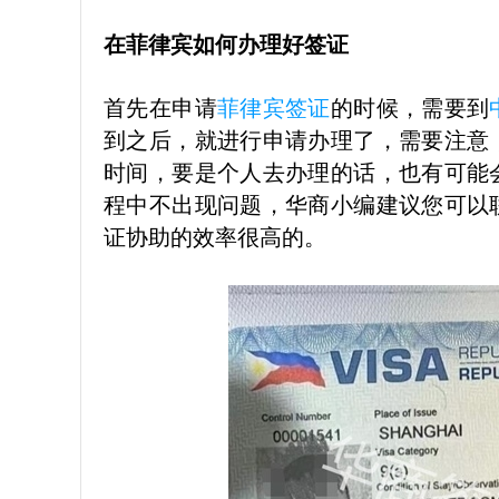
在菲律宾如何办理好签证
首先在申请
菲律宾签证
的时候，需要到
到之后，就进行申请办理了，需要注意
时间，要是个人去办理的话，也有可能
程中不出现问题，华商小编建议您可以
证协助的效率很高的。