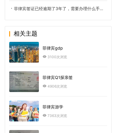
菲律宾签证已经逾期了3年了，需要办理什么手续出境？
相关主题
菲律宾gdp
3100次浏览
菲律宾Q1探亲签
4906次浏览
菲律宾游学
7363次浏览