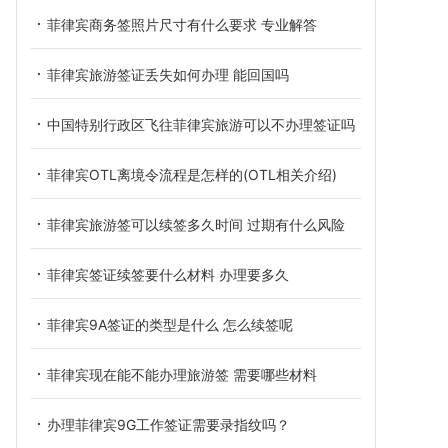
菲律宾商务签照片尺寸有什么要求 专业解答
菲律宾旅游签证丢失如何办理 能回国吗
中国特别行政区飞往菲律宾旅游可以不办理签证吗
菲律宾OTL离境令流程是怎样的(OTL相关介绍)
菲律宾旅游签可以续签多久时间 过期有什么风险
菲律宾签证续签要什么材料 办理要多久
菲律宾9A签证的类型是什么 怎么续签呢
菲律宾现在能不能办理旅游签 需要哪些材料
办理菲律宾9G工作签证需要录指纹吗？