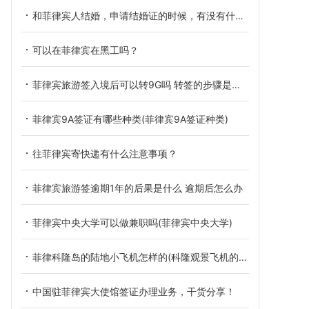
和菲律宾人结婚，申请结婚证的时候，有没有什么特殊要求？
可以在菲律宾在黑工吗？
菲律宾旅游签入境后可以转9G吗 转签的步骤是什么
菲律宾9A签证有哪些种类(菲律宾9A签证种类)
往菲律宾寄快递有什么注意事项？
菲律宾旅游签逾期1年的后果是什么 逾期后怎么办
菲律宾中央大学可以做兼职吗(菲律宾中央大学)
菲律科隆岛的陆地小飞机怎样的(科隆观景飞机的介绍)
中国驻菲律宾大使馆签证办理业务，干货分享！