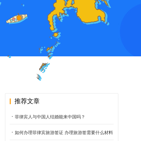
推荐文章
菲律宾人与中国人结婚能来中国吗？
如何办理菲律宾旅游签证 办理旅游签需要什么材料