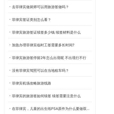
去菲律宾做厨师可以用旅游签做吗？
菲律宾签证类别怎么看？
菲律宾旅游签证续签多少钱 续签材料是什么
加急办理菲律宾临时工签需要多长时间?
菲律宾旅游签停留2年怎么出境呢 不出境行不行
没有菲律宾驾照可以在当地租车吗？
菲律宾机场攻略旅游线路
菲律宾的旅游签如何续签 续签需要注意什么
在菲律宾，儿童的出生纸PSA原件为什么要做双认证