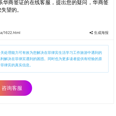
系华商签证的在线客服，提出您的疑问，华商签
您失望的。
a/1622.html
生成海报
公关处理能力可有效为您解决在菲律宾生活学习工作旅游中遇到的
顺利解决在菲律宾遇到的困惑。同时也为更多读者提供有经验的原
于菲律宾的真实信息。
咨询客服