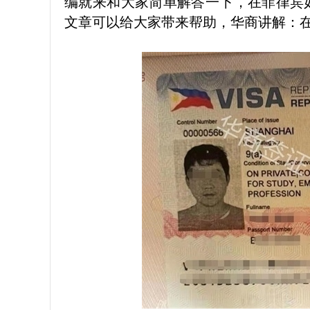
编就来和大家简单解答一下，在菲律宾
文章可以给大家带来帮助，华商讲解：