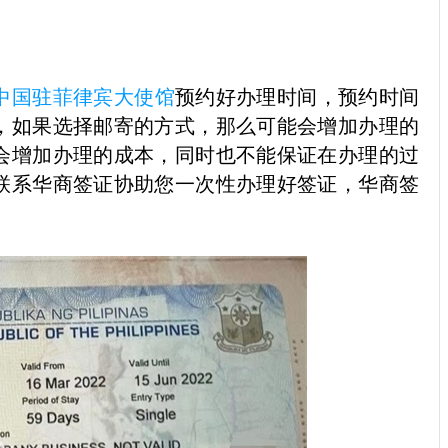
中国驻
菲律宾大使馆
预约好办理时间，预约时间
，如果选择邮寄的方式，那么可能会增加办理的
会增加办理的成本，同时也不能保证在办理的过
联系华商签证协助您一次性办理好签证，华商签