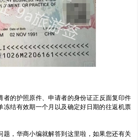
请者的护照原件、申请者的身份证正反面复印件
单冻结有效期一个月以及确定好日期的往返机票
问题，华商小编就解答到这里啦，如果您还有关