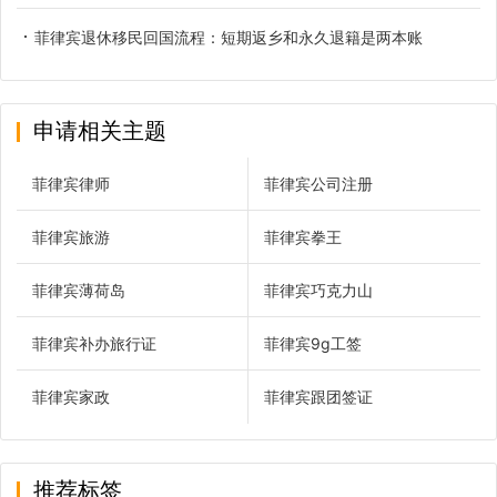
菲律宾退休移民回国流程：短期返乡和永久退籍是两本账
申请相关主题
菲律宾律师
菲律宾公司注册
菲律宾旅游
菲律宾拳王
菲律宾薄荷岛
菲律宾巧克力山
菲律宾补办旅行证
菲律宾9g工签
菲律宾家政
菲律宾跟团签证
推荐标签