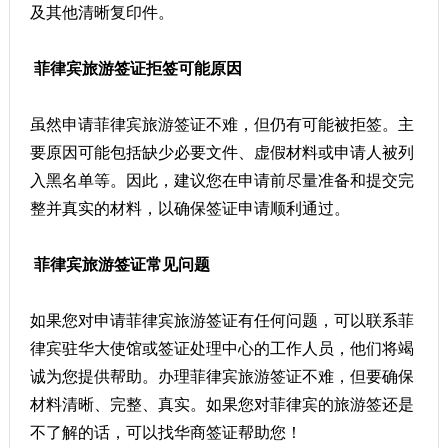
及其他清晰复印件。
菲律宾旅游签证拒签可能原因
虽然申请菲律宾旅游签证不难，但仍有可能被拒签。主
要原因可能包括缺少必要文件、虚假材料或申请人被列
入黑名单等。因此，建议您在申请前尽量准备和提交完
整并真实的材料，以确保签证申请顺利通过。
菲律宾旅游签证常见问题
如果您对申请菲律宾旅游签证有任何问题，可以联系菲
律宾驻华大使馆或签证处理中心的工作人员，他们将竭
诚为您提供帮助。办理菲律宾旅游签证不难，但要确保
材料清晰、完整、真实。如果您对菲律宾的旅游签还是
不了解的话，可以找华商签证帮助您！