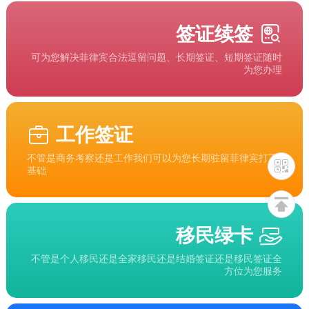
签证续签
可为您解决菲律宾合法逗留问题、长期签证、短期签证随时
为您办理
工作签证
不管是商务考察还是工作我们可以为您长期驻留菲律宾打下
基础
移民绿卡
不管是个人移民还是全家移民还是结婚签证还是移民签证全
方位为您服务