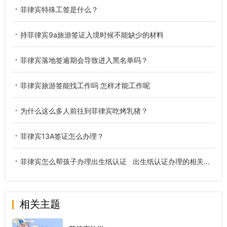
菲律宾特殊工签是什么？
持菲律宾9a旅游签证入境时候不能缺少的材料
菲律宾落地签逾期会导致进入黑名单吗？
菲律宾旅游签能找工作吗 怎样才能工作呢
为什么这么多人前往到菲律宾吃烤乳猪？
菲律宾13A签证怎么办理？
菲律宾怎么帮孩子办理出生纸认证 出生纸认证办理的相关流程
相关主题