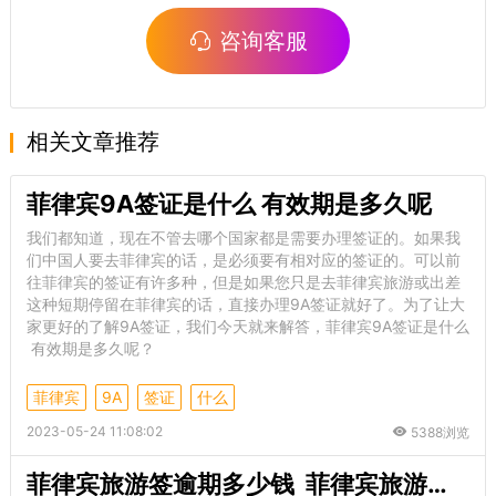
咨询客服
相关文章推荐
菲律宾9A签证是什么 有效期是多久呢
我们都知道，现在不管去哪个国家都是需要办理签证的。如果我
们中国人要去菲律宾的话，是必须要有相对应的签证的。可以前
往菲律宾的签证有许多种，但是如果您只是去菲律宾旅游或出差
这种短期停留在菲律宾的话，直接办理9A签证就好了。为了让大
家更好的了解9A签证，我们今天就来解答，菲律宾9A签证是什么
有效期是多久呢？
菲律宾
9A
签证
什么
2023-05-24 11:08:02
5388浏览
菲律宾旅游签逾期多少钱 菲律宾旅游签逾期解决办法