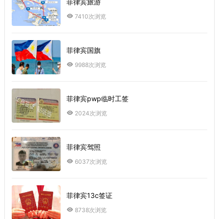
菲律宾旅游
7410次浏览
菲律宾国旗
9988次浏览
菲律宾pwp临时工签
2024次浏览
菲律宾驾照
6037次浏览
菲律宾13c签证
8738次浏览