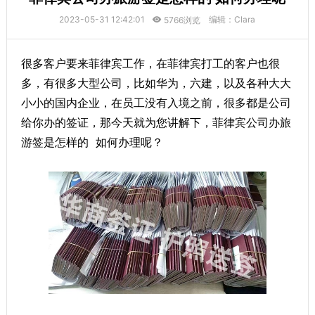
2023-05-31 12:42:01
编辑：Clara
5766浏览
很多客户要来菲律宾工作，在菲律宾打工的客户也很
多，有很多大型公司，比如华为，六建，以及各种大大
小小的国内企业，在员工没有入境之前，很多都是公司
给你办的签证，那今天就为您讲解下，菲律宾公司办旅
游签是怎样的 如何办理呢？