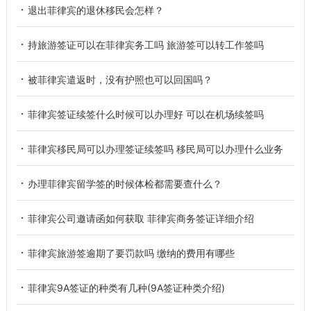
退出菲律宾的退休移民会怎样？
持旅游签证可以在菲律宾务工吗 旅游签可以转工作签吗
被菲律宾遣返时，没有护照也可以回国吗？
菲律宾签证续签什么时候可以办理好 可以在机场续签吗
菲律宾移民局可以办理签证续签吗 移民局可以办理什么业务
办理菲律宾留学签的时候体检都需要查什么？
菲律宾公司邀请函如何获取 菲律宾商务签证详细介绍
菲律宾旅游签逾期了要罚款吗 缴纳的费用有哪些
菲律宾9A签证的种类有几种(9A签证种类介绍)