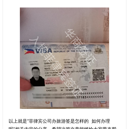
以上就是“菲律宾公司办旅游签是怎样的 如何办理