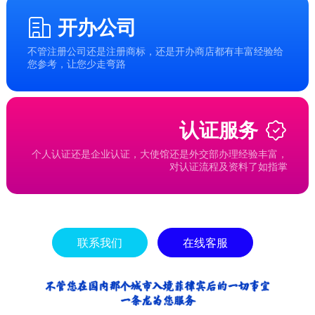
开办公司
不管注册公司还是注册商标，还是开办商店都有丰富经验给
您参考，让您少走弯路
认证服务
个人认证还是企业认证，大使馆还是外交部办理经验丰富，
对认证流程及资料了如指掌
联系我们
在线客服