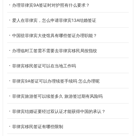
办理菲律宾9A签证时对护照有什么要求？
爱人在菲律宾，怎么申请菲律宾13A结婚签证
中国驻菲律宾大使馆具有哪些签证办理职能？
办理临时工签需不需要去菲律宾移民局按指纹
菲律宾移民签证可以在当地工作吗
菲律宾9A签证可以办理续签手续吗 怎么办理呢
菲律宾旅游签可以续签多久 旅游签过期有风险吗
菲律宾结婚证要经过双认证才能获得中国的承认？
菲律宾移民签证有哪些限制