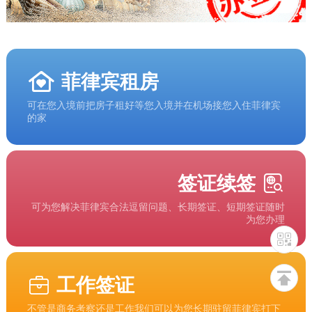
菲律宾租房
可在您入境前把房子租好等您入境并在机场接您入住菲律宾
的家
签证续签
可为您解决菲律宾合法逗留问题、长期签证、短期签证随时
为您办理
工作签证
不管是商务考察还是工作我们可以为您长期驻留菲律宾打下