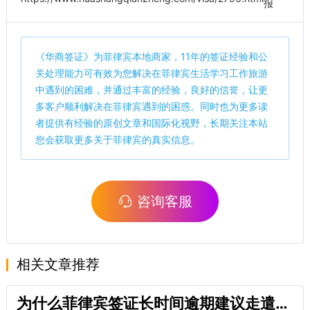
报
《
华商签证
》为菲律宾本地商家，11年的签证经验和公
关处理能力可有效为您解决在菲律宾生活学习工作旅游
中遇到的困难，并通过丰富的经验，良好的信誉，让更
多客户顺利解决在菲律宾遇到的困惑。同时也为更多读
者提供有经验的原创文章和国际化视野，长期关注本站
您会获取更多关于菲律宾的真实信息。
咨询客服
相关文章推荐
为什么菲律宾签证长时间逾期建议走遣返(菲律宾遣返怎么走)