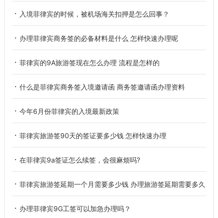
入境菲律宾的时候，被机场海关扣押是怎么回事？
办理菲律宾商务签的必备材料是什么 怎样快速办理呢
菲律宾的9A旅游签现在怎么办理 流程是怎样的
什么是菲律宾商务签入境邀请函 商务签邀请函办理资料
今年6月份菲律宾的入境最新政策
菲律宾旅游签90天的签证要多少钱 怎样快速办理
在菲律宾9a签证怎么续签，会很麻烦吗?
菲律宾旅游签延期一个月需要多少钱 办理旅游签延期需要多久
办理菲律宾9G工签可以加急办理吗？