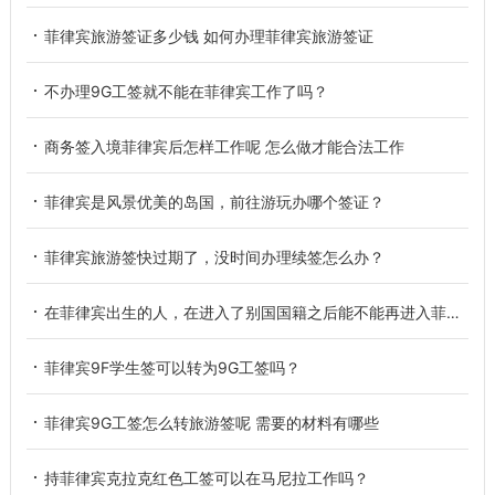
菲律宾旅游签证多少钱 如何办理菲律宾旅游签证
不办理9G工签就不能在菲律宾工作了吗？
商务签入境菲律宾后怎样工作呢 怎么做才能合法工作
菲律宾是风景优美的岛国，前往游玩办哪个签证？
菲律宾旅游签快过期了，没时间办理续签怎么办？
在菲律宾出生的人，在进入了别国国籍之后能不能再进入菲律宾国籍？
菲律宾9F学生签可以转为9G工签吗？
菲律宾9G工签怎么转旅游签呢 需要的材料有哪些
持菲律宾克拉克红色工签可以在马尼拉工作吗？