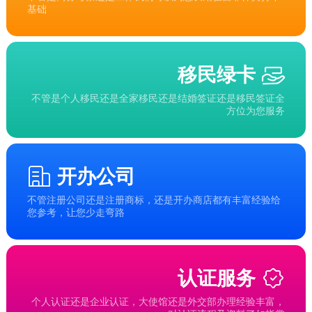
基础
移民绿卡
不管是个人移民还是全家移民还是结婚签证还是移民签证全
方位为您服务
开办公司
不管注册公司还是注册商标，还是开办商店都有丰富经验给
您参考，让您少走弯路
认证服务
个人认证还是企业认证，大使馆还是外交部办理经验丰富，