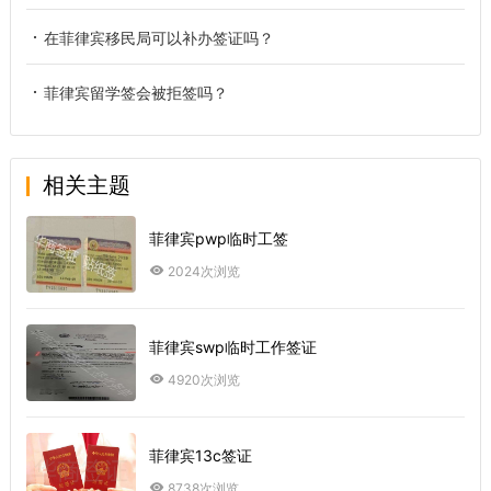
在菲律宾移民局可以补办签证吗？
菲律宾留学签会被拒签吗？
相关主题
菲律宾pwp临时工签
2024次浏览
菲律宾swp临时工作签证
4920次浏览
菲律宾13c签证
8738次浏览