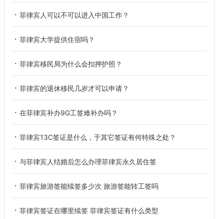
菲律宾人可以不可以进入中国工作？
菲律宾大学提供住宿吗？
菲律宾移民局为什么会扣押护照？
菲律宾的退休移民几岁才可以申请？
在菲律宾补办9G工签难补办吗？
菲律宾13C签证是什么，于其它签证有何特殊之处？
与菲律宾人结婚后怎么办理菲律宾永久居住签
菲律宾旅游签能续签多少次 旅游签能转工签吗
菲律宾签证在哪里续签 菲律宾签证有什么类型