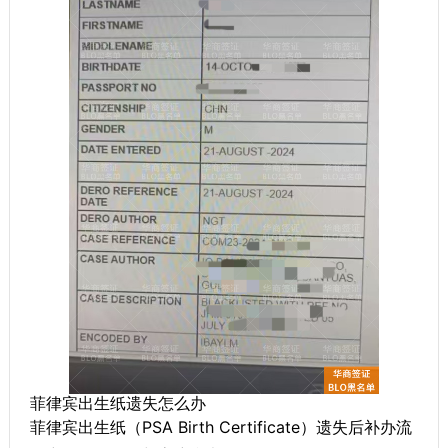
菲律宾出生纸遗失怎么办
菲律宾出生纸（PSA Birth Certificate）遗失后补办流