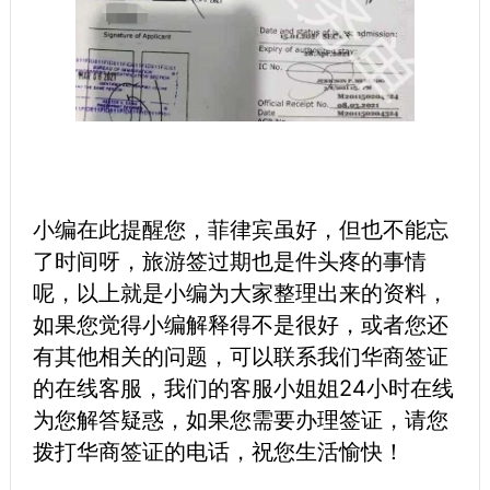
小编在此提醒您，菲律宾虽好，但也不能忘
了时间呀，旅游签过期也是件头疼的事情
呢，以上就是小编为大家整理出来的资料，
如果您觉得小编解释得不是很好，或者您还
有其他相关的问题，可以联系我们华商签证
的在线客服，我们的客服小姐姐24小时在线
为您解答疑惑，如果您需要办理签证，请您
拨打华商签证的电话，祝您生活愉快！