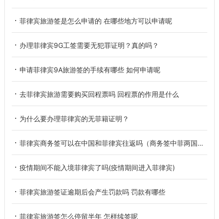
菲律宾旅游签是怎么申请的 在哪些地方可以申请呢
办理菲律宾9G工签需要无犯罪证明？真的吗？
申请菲律宾9A旅游签的手续有哪些 如何申请呢
去菲律宾旅游需要购买回程票吗 回程票的作用是什么
为什么要办理菲律宾的无菲籍证明？
菲律宾商务签可以在中国和菲律宾往返吗（商务签中菲两国往返讲解）
疫情期间不能入境菲律宾了吗(疫情期间进入菲律宾)
菲律宾旅游签证逾期后会产生罚款吗 罚款有哪些
菲律宾旅游签怎么停留半年 怎样续签呢