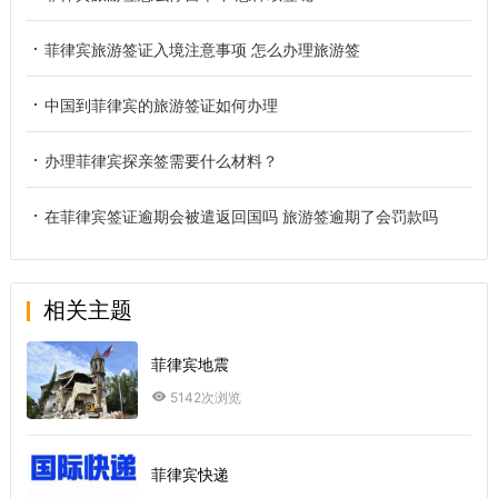
菲律宾旅游签证入境注意事项 怎么办理旅游签
中国到菲律宾的旅游签证如何办理
办理菲律宾探亲签需要什么材料？
在菲律宾签证逾期会被遣返回国吗 旅游签逾期了会罚款吗
相关主题
菲律宾地震
5142次浏览
菲律宾快递