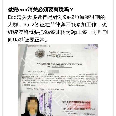
做完ecc清关必须要离境吗？
Ecc清关大多数都是针对9a-2旅游签过期的
人群，9a-2签证在菲律宾不能参加工作，想
继续停留就要把9a签证转为9g工签，办理期
间9a签证要正常。