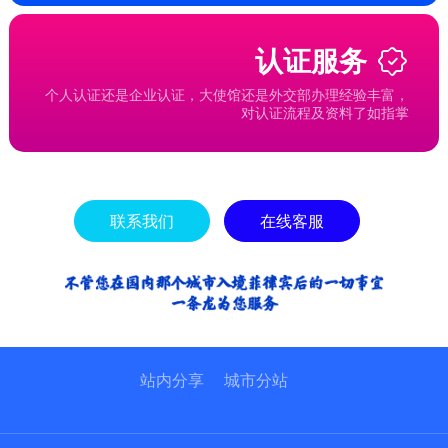
认证服务
个人认证还是企业认证，大使馆还是外交部办理经验丰富，
对认证流程及资料了如指掌
联系我们
在线客服
站内分享
城市分站