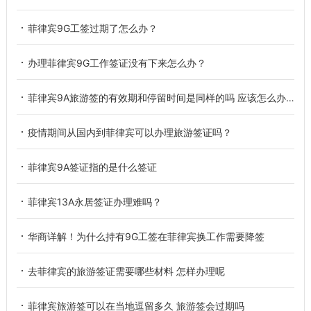
菲律宾9G工签过期了怎么办？
办理菲律宾9G工作签证没有下来怎么办？
菲律宾9A旅游签的有效期和停留时间是同样的吗 应该怎么办理呢
疫情期间从国内到菲律宾可以办理旅游签证吗？
菲律宾9A签证指的是什么签证
菲律宾13A永居签证办理难吗？
华商详解！为什么持有9G工签在菲律宾换工作需要降签
去菲律宾的旅游签证需要哪些材料 怎样办理呢
菲律宾旅游签可以在当地逗留多久 旅游签会过期吗