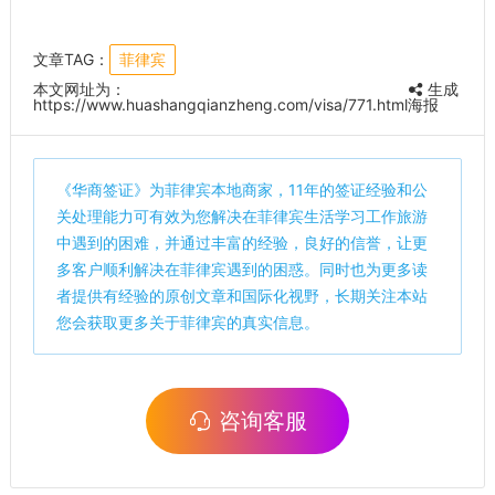
文章TAG：
菲律宾
本文网址为：
生成
https://www.huashangqianzheng.com/visa/771.html
海报
《
华商签证
》为菲律宾本地商家，11年的签证经验和公
关处理能力可有效为您解决在菲律宾生活学习工作旅游
中遇到的困难，并通过丰富的经验，良好的信誉，让更
多客户顺利解决在菲律宾遇到的困惑。同时也为更多读
者提供有经验的原创文章和国际化视野，长期关注本站
您会获取更多关于菲律宾的真实信息。
咨询客服