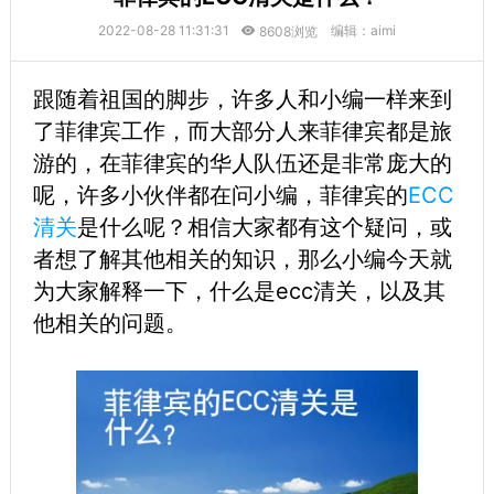
2022-08-28 11:31:31
编辑：aimi
8608浏览
跟随着祖国的脚步，许多人和小编一样来到
了菲律宾工作，而大部分人来菲律宾都是旅
游的，在菲律宾的华人队伍还是非常庞大的
呢，许多小伙伴都在问小编，菲律宾的
ECC
清关
是什么呢？相信大家都有这个疑问，或
者想了解其他相关的知识，那么小编今天就
为大家解释一下，什么是ecc清关，以及其
他相关的问题。