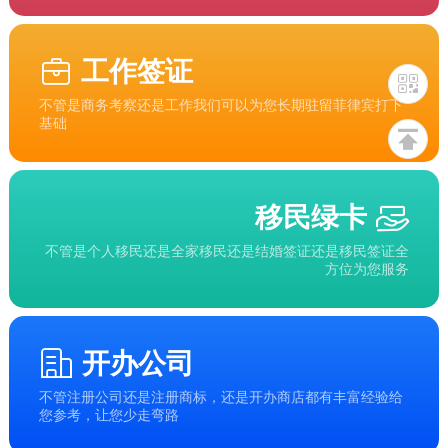
工作签证
不管是商务考察还是工作我们可以为您长期驻留菲律宾打下
基础
移民绿卡
不管是个人移民还是全家移民还是结婚签证还是移民签证全
方位为您服务
开办公司
不管注册公司还是注册商标，还是开办商店都有丰富经验给
您参考，让您少走弯路