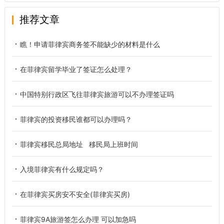
推荐文章
瞧！申请菲律宾商务签不能缺少的材料是什么
在菲律宾留学毕业了签证怎么处理？
中国特别行政区飞往菲律宾旅游可以不办理签证吗
菲律宾的投资移民谁都可以办理吗？
菲律宾移民总局地址 移民局上班时间
入境菲律宾有什么规定吗？
在菲律宾买房安不安全(菲律宾买房)
菲律宾9A旅游签怎么办理 可以加急吗