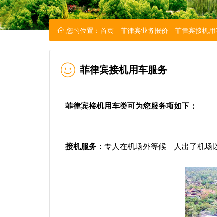
您的位置：
首页
-
菲律宾业务报价
- 菲律宾接机
菲律宾接机用车服务
菲律宾接机用车类可为您服务项如下：
接机服务：
专人在机场外等候，人出了机场