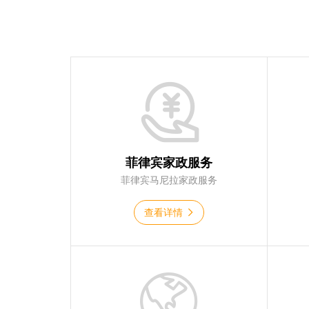
菲律宾家政服务
菲律宾马尼拉家政服务
查看详情