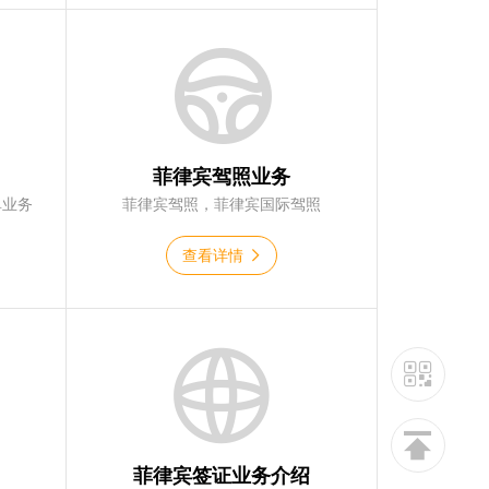
菲律宾驾照业务
单业务
菲律宾驾照，菲律宾国际驾照
查看详情
菲律宾签证业务介绍