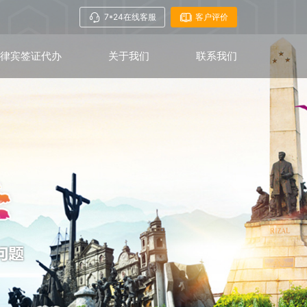
7*24在线客服
客户评价
菲律宾签证代办
关于我们
联系我们