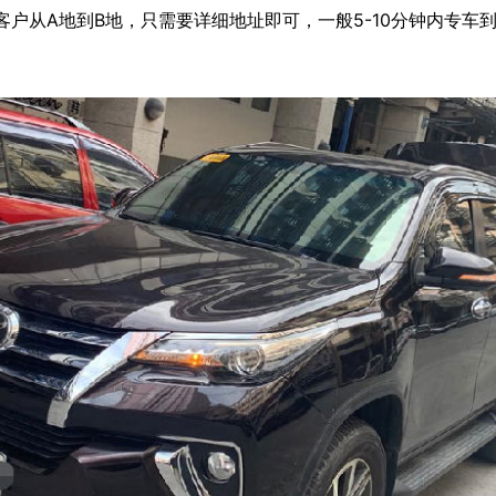
户从A地到B地，只需要详细地址即可，一般5-10分钟内专车