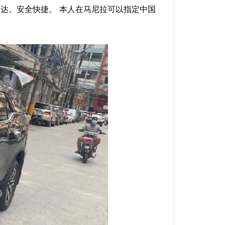
到达。安全快捷。 本人在马尼拉可以指定中国