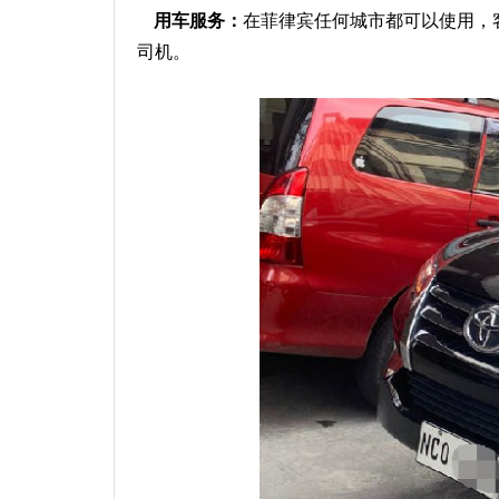
用车服务：
在菲律宾任何城市都可以使用，客
司机。