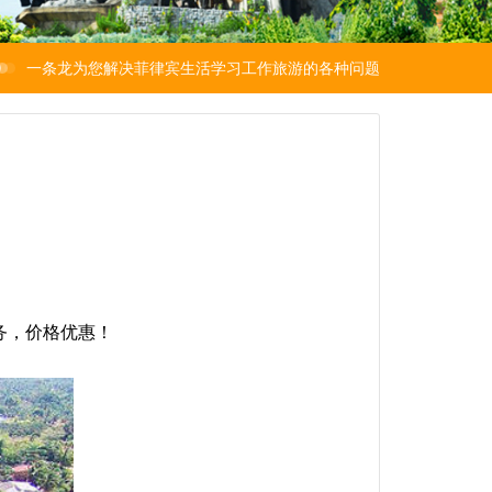
一条龙为您解决菲律宾生活学习工作旅游的各种问题
务，价格优惠！