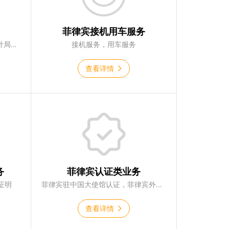
菲律宾接机用车服务
菲律宾市政厅结婚证，菲律宾统计局psa结婚证，菲律宾13a结婚签证
接机服务，用车服务
查看详情
务
菲律宾认证类业务
证明
菲律宾驻中国大使馆认证，菲律宾外交部认证，菲律宾海牙认证
查看详情