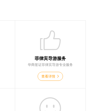
菲律宾导游服务
华商签证菲律宾导游专业服务
查看详情