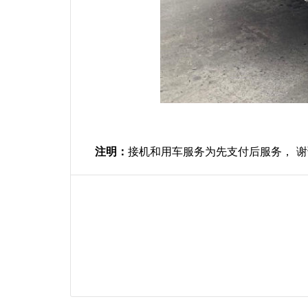
注明：
接机和用车服务为先支付后服务， 