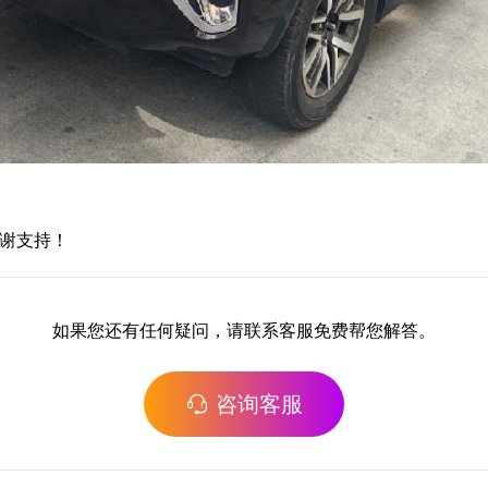
谢谢支持！
如果您还有任何疑问，请联系客服免费帮您解答。
咨询客服