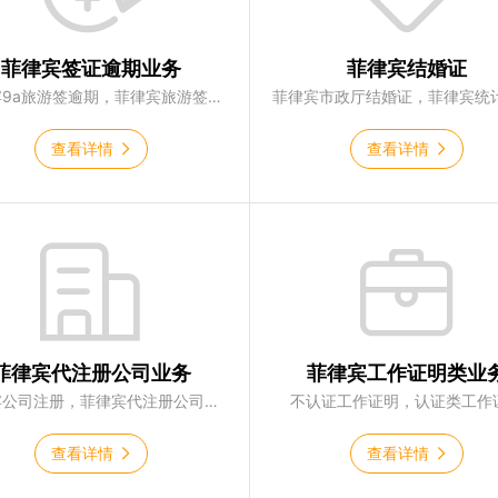
菲律宾签证逾期业务
菲律宾结婚证
菲律宾9a旅游签逾期，菲律宾旅游签超2年，菲律宾落地签逾期，菲律宾9G工签逾期
查看详情
查看详情
菲律宾代注册公司业务
菲律宾工作证明类业
菲律宾公司注册，菲律宾代注册公司，菲律宾税务会计
不认证工作证明，认证类工作
查看详情
查看详情