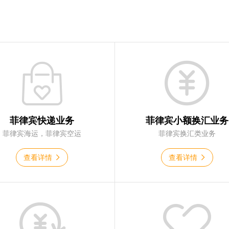
菲律宾快递业务
菲律宾小额换汇业务
菲律宾海运，菲律宾空运
菲律宾换汇类业务
查看详情
查看详情