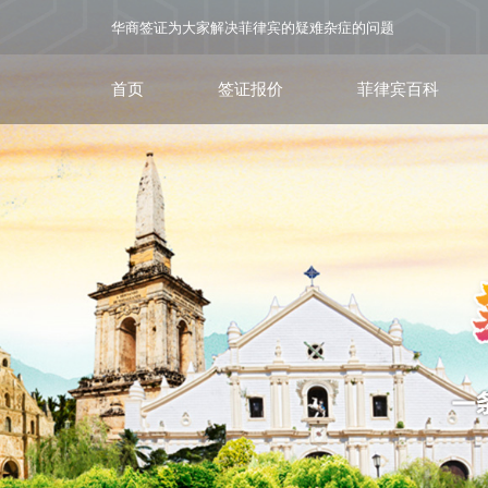
华商签证为大家解决菲律宾的疑难杂症的问题
首页
签证报价
菲律宾百科