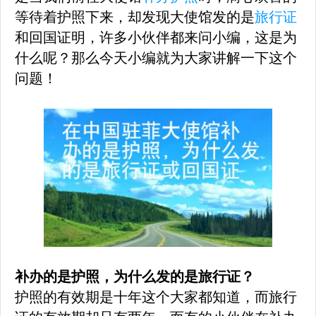
等待着护照下来，却发现大使馆发的是
旅行证
和回国证明，许多小伙伴都来问小编，这是为
什么呢？那么今天小编就为大家讲解一下这个
问题！
补办的是护照，为什么发的是旅行证？
护照的有效期是十年这个大家都知道，而旅行