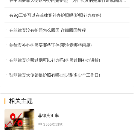
在中国驻菲大使馆补办的是护照，为什么发的是旅行证或回国证明？
有9g工签可以在菲律宾补办护照吗(护照补办攻略)
在菲律宾没有护照怎么回国 详细回国教程
菲律宾补办护照要哪些证件(要注意哪些问题)
在菲律宾护照过期可以补办吗(护照过期补办讲解)
驻菲律宾大使馆换护照有哪些步骤(多少个工作日)
相关主题
菲律宾汇率
3555次浏览