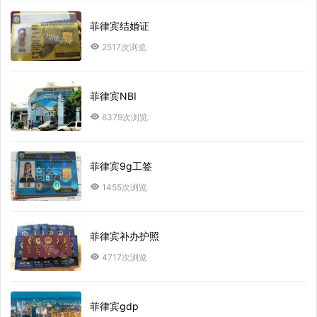
菲律宾结婚证
2517次浏览
菲律宾NBI
6379次浏览
菲律宾9g工签
1455次浏览
菲律宾补办护照
4717次浏览
菲律宾gdp