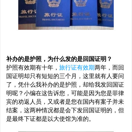
补办的是护照，为什么发的是回国证明？
护照有效期有十年，
旅行证有效期
两年，而回
国证明却只有短短的三个月，这里就有人要问
了，凭什么我补办的是护照，却给我发回国证
明呢？小编在这告诉您，可能是因为您是菲律
宾的劝返人员，又或者是您在国内有案子并未
结案，这两种情况都是会下发回国证明的，但
是最终下证都是以大使馆为准的。