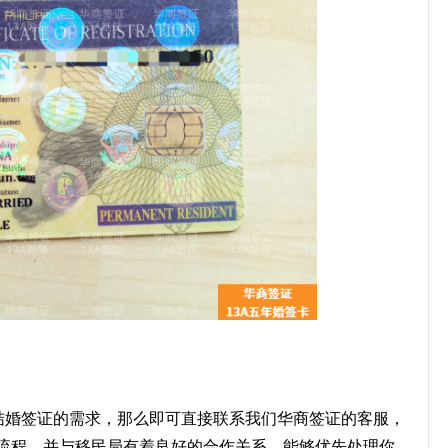
a结婚签证的需求，那么即可直接联系我们华商签证的客服，
流程，并与移民局有着良好的合作关系，能够优先处理你