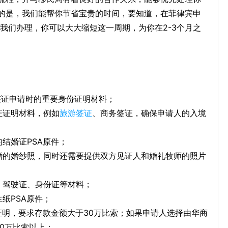
的是，我们能帮你节省宝贵的时间，要知道，在菲律宾申
过我们办理，你可以大大缩短这一周期，为你在2-3个月之
签证申请时的重要身份证明材料；
证证明材料，例如
旅游签证
、商务签证，确保申请人的入境
结婚证PSA原件；
婚的婚纱照，同时还需要提供双方见证人和婚礼牧师的照片
、驾驶证、身份证等材料；
纸PSA原件；
证明，要求存款金额大于30万比索；如果申请人选择由华商
20万比索以上；