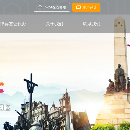
7*24在线客服
客户评价
菲律宾签证代办
关于我们
联系我们