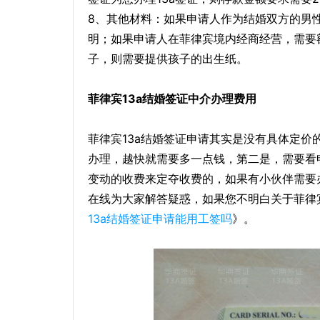
8、其他材料：如果申请人作为结婚双方的男
明；如果申请人在菲律宾境内经商经营，需要
子，则需要提供孩子的出生纸。
菲律宾13a结婚签证中介办理费用
菲律宾13a结婚签证申请其实是没有具体定
办理，越快就需要多一点钱，第二是，需要看
变动的收费来定夺收费的，如果有小伙伴需要
在线为大家解答疑惑，如果您不明白关于菲律
13a结婚签证申请能用工签吗
》。