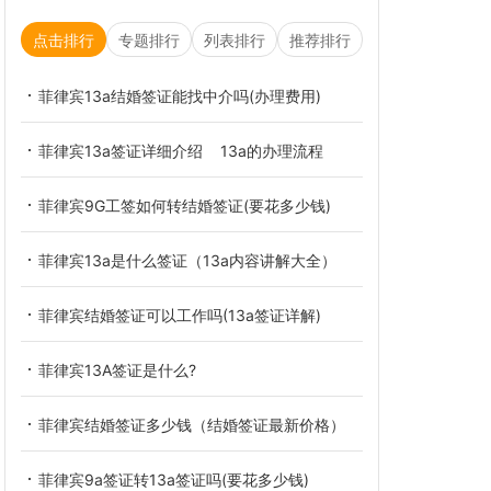
点击排行
专题排行
列表排行
推荐排行
菲律宾13a结婚签证能找中介吗(办理费用)
菲律宾13a签证详细介绍 13a的办理流程
菲律宾9G工签如何转结婚签证(要花多少钱)
菲律宾13a是什么签证（13a内容讲解大全）
菲律宾结婚签证可以工作吗(13a签证详解)
菲律宾13A签证是什么?
菲律宾结婚签证多少钱（结婚签证最新价格）
菲律宾9a签证转13a签证吗(要花多少钱)