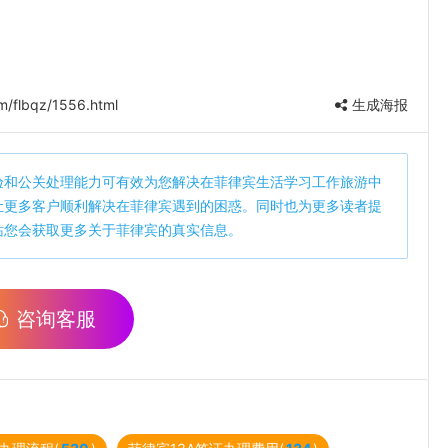
m/flbqz/1556.html
生成海报
验和公关处理能力可有效为您解决在菲律宾生活学习工作旅游中
让更多客户顺利解决在菲律宾遇到的困惑。同时也为更多读者提
站您会获取更多关于菲律宾的真实信息。
咨询客服