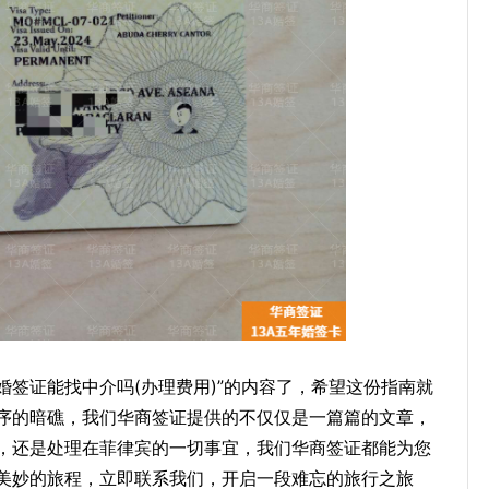
婚签证能找中介吗(办理费用)”的内容了，希望这份指南就
序的暗礁，我们华商签证提供的不仅仅是一篇篇的文章，
，还是处理在菲律宾的一切事宜，我们华商签证都能为您
美妙的旅程，立即联系我们，开启一段难忘的旅行之旅