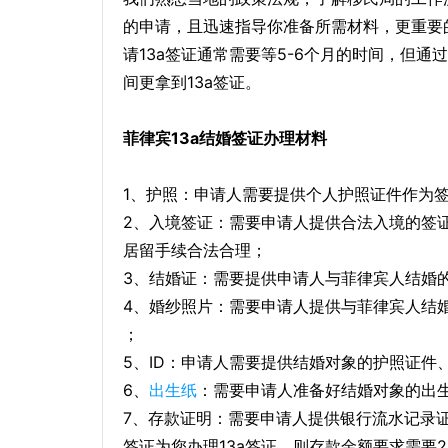
的申请，且迅速指导你准备所需材料，更重要
请13a签证通常需要等5-6个月的时间，但通
间更拿到13a签证。
菲律宾13a结婚签证办理材料
1、护照：申请人需要提供个人护照证件作为
2、入境签证：需要申请人提供合法入境的签
居留手续合法合理；
3、结婚证：需要提供申请人与菲律宾人结婚的
4、婚纱照片：需要申请人提供与菲律宾人结
；
5、ID：申请人需要提供结婚对象的护照证件
6、
出生纸
：需要申请人准备好结婚对象的出生
7、存款证明：需要申请人提供银行流水记录
签证为您办理13a签证，则存款金额要求需要