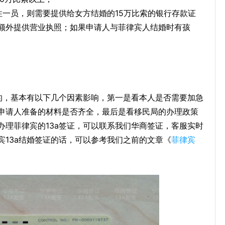
性一员，则需要提供给女方结婚的15万比索的银行存款证
额外提供营业执照；如果申请人与菲律宾人结婚时有孩
价的，基本有以下几个因素影响，第一是看本人是否需要加急
申请人准备的材料是否齐全，最后是看移民局的办理政策
办理菲律宾的13a签证，可以联系我们华商签证，客服实时
宾13a结婚签证的话，可以参考我们之前的文章《
菲律宾