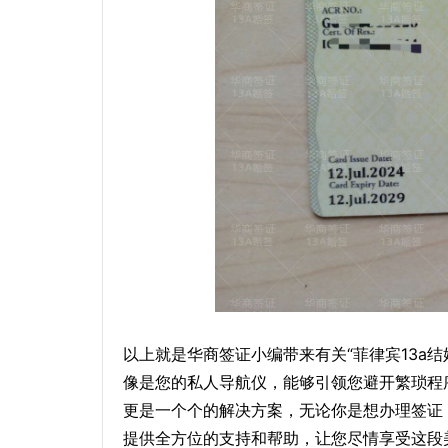
以上就是华商签证小编带来有关“菲律宾13a结
像是您的私人导航仪，能够引领您避开繁琐程
更是一个个的解决方案，无论你是想办理签证
提供全方位的支持和帮助，让您尽情享受这段