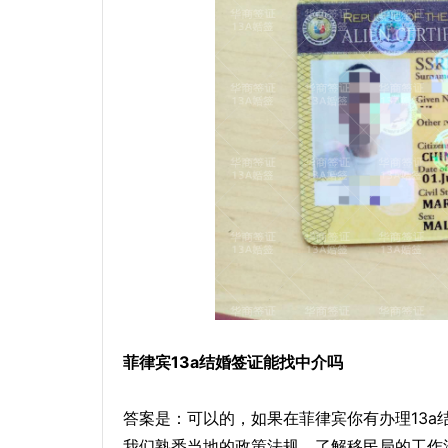
菲律宾13a结婚签证能找中介吗
答案是：可以的，如果在菲律宾你有办理13
我们熟悉当地的政策法规，了解移民局的工作