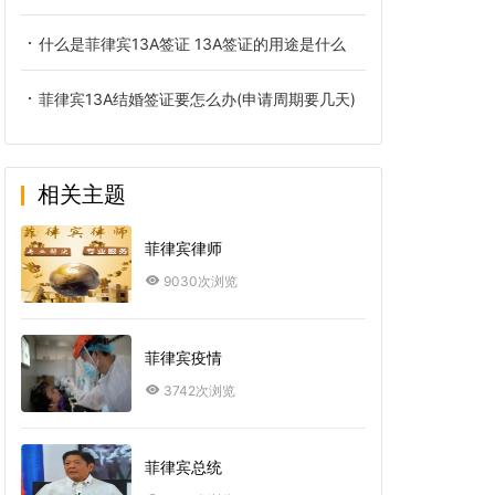
什么是菲律宾13A签证 13A签证的用途是什么
菲律宾13A结婚签证要怎么办(申请周期要几天)
相关主题
菲律宾律师
9030次浏览
菲律宾疫情
3742次浏览
菲律宾总统