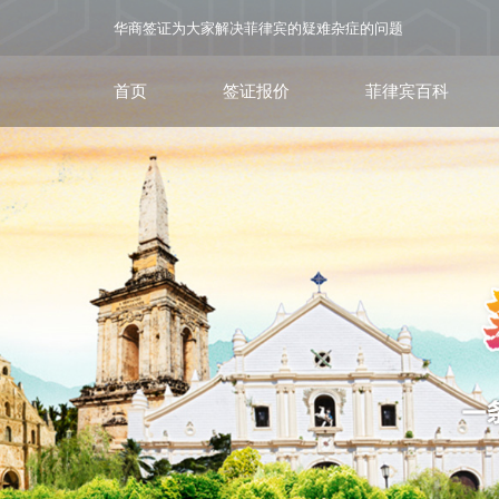
华商签证为大家解决菲律宾的疑难杂症的问题
首页
签证报价
菲律宾百科