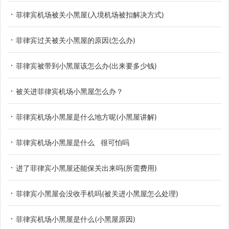
菲律宾机场被关小黑屋(入境机场被扣解决方式)
菲律宾过关被关小黑屋的原因(怎么办)
菲律宾被带到小黑屋该怎么办(出来要多少钱)
被关进菲律宾机场小黑屋怎么办？
菲律宾机场小黑屋是什么地方呢(小黑屋讲解)
菲律宾机场小黑屋是什么 很可怕吗
进了菲律宾小黑屋还能保关出来吗(所需费用)
菲律宾小黑屋会没收手机吗(被关进小黑屋怎么处理)
菲律宾机场小黑屋是什么(小黑屋原因)