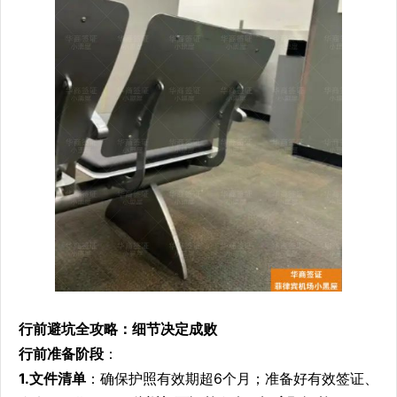
行前避坑全攻略：细节决定成败
行前准备阶段
：
1.文件清单
：确保护照有效期超6个月；准备好有效签证、