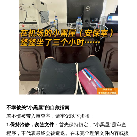
不幸被关“小黑屋”的自救指南
若不慎被带入审查室，请牢记以下步骤：
1.保持冷静，勿签文件
：首先保持镇定，“小黑屋”是审查
程序，不代表最终会被遣返。在未完全理解文件内容或援