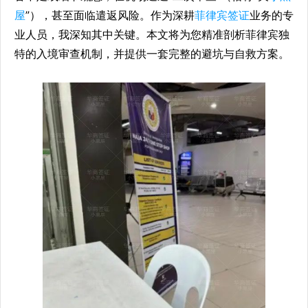
屋
”），甚至面临遣返风险。作为深耕
菲律宾签证
业务的专
业人员，我深知其中关键。本文将为您精准剖析菲律宾独
特的入境审查机制，并提供一套完整的避坑与自救方案。