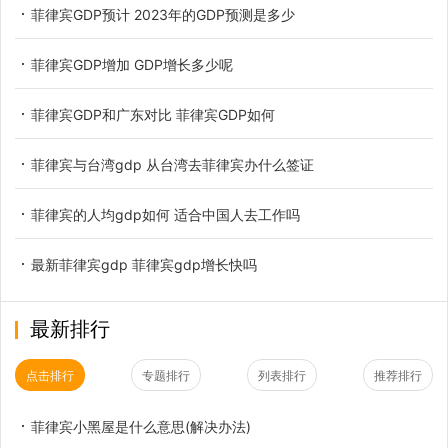
菲律宾GDP预计 2023年的GDP预测是多少
菲律宾GDP增加 GDP增长多少呢
菲律宾GDP和广东对比 菲律宾GDP如何
菲律宾与台湾gdp 从台湾去菲律宾办什么签证
菲律宾的人均gdp如何 适合中国人去工作吗
最新菲律宾gdp 菲律宾gdp增长快吗
最新排行
点击排行
专题排行
列表排行
推荐排行
菲律宾小黑屋是什么意思(解决办法)