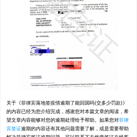
关于《菲律宾落地签疫情逾期了能回国吗(交多少罚款)》
的内容已经为您介绍完成，感谢您对本篇文章的阅读，希
望文章内容能够对您的逾期处理给予帮助。如果您对
菲律
宾签证
逾期的内容还有其他问题需要了解，或是需要帮助
解决菲律宾签证逾期问题，可以联系下方华商签证在线客