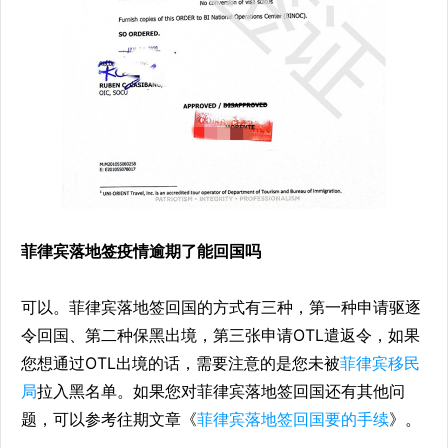
菲律宾落地签疫情逾期了能回国吗
可以。菲律宾落地签回国的方式有三种，第一种申请驱逐
令回国、第二种保黑出境，第三张申请OTL遣返令，如果
您想通过OTL出境的话，需要注意的是您未被
菲律宾移民
局
拉入黑名单。如果您对菲律宾落地签回国还有其他问
题，可以参考往期文章《
菲律宾落地签回国要的手续
》。