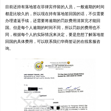
目前还持有落地签在菲律宾停留的人员，一般逾期的时间
都是比较久的，所以现在持有落地签回国的话，不仅需要
办理遣返手续，还需要将逾期的罚款费用清算完才能回
国。但是每个人逾期的时间不同，所以罚款的费用也不
同，根据每个人的实际情况来决定，要是您想了解落地签
回国的具体费用，可以联系我们华商签证的在线客服咨
询。