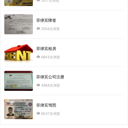
2517次浏览
菲律宾降签
2554次浏览
菲律宾租房
6843次浏览
菲律宾公司注册
4864次浏览
菲律宾驾照
6037次浏览