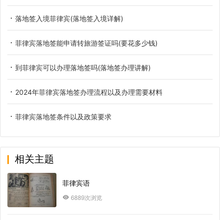
落地签入境菲律宾(落地签入境详解)
菲律宾落地签能申请转旅游签证吗(要花多少钱)
到菲律宾可以办理落地签吗(落地签办理讲解)
2024年菲律宾落地签办理流程以及办理需要材料
菲律宾落地签条件以及政策要求
相关主题
菲律宾语
6889次浏览