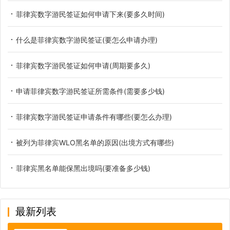
菲律宾数字游民签证如何申请下来(要多久时间)
什么是菲律宾数字游民签证(要怎么申请办理)
菲律宾数字游民签证如何申请(周期要多久)
申请菲律宾数字游民签证所需条件(需要多少钱)
菲律宾数字游民签证申请条件有哪些(要怎么办理)
被列为菲律宾WLO黑名单的原因(出境方式有哪些)
菲律宾黑名单能保黑出境吗(要准备多少钱)
最新列表