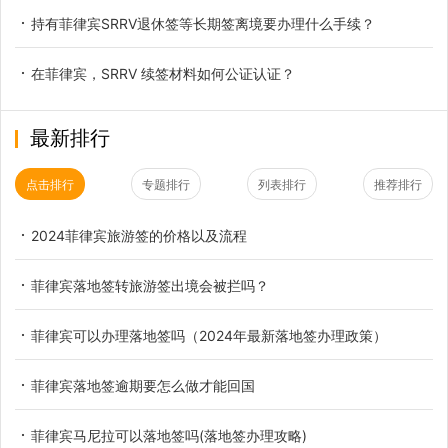
持有菲律宾SRRV退休签等长期签离境要办理什么手续？
在菲律宾，SRRV 续签材料如何公证认证？
最新排行
点击排行
专题排行
列表排行
推荐排行
2024菲律宾旅游签的价格以及流程
菲律宾落地签转旅游签出境会被拦吗？
菲律宾可以办理落地签吗（2024年最新落地签办理政策）
菲律宾落地签逾期要怎么做才能回国
菲律宾马尼拉可以落地签吗(落地签办理攻略)