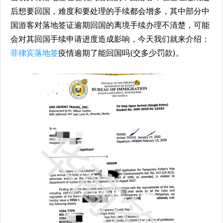
后想要回国，难度和要处理的手续都会增多，其中部分中
国游客对落地签证逾期回国的离境手续办理不清楚，可能
会对其回国手续申请进度造成影响，今天我们就来介绍：
菲律宾落地签
疫情逾期了能回国吗(交多少罚款)。