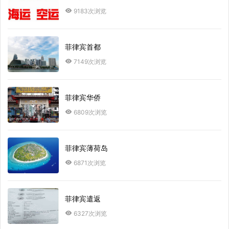
9183次浏览
菲律宾首都
7149次浏览
菲律宾华侨
6809次浏览
菲律宾薄荷岛
6871次浏览
菲律宾遣返
6327次浏览