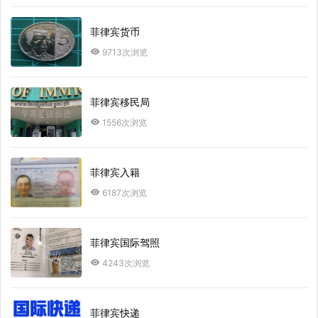
菲律宾货币
9713次浏览
菲律宾移民局
1556次浏览
菲律宾入籍
6187次浏览
菲律宾国际驾照
4243次浏览
菲律宾快递