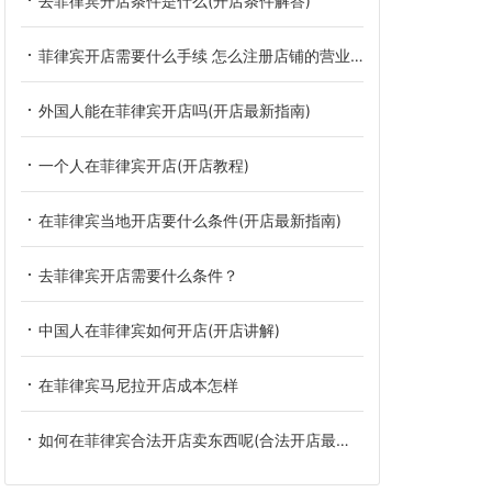
去菲律宾开店条件是什么(开店条件解答)
菲律宾开店需要什么手续 怎么注册店铺的营业执照
外国人能在菲律宾开店吗(开店最新指南)
一个人在菲律宾开店(开店教程)
在菲律宾当地开店要什么条件(开店最新指南)
去菲律宾开店需要什么条件？
中国人在菲律宾如何开店(开店讲解)
在菲律宾马尼拉开店成本怎样
如何在菲律宾合法开店卖东西呢(合法开店最新攻略)