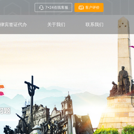
7*24在线客服
客户评价
菲律宾签证代办
关于我们
联系我们