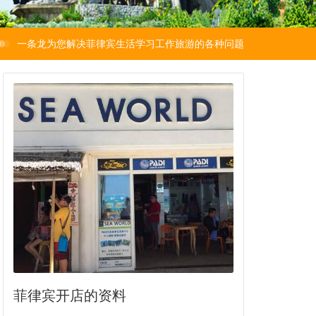
一条龙为您解决菲律宾生活学习工作旅游的各种问题
菲律宾开店的资料