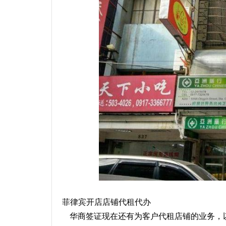
菲律宾开店店铺代租代办
华商签证现在还有为客户代租店铺的业务，以