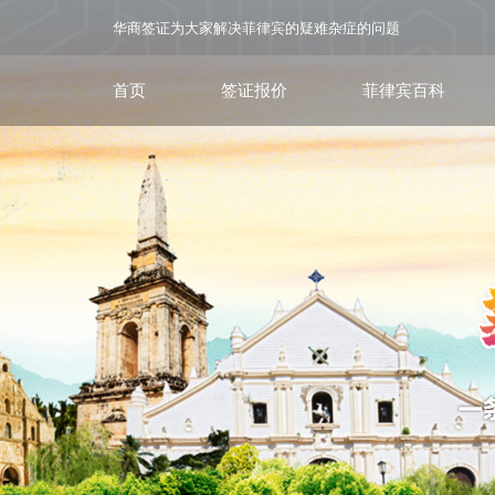
华商签证为大家解决菲律宾的疑难杂症的问题
首页
签证报价
菲律宾百科