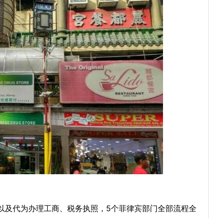
及代为办理工商、税务执照，5个菲律宾部门全部流程全