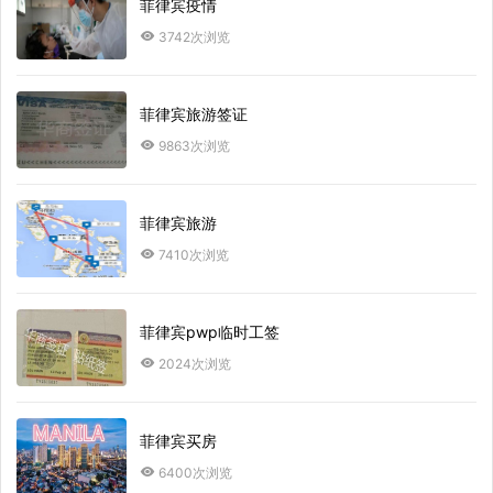
菲律宾疫情
3742次浏览
菲律宾旅游签证
9863次浏览
菲律宾旅游
7410次浏览
菲律宾pwp临时工签
2024次浏览
菲律宾买房
6400次浏览