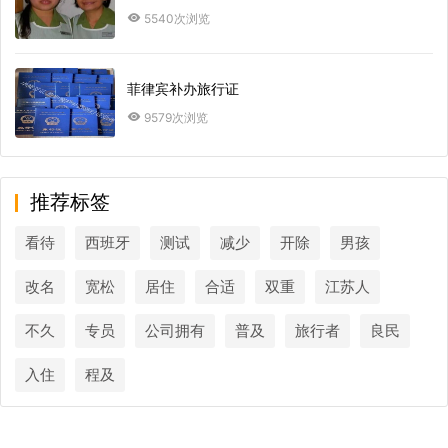
5540次浏览
菲律宾补办旅行证
9579次浏览
推荐标签
看待
西班牙
测试
减少
开除
男孩
改名
宽松
居住
合适
双重
江苏人
不久
专员
公司拥有
普及
旅行者
良民
入住
程及