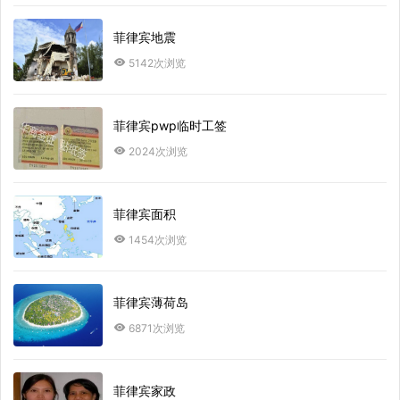
菲律宾地震
5142次浏览
菲律宾pwp临时工签
2024次浏览
菲律宾面积
1454次浏览
菲律宾薄荷岛
6871次浏览
菲律宾家政