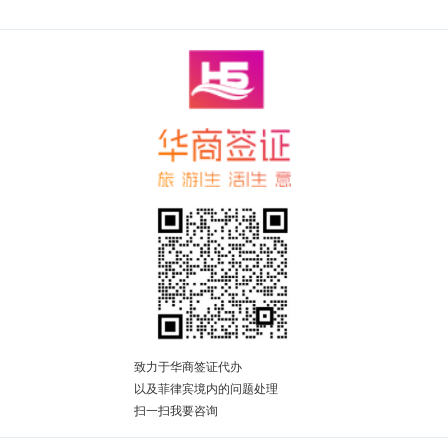
致力于华商签证代办
以及菲律宾境内的问题处理
扫一扫我要咨询