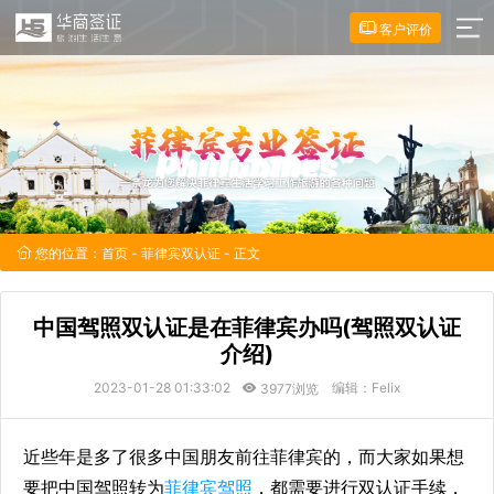
客户评价
您的位置：
首页
-
菲律宾双认证
- 正文
中国驾照双认证是在菲律宾办吗(驾照双认证
介绍)
2023-01-28 01:33:02
编辑：Felix
3977浏览
近些年是多了很多中国朋友前往菲律宾的，而大家如果想
要把中国驾照转为
菲律宾驾照
，都需要进行双认证手续，