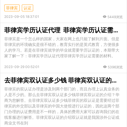
菲律宾
认证
2023-09-05 18:37:01
5449浏览
菲律宾学历认证代理 菲律宾学历认证需要的材料
菲律宾是一个怎么样的国家，大家在网上也只能了解到片面。但是
菲律宾的环境确实是很不错的，教育实行的是英式教育，方便很多
人的学习。若是在菲律宾就学的毕业就需要学历认证的，本期带大
家了解一下：菲律宾学历认证代理菲律宾学历认证需要的材料。
2023-09-29 00:52:01
5396浏览
去菲律宾双认证多少钱 菲律宾双认证的介绍
菲律宾的双认证办理是涉及到两个部门的，而且办理上认真业务的
人是不少的。那么去菲律宾双认证多少钱菲律宾双认证的介绍？华
商为您解答。去菲律宾双认证多少钱菲律宾的双认证是需要经过菲
律宾的外交部以及菲律宾的中国大使馆进行认证的，因此这两个部
门办理的认证费用是不一样的，具体的费用大家可以咨询我们的在
线客服进行解答。菲律宾双认证的介绍双认证就是我国涉外公证或
商业文书在到