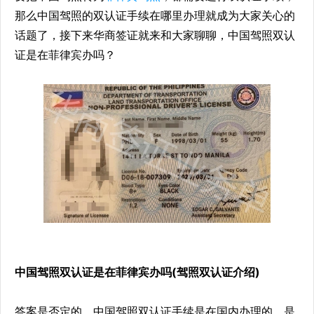
那么中国驾照的双认证手续在哪里办理就成为大家关心的
话题了，接下来华商签证就来和大家聊聊，中国驾照双认
证是在菲律宾办吗？
中国驾照双认证是在菲律宾办吗(驾照双认证介绍)
答案是否定的，中国驾照双认证手续是在国内办理的，是