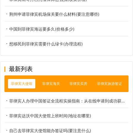
荆州申请菲律宾机场保关要什么材料(要注意哪些)
中国到菲律宾海运要多久(价格多少)
想移民到菲律宾需要什么绿卡(办理流程)
最新列表
菲律宾大使馆
菲律宾海关
菲律宾买房
菲律宾旅游签证
菲律宾人办理中国签证全流程实操指南：从在线申请到成功获签的最新避坑攻略
菲律宾达沃中国大使馆上班时间(地址在哪里)
自己去菲律宾大使馆能办签证吗(要注意什么)