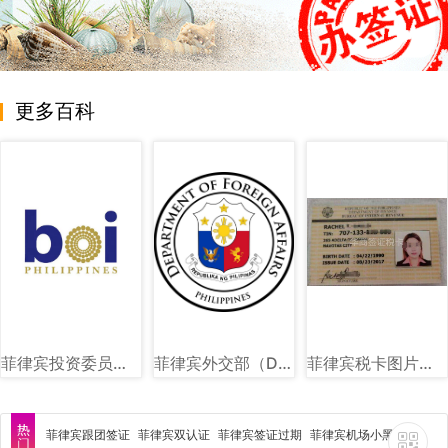
更多百科
菲律宾投资委员会（BOI）图文讲解
菲律宾外交部（DFA）图文讲解
菲律宾税卡图片样式讲解
菲律宾跟团签证
菲律宾双认证
菲律宾签证过期
菲律宾机场小黑屋