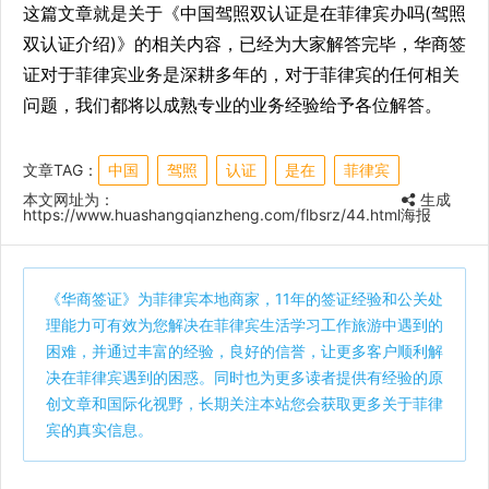
这篇文章就是关于《中国驾照双认证是在菲律宾办吗(驾照
双认证介绍)》的相关内容，已经为大家解答完毕，华商签
证对于菲律宾业务是深耕多年的，对于菲律宾的任何相关
问题，我们都将以成熟专业的业务经验给予各位解答。
文章TAG：
中国
驾照
认证
是在
菲律宾
本文网址为：
生成
https://www.huashangqianzheng.com/flbsrz/44.html
海报
《
华商签证
》为菲律宾本地商家，11年的签证经验和公关处
理能力可有效为您解决在菲律宾生活学习工作旅游中遇到的
困难，并通过丰富的经验，良好的信誉，让更多客户顺利解
决在菲律宾遇到的困惑。同时也为更多读者提供有经验的原
创文章和国际化视野，长期关注本站您会获取更多关于菲律
宾的真实信息。