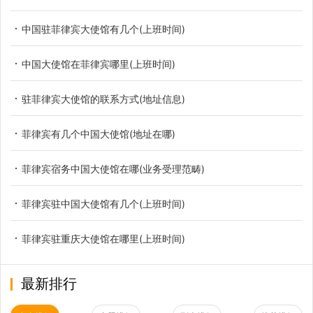
中国驻菲律宾大使馆有几个(上班时间)
中国大使馆在菲律宾哪里(上班时间)
驻菲律宾大使馆的联系方式(地址信息)
菲律宾有几个中国大使馆(地址在哪)
菲律宾宿务中国大使馆在哪(业务受理范畴)
菲律宾驻中国大使馆有几个(上班时间)
菲律宾驻重庆大使馆在哪里(上班时间)
最新排行