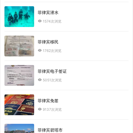
菲律宾潜水
1574次浏览
菲律宾移民
1762次浏览
菲律宾电子签证
5051次浏览
菲律宾免签
9137次浏览
菲律宾碧瑶市