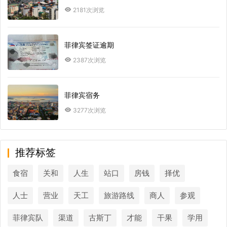
2181次浏览
菲律宾签证逾期
2387次浏览
菲律宾宿务
3277次浏览
推荐标签
食宿
关和
人生
站口
房钱
择优
人士
营业
天工
旅游路线
商人
参观
菲律宾队
渠道
古斯丁
才能
干果
学用