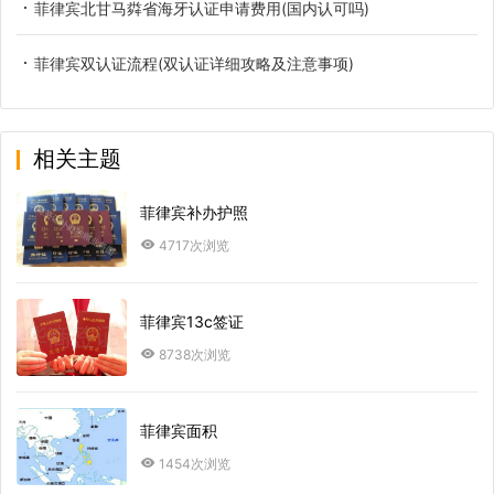
菲律宾北甘马粦省海牙认证申请费用(国内认可吗)
菲律宾双认证流程(双认证详细攻略及注意事项)
相关主题
菲律宾补办护照
4717次浏览
菲律宾13c签证
8738次浏览
菲律宾面积
1454次浏览