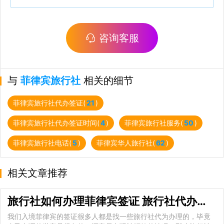
咨询客服
与
菲律宾旅行社
相关的细节
菲律宾旅行社代办签证(
21
)
菲律宾旅行社代办签证时间(
4
)
菲律宾旅行社服务(
50
)
菲律宾旅行社电话(
5
)
菲律宾华人旅行社(
62
)
相关文章推荐
旅行社如何办理菲律宾签证 旅行社代办菲律宾签证好吗
我们入境菲律宾的签证很多人都是找一些旅行社代为办理的，毕竟