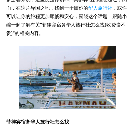
而，在这片异国之地，找到一个懂你的
华人旅行社
，或许
可以让你的旅程更加顺畅和安心，围绕这个话题，跟随小
编一起了解有关“菲律宾宿务华人旅行社怎么找(收费贵不
贵)”的相关内容。
菲律宾宿务华人旅行社怎么找