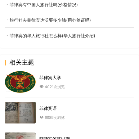
菲律宾有中国人旅行社吗(价格情况)
旅行社去菲律宾达沃要多少钱(用办签证吗)
菲律宾的华人旅行社怎么样(华人旅行社介绍)
相关主题
菲律宾大学
4021次浏览
菲律宾语
6889次浏览
菲律宾签证过期