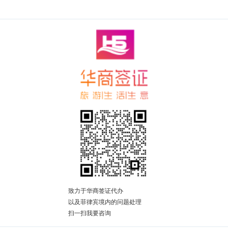
致力于华商签证代办
以及菲律宾境内的问题处理
扫一扫我要咨询