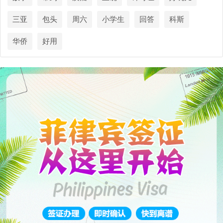
三亚
包头
周六
小学生
回答
科斯
华侨
好用