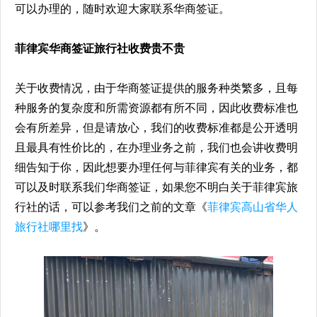
可以办理的，随时欢迎大家联系华商签证。
菲律宾华商签证
旅行社收费贵不贵
关于收费情况，由于华商签证提供的服务种类繁多，且每
种服务的复杂度和所需资源都有所不同，因此收费标准也
会有所差异，但是请放心，我们的收费标准都是公开透明
且最具有性价比的，在办理业务之前，我们也会讲收费明
细告知于你，因此想要办理任何与菲律宾有关的业务，都
可以及时联系我们华商签证，如果您不明白关于菲律宾旅
行社的话，可以参考我们之前的文章《
菲律宾高山省华人
旅行社哪里找
》。