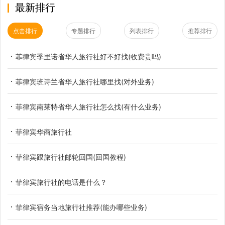
最新排行
点击排行
专题排行
列表排行
推荐排行
菲律宾季里诺省华人旅行社好不好找(收费贵吗)
菲律宾班诗兰省华人旅行社哪里找(对外业务)
菲律宾南莱特省华人旅行社怎么找(有什么业务)
菲律宾华商旅行社
菲律宾跟旅行社邮轮回国(回国教程)
菲律宾旅行社的电话是什么？
菲律宾宿务当地旅行社推荐(能办哪些业务)