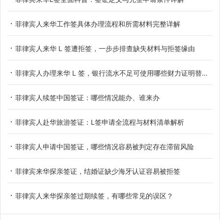
菲律宾人来华工作签具体办理流程和所需材料完整详解
菲律宾人来华 L 签遭拒签，一步步排查缺失材料与拒签缘由
菲律宾人办理来华 L 签，银行流水不足可使用哪些财力证明替代方案
菲律宾人续签中国签证：哪些情况能办、谁来办
菲律宾人赴华旅游签证：L签申请全流程与材料清单解析
菲律宾人申请中国签证，哪些情况容易被判定存在滞留风险
菲律宾来华探亲签证，结婚证缺少海牙认证容易被拒签
菲律宾人来华探亲签过期续签，有哪些常见的误区？