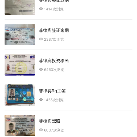
1414次浏览
菲律宾签证逾期
2387次浏览
菲律宾投资移民
6460次浏览
菲律宾9g工签
1455次浏览
菲律宾驾照
6037次浏览