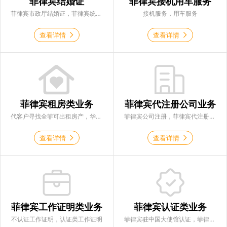
菲律宾结婚证
菲律宾接机用车服务
菲律宾市政厅结婚证，菲律宾统计局psa结婚证，菲律宾13a结婚签证
接机服务，用车服务
查看详情
查看详情
菲律宾租房类业务
菲律宾代注册公司业务
代客户寻找全菲可出租房产，华商签证自有房产
菲律宾公司注册，菲律宾代注册公司，菲律宾税务会计
查看详情
查看详情
菲律宾工作证明类业务
菲律宾认证类业务
不认证工作证明，认证类工作证明
菲律宾驻中国大使馆认证，菲律宾外交部认证，菲律宾海牙认证