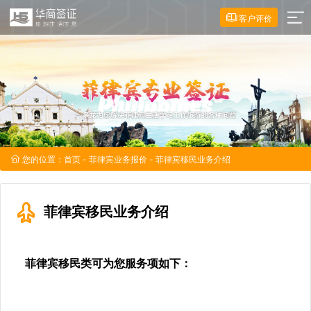
客户评价
您的位置：
首页
-
菲律宾业务报价
- 菲律宾移民业务介绍
菲律宾移民业务介绍
菲律宾移民类可为您服务项如下：