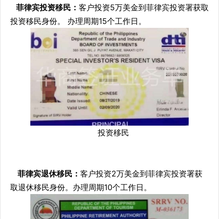
菲律宾投资移民：
客户投资5万美金到菲律宾投资署获取
投资移民身份。 办理周期15个工作日。
投资移民
菲律宾退休移民：
客户投资2万美金到菲律宾投资署获
取退休移民身份。办理周期10个工作日。