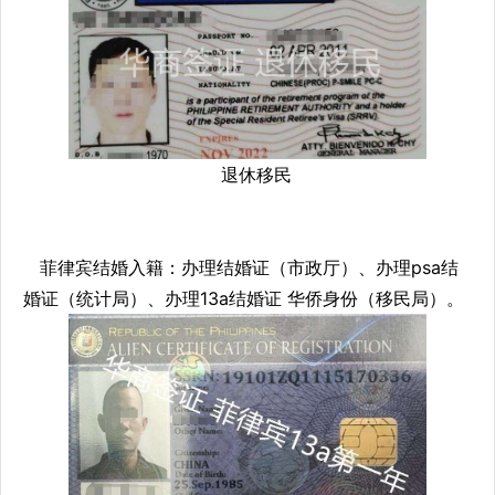
退休移民
菲律宾结婚入籍：办理结婚证（市政厅）、办理psa结
婚证（统计局）、办理13a结婚证 华侨身份（移民局）。