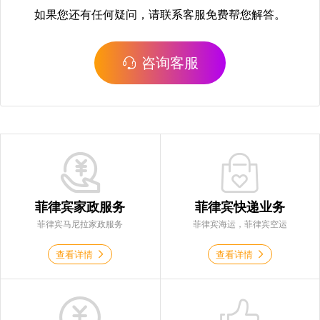
如果您还有任何疑问，请联系客服免费帮您解答。
咨询客服
菲律宾家政服务
菲律宾快递业务
菲律宾马尼拉家政服务
菲律宾海运，菲律宾空运
查看详情
查看详情