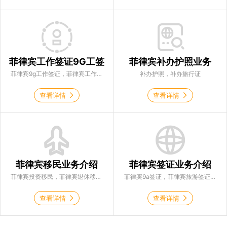
菲律宾工作签证9G工签
菲律宾补办护照业务
菲律宾9g工作签证，菲律宾工作签证
补办护照，补办旅行证
查看详情
查看详情
菲律宾移民业务介绍
菲律宾签证业务介绍
菲律宾投资移民，菲律宾退休移民，菲律宾结婚入籍
菲律宾9a签证，菲律宾旅游签证，菲律宾商务签证，菲律宾落地签证
查看详情
查看详情