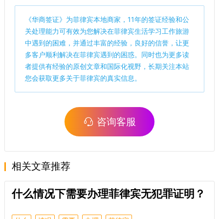
《
华商签证
》为菲律宾本地商家，11年的签证经验和公
关处理能力可有效为您解决在菲律宾生活学习工作旅游
中遇到的困难，并通过丰富的经验，良好的信誉，让更
多客户顺利解决在菲律宾遇到的困惑。同时也为更多读
者提供有经验的原创文章和国际化视野，长期关注本站
您会获取更多关于菲律宾的真实信息。
咨询客服
相关文章推荐
什么情况下需要办理菲律宾无犯罪证明？