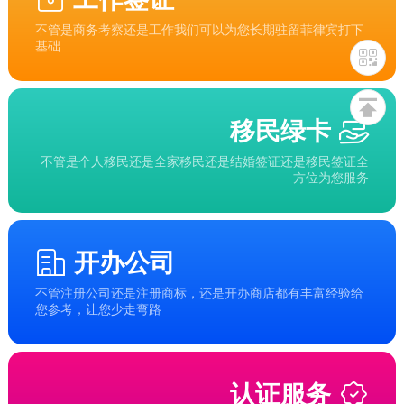
不管是商务考察还是工作我们可以为您长期驻留菲律宾打下
基础
移民绿卡
不管是个人移民还是全家移民还是结婚签证还是移民签证全
方位为您服务
开办公司
不管注册公司还是注册商标，还是开办商店都有丰富经验给
您参考，让您少走弯路
认证服务