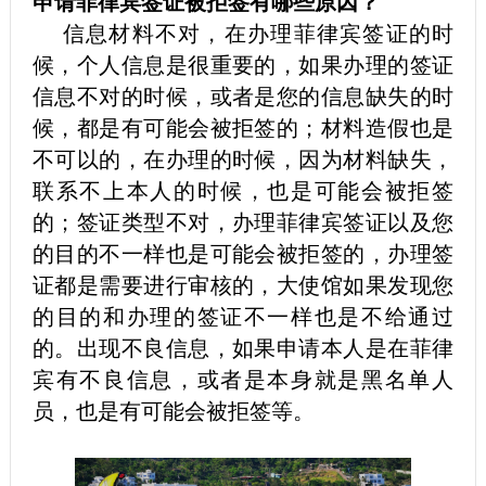
申请菲律宾签证被拒签有哪些原因？
信息材料不对，在办理菲律宾签证的时
候，个人信息是很重要的，如果办理的签证
信息不对的时候，或者是您的信息缺失的时
候，都是有可能会被拒签的；材料造假也是
不可以的，在办理的时候，因为材料缺失，
联系不上本人的时候，也是可能会被拒签
的；签证类型不对，办理菲律宾签证以及您
的目的不一样也是可能会被拒签的，办理签
证都是需要进行审核的，大使馆如果发现您
的目的和办理的签证不一样也是不给通过
的。出现不良信息，如果申请本人是在菲律
宾有不良信息，或者是本身就是黑名单人
员，也是有可能会被拒签等。