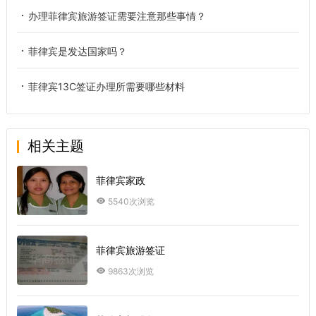
办理菲律宾旅游签证需要注意那些事情？
菲律宾是发达国家吗？
菲律宾13C签证办理所需要哪些材料
相关主题
菲律宾家政
5540次浏览
菲律宾旅游签证
9863次浏览