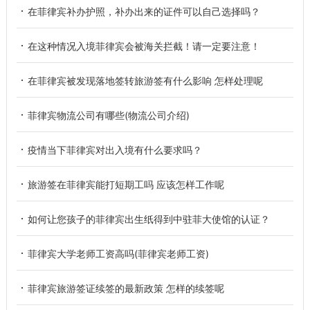
在菲律宾补办护照，补办出来的证件可以自己选择吗？
在这种情况入境菲律宾会被海关拦截！请一定要注意！
在菲律宾被发现落地签转旅游签有什么影响 怎样处理呢
菲律宾物流公司有哪些(物流公司介绍)
疫情当下菲律宾对出入境有什么要求吗？
旅游签在菲律宾能打短期工吗 应该怎样工作呢
如何让您孩子的菲律宾出生纸得到中驻菲大使馆的认证？
菲律宾大学老师工资高吗(菲律宾老师工资)
菲律宾旅游签证续签的最新政策 怎样的续签呢