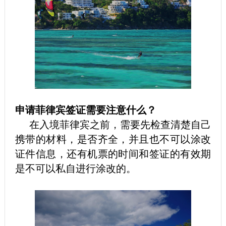
申请菲律宾签证需要注意什么？
在入境菲律宾之前，需要先检查清楚自己
携带的材料，是否齐全，并且也不可以涂改
证件信息，还有机票的时间和签证的有效期
是不可以私自进行涂改的。