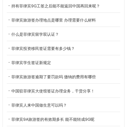
持有菲律宾9G工签之后能不能返回中国再回来呢？
菲律宾旅游签办理地点是哪里 办理需要什么材料
什么是菲律宾留学双认证？
菲律宾投资移民签证需要有多少钱？
菲律宾学生签证新规定
菲律宾旅游签逾期了要罚款吗 缴纳的费用有哪些
中国驻菲律宾大使馆签证办理业务，干货分享！
菲律宾人来中国做生意可以吗？
菲律宾9A旅游签的有效期多长 能不能转成9G呢