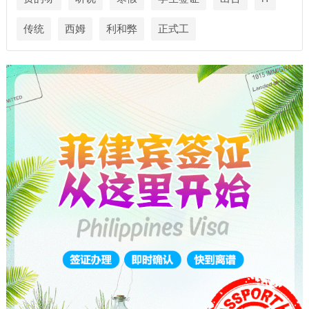
传统
西姆
利和弊
正式工