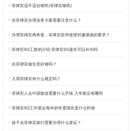
菲律宾适不适合移民(菲律宾移民)
在菲律宾办理业务大家需要注意什么？
办理菲律宾商务签，菲律宾驻华使馆对邀请函的要求？
菲律宾9G工签的介绍 菲律宾9G遗失可以补办吗
在菲律宾做生意好做吗？
入境菲律宾有什么规定吗？
菲律宾人去中国旅游需要什么手续 入华签证有哪些
菲律宾9G工作签证每年的年度报告是什么时候
孩子去菲律宾旅行需要办理什么签证？