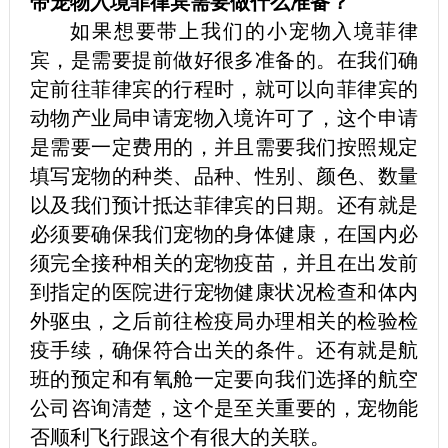
带宠物入境菲律宾需要做什么准备？
如果想要带上我们的小宠物入境菲律
宾，是需要提前做好很多准备的。在我们确
定前往菲律宾的行程时，就可以向菲律宾的
动物产业局申请宠物入境许可了，这个申请
是需要一定费用的，并且需要我们按照规定
填写宠物的种类、品种、性别、颜色、数量
以及我们预计抵达菲律宾的日期。还有就是
必须要确保我们宠物的身体健康，在国内必
须完全接种相关的宠物疫苗，并且在出发前
到指定的医院进行宠物健康状况检查和体内
外驱虫，之后前往检疫局办理相关的检验检
疫手续，确保符合出关的条件。还有就是航
班的预定和有氧舱一定要向我们选择的航空
公司咨询清楚，这个是至关重要的，宠物能
否顺利飞行跟这个有很大的关联。