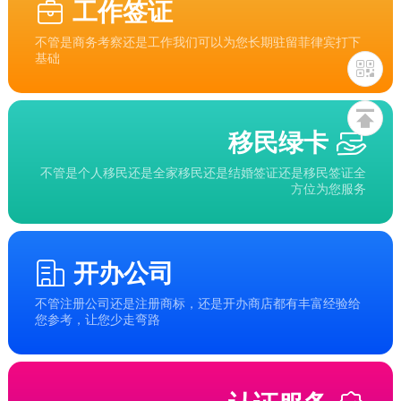
工作签证
不管是商务考察还是工作我们可以为您长期驻留菲律宾打下
基础
移民绿卡
不管是个人移民还是全家移民还是结婚签证还是移民签证全
方位为您服务
开办公司
不管注册公司还是注册商标，还是开办商店都有丰富经验给
您参考，让您少走弯路