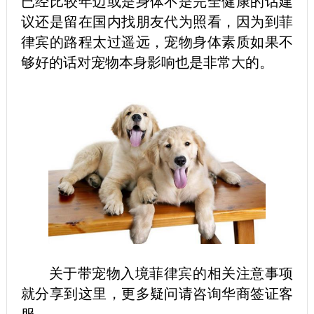
已经比较年迈或是身体不是完全健康的话建
议还是留在国内找朋友代为照看，因为到菲
律宾的路程太过遥远，宠物身体素质如果不
够好的话对宠物本身影响也是非常大的。
关于带宠物入境菲律宾的相关注意事项
就分享到这里，更多疑问请咨询华商签证客