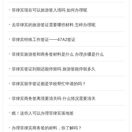
菲律宾现在可以旅游签入境吗 如何办理呢
去菲律宾的旅游签证需要哪些材料 怎样办理呢
菲律宾特殊工作签证——47A2签证
菲律宾旅游签和商务签材料是什么 办理步骤是什么
菲律宾签证到期还能停留吗 旅游签能停留多久
菲律宾留学签证都是学校帮忙申请的吗？
菲律宾商务签离境要清关吗 什么情况需要清关
瞧！这些人可以办理菲律宾落地签
办理菲律宾商务签的材料，你了解吗？