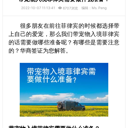
2022-10-07 11:13:41
编辑：Ms. Peng
6707浏览
很多朋友在前往菲律宾的时候都选择带
上自己的爱宠，那么我们带宠物入境菲律宾
的话需要做哪些准备呢？有哪些是需要注意
的？华商签证为您解答。