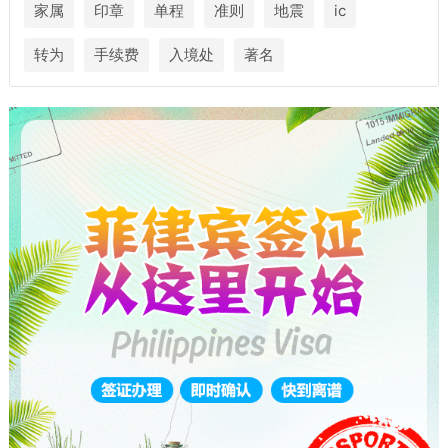
家属
印章
单程
准则
地震
ic
转为
手续费
入境处
著名