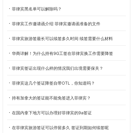
菲律宾黑名单可以解除吗？
菲律宾工作邀请函介绍 菲律宾邀请函准备的文件
菲律宾旅游签最长可以续签多久时间 续签需要什么材料
华商详解！为什么持有9G工签在菲律宾换工作需要降签
菲律宾签证出现什么样的情况我们出境需要保关？
菲律宾这几个签证降签自带OTL，你知道吗？
持有加拿大的签证能不能免签进入菲律宾？
在国内拿下地方可以办理好菲律宾的9a签证
在菲律宾旅游签证可以停留多久 签证到期如何续签呢