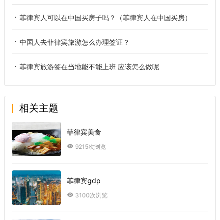
菲律宾人可以在中国买房子吗？（菲律宾人在中国买房）
中国人去菲律宾旅游怎么办理签证？
菲律宾旅游签在当地能不能上班 应该怎么做呢
相关主题
菲律宾美食
9215次浏览
菲律宾gdp
3100次浏览