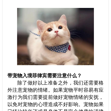
带宠物入境菲律宾需要注意什么？
除了做好以上准备之外，我们还需要格
外注意宠物的情绪。如果宠物平时容易有应
激行为我们需要提前做好宠物情绪的安抚，
以免对宠物的心理造成不好影响。宠物如果