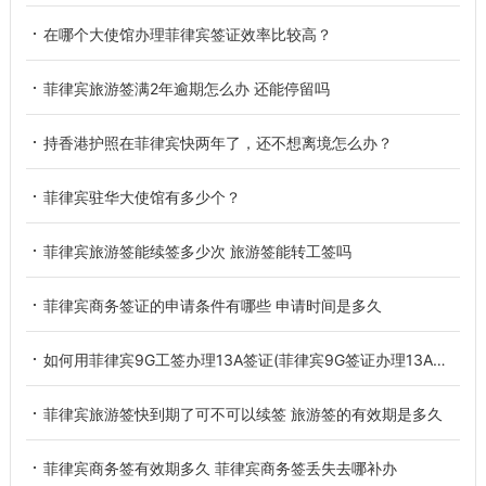
在哪个大使馆办理菲律宾签证效率比较高？
菲律宾旅游签满2年逾期怎么办 还能停留吗
持香港护照在菲律宾快两年了，还不想离境怎么办？
菲律宾驻华大使馆有多少个？
菲律宾旅游签能续签多少次 旅游签能转工签吗
菲律宾商务签证的申请条件有哪些 申请时间是多久
如何用菲律宾9G工签办理13A签证(菲律宾9G签证办理13A签证)
菲律宾旅游签快到期了可不可以续签 旅游签的有效期是多久
菲律宾商务签有效期多久 菲律宾商务签丢失去哪补办