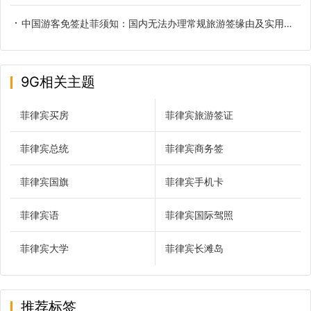
中国游客免签赴菲须知：国内无法办理常规旅游签缘由及实用替代方案
9G相关主题
菲律宾买房
菲律宾旅游签证
菲律宾总统
菲律宾商务签
菲律宾国旗
菲律宾手机卡
菲律宾语
菲律宾国际驾照
菲律宾大学
菲律宾长滩岛
推荐标签