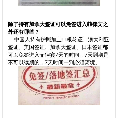
除了持有加拿大签证可以免签进入菲律宾之
外还有哪些？
中国人持有护照加上申根签证、澳大利亚
签证、美国签证、加拿大签证、日本签证都
可以免签进入菲律宾7天的时间，7天到期是
不可以续期的，7天时间一到必须离境。