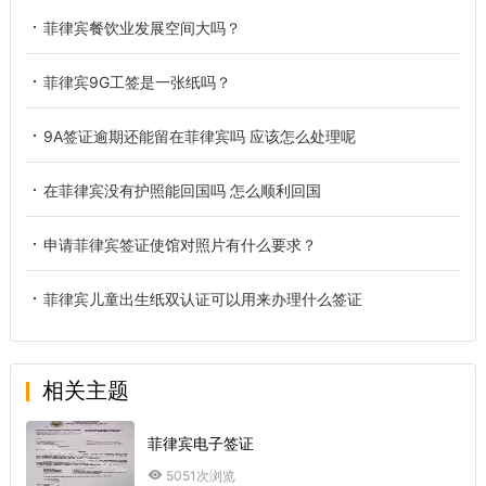
菲律宾餐饮业发展空间大吗？
菲律宾9G工签是一张纸吗？
9A签证逾期还能留在菲律宾吗 应该怎么处理呢
在菲律宾没有护照能回国吗 怎么顺利回国
申请菲律宾签证使馆对照片有什么要求？
菲律宾儿童出生纸双认证可以用来办理什么签证
相关主题
菲律宾电子签证
5051次浏览