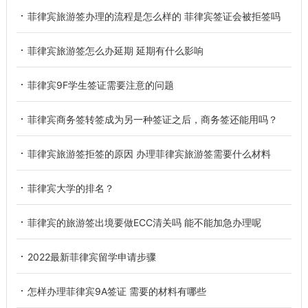
菲律宾旅游签办理的流程是怎么样的 菲律宾签证会被拒签吗
菲律宾旅游签怎么办延期 延期有什么影响
菲律宾9F学生签证需要注意的问题
菲律宾商务签转签成为另一种签证之后，商务签还能用吗？
菲律宾旅游签拒签的原因 办理菲律宾旅游签需要什么材料
菲律宾大学的排名？
菲律宾的旅游签出境要做ECC清关吗 能不能加急办理呢
2022最新菲律宾留学申请步骤
怎样办理菲律宾9A签证 需要的材料有哪些