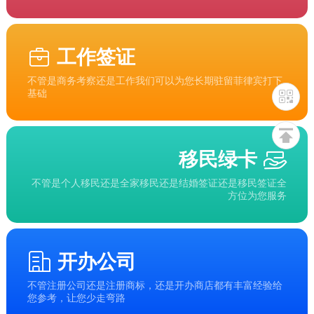
工作签证
不管是商务考察还是工作我们可以为您长期驻留菲律宾打下
基础
移民绿卡
不管是个人移民还是全家移民还是结婚签证还是移民签证全
方位为您服务
开办公司
不管注册公司还是注册商标，还是开办商店都有丰富经验给
您参考，让您少走弯路