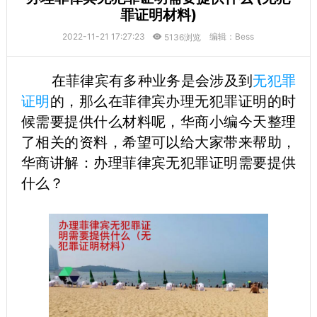
罪证明材料)
2022-11-21 17:27:23
编辑：Bess
5136浏览
在菲律宾有多种业务是会涉及到
无犯罪
证明
的，那么在菲律宾办理无犯罪证明的时
候需要提供什么材料呢，华商小编今天整理
了相关的资料，希望可以给大家带来帮助，
华商讲解：办理菲律宾无犯罪证明需要提供
什么？