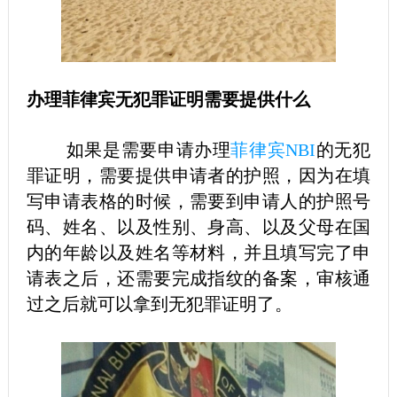
办理菲律宾无犯罪证明需要提供什么
如果是需要申请办理
菲律宾NBI
的无犯
罪证明，需要提供申请者的护照，因为在填
写申请表格的时候，需要到申请人的护照号
码、姓名、以及性别、身高、以及父母在国
内的年龄以及姓名等材料，并且填写完了申
请表之后，还需要完成指纹的备案，审核通
过之后就可以拿到无犯罪证明了。