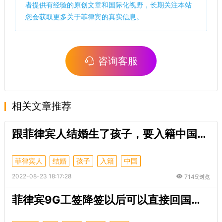
者提供有经验的原创文章和国际化视野，长期关注本站
您会获取更多关于菲律宾的真实信息。
咨询客服
相关文章推荐
跟菲律宾人结婚生了孩子，要入籍中国最重要的材料是啥？
菲律宾人
结婚
孩子
入籍
中国
2022-08-23 18:17:28
7145浏览
菲律宾9G工签降签以后可以直接回国了吗？