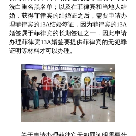
洗白重名黑名单；以及在菲律宾和当地人结
婚，获得菲律宾的结婚证之后，需要申请办
理菲律宾的13A结婚签证，因为菲律宾的13A
婚签属于菲律宾的长期签证之一，因此申请
办理菲律宾13A婚签要提供菲律宾的无犯罪
证明等材料才可以办理。
关于申请办理菲律宾无犯罪证明需要什