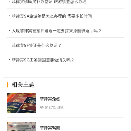
菲律宾移民局补办签证 旅游续签怎么办理
菲律宾9A旅游签是怎么办理的 需要多长时间
入境菲律宾被扣押遣返一定要搭乘原航班返回吗？
菲律宾9F签证是什么签证？
菲律宾9G工签回国需要做清关吗？
相关主题
菲律宾免签
9137次浏览
菲律宾驾照