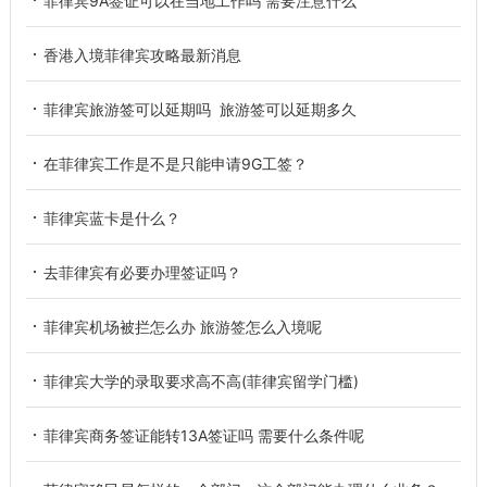
菲律宾9A签证可以在当地工作吗 需要注意什么
香港入境菲律宾攻略最新消息
菲律宾旅游签可以延期吗 旅游签可以延期多久
在菲律宾工作是不是只能申请9G工签？
菲律宾蓝卡是什么？
去菲律宾有必要办理签证吗？
菲律宾机场被拦怎么办 旅游签怎么入境呢
菲律宾大学的录取要求高不高(菲律宾留学门槛)
菲律宾商务签证能转13A签证吗 需要什么条件呢