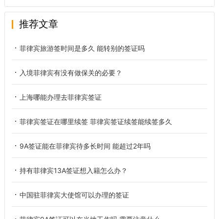
推荐文章
菲律宾旅游签时间是多久 能转别的签证吗
入境菲律宾有没有做保关的必要？
上海哪能办理去菲律宾签证
菲律宾签证在哪里续签 菲律宾签证续签能续签多久
9A签证能在菲律宾待多长时间 能超过2年吗
持有菲律宾13A签证想入籍怎么办？
中国驻菲律宾大使馆可以办理的签证