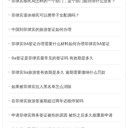
菲律宾移民局怎样的一个部门，这个部门能办理什么业务？
菲律宾退休移民可以携带子女配偶吗？
中国到菲律宾的旅游签证如何办理
菲律宾9A签证办理需要什么材料如何办理菲律宾9A签证
9a签证是菲律宾最常见的签证吗 有效期是多久
菲律宾9a旅游签有效期是多久 逾期需要缴纳什么罚款
如果被菲律宾拉入黑名单怎么消除
在菲律宾旅游签逾期超过两年还能停留吗
申请菲律宾商务签证被拒的原因 被拒之后多久能重新申请