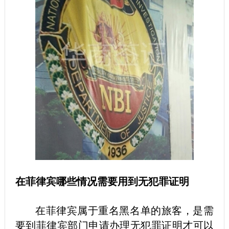
在菲律宾哪些情况需要用到无犯罪证明
在菲律宾属于重名黑名单的旅客，是需
要到菲律宾部门申请办理无犯罪证明才可以