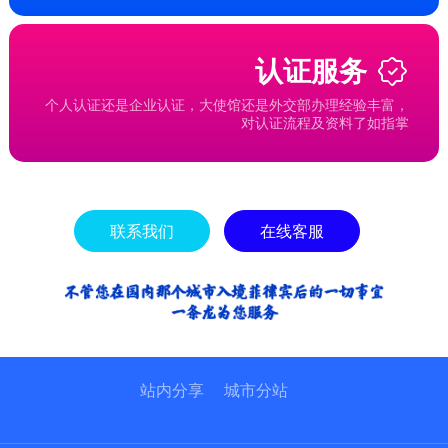
认证服务
个人认证还是企业认证，大使馆还是外交部办理经验丰富，
对认证流程及资料了如指掌
联系我们
在线客服
站内分享
城市分站