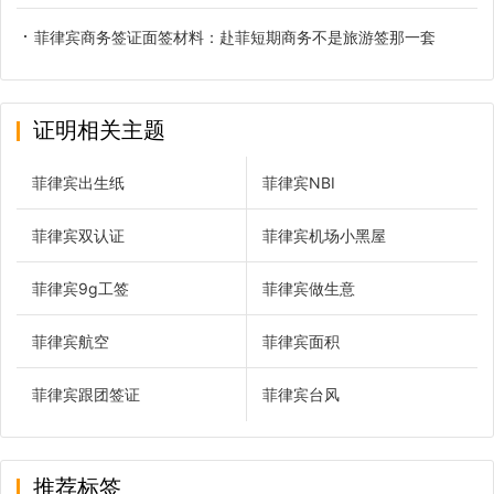
菲律宾商务签证面签材料：赴菲短期商务不是旅游签那一套
证明相关主题
菲律宾出生纸
菲律宾NBI
菲律宾双认证
菲律宾机场小黑屋
菲律宾9g工签
菲律宾做生意
菲律宾航空
菲律宾面积
菲律宾跟团签证
菲律宾台风
推荐标签