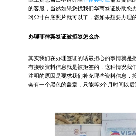
的客服，当然如果您找我们华商签证协助您
2张2寸白底照片就可以了，
您如果想要办理
办理菲律宾签证被拒签怎么办
其实我们在办理签证的话最担心的事情就是
有接收资料信息就是被拒签的，这种情况我
注明的原因是要求我们补充哪些资料信息，
会有一个黑色的盖章，只能等3个月时间以后