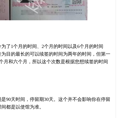
为了1个月的时间、2个月的时间以及6个月的时间
差为目的最长的可以续签的时间为两年的时间，但第一
2个月和六个月，所以这个次数是根据您想续签的时间
是90天时间，停留期30天。这个并不会影响你在停留
时间都是以使馆为准。