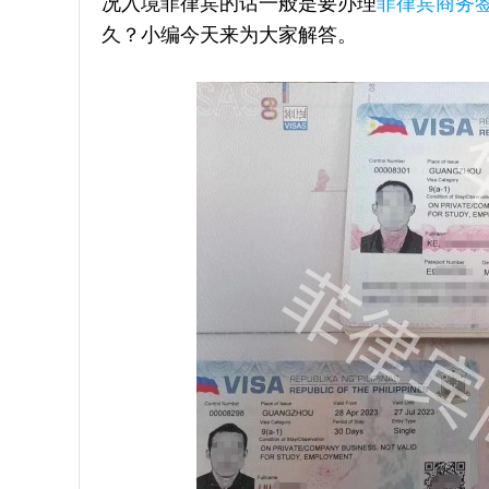
况入境菲律宾的话一般是要办理
菲律宾商务
久？小编今天来为大家解答。