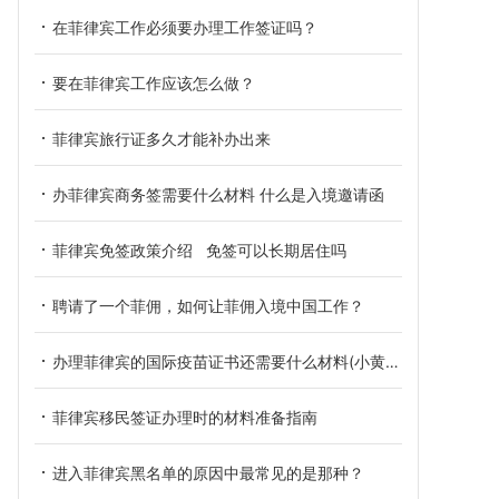
在菲律宾工作必须要办理工作签证吗？
要在菲律宾工作应该怎么做？
菲律宾旅行证多久才能补办出来
办菲律宾商务签需要什么材料 什么是入境邀请函
菲律宾免签政策介绍 免签可以长期居住吗
聘请了一个菲佣，如何让菲佣入境中国工作？
办理菲律宾的国际疫苗证书还需要什么材料(小黄本材料介绍)
菲律宾移民签证办理时的材料准备指南
进入菲律宾黑名单的原因中最常见的是那种？