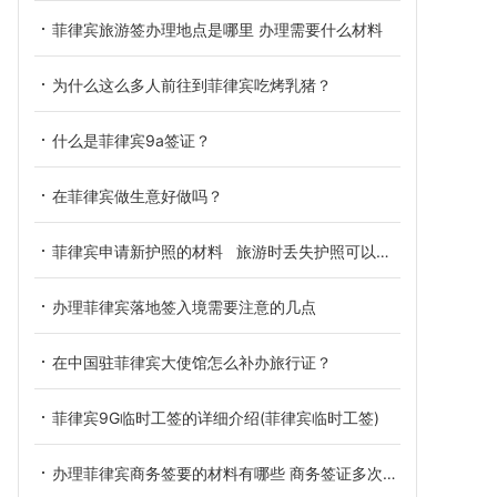
菲律宾旅游签办理地点是哪里 办理需要什么材料
为什么这么多人前往到菲律宾吃烤乳猪？
什么是菲律宾9a签证？
在菲律宾做生意好做吗？
菲律宾申请新护照的材料 旅游时丢失护照可以补办吗
办理菲律宾落地签入境需要注意的几点
在中国驻菲律宾大使馆怎么补办旅行证？
菲律宾9G临时工签的详细介绍(菲律宾临时工签)
办理菲律宾商务签要的材料有哪些 商务签证多次往返菲律宾吗