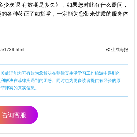
多少次呢 有效期是多久》，如果您对此有什么疑问，
宾的各种签证了如指掌，一定能为您带来优质的服务体
a/1739.html
生成海报
公关处理能力可有效为您解决在菲律宾生活学习工作旅游中遇到的
顺利解决在菲律宾遇到的困惑。同时也为更多读者提供有经验的原
于菲律宾的真实信息。
咨询客服