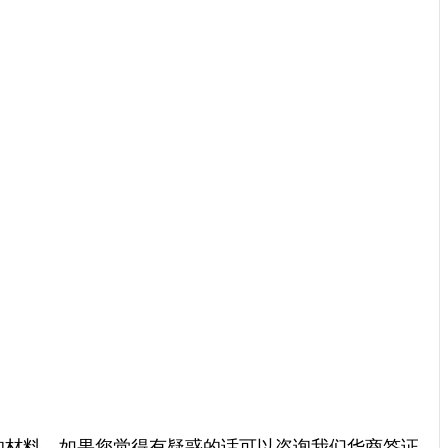
的材料，如果您觉得有疑惑的话可以咨询我们华商签证