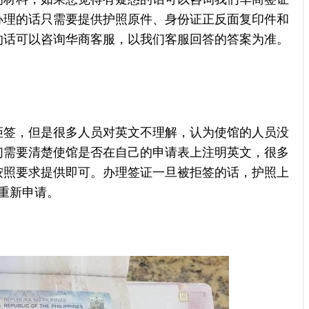
办理的话只需要提供护照原件、身份证正反面复印件和
的话可以咨询华商客服，以我们客服回答的答案为准。
拒签，但是很多人员对英文不理解，认为使馆的人员没
们需要清楚使馆是否在自己的申请表上注明英文，很多
按照要求提供即可。办理签证一旦被拒签的话，护照上
重新申请。