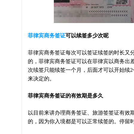
菲律宾商务签证
可以续签多少次呢
菲律宾商务签证每次可以签证续签的时长又分
的，菲律宾商务签证可以在菲律宾以商务出
次续签只能续签一个月，后面才可以开始续
来决定的。
菲律宾商务签证的有效期是多久
以目前来讲办理商务签证、旅游签签证有效期
的，因为你入境都是可以正常续签的。停留