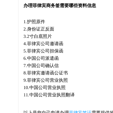
办理菲律宾商务签需要哪些资料信息
1.护照原件
2.身份证正反面
3.2寸白底照片
4.菲律宾公司邀请函
5.菲律宾公司担保函
6.中国公司派遣函
7.中国公司确认信
8.菲律宾邀请函公证书
9.菲律宾公司营业执照
10.中国公司营业执照
11.中国公司营业执照翻译
以上是您自己申请办理
菲律宾签证
需要提供