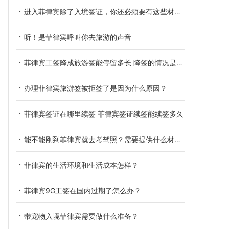
进入菲律宾除了入境签证，你还必须要有这些材料！
听！是菲律宾呼叫你去旅游的声音
菲律宾工签降成旅游签能停留多长 降签的情况是什么
办理菲律宾旅游签被拒签了是因为什么原因？
菲律宾签证在哪里续签 菲律宾签证续签能续签多久
能不能刚到菲律宾就去考驾照？需要提供什么材料？
菲律宾的生活环境和生活成本怎样？
菲律宾9G工签在国内过期了怎么办？
带宠物入境菲律宾需要做什么准备？