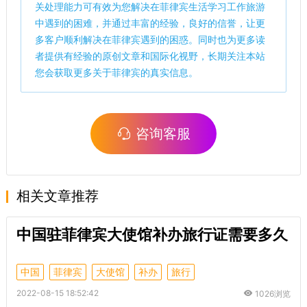
关处理能力可有效为您解决在菲律宾生活学习工作旅游
中遇到的困难，并通过丰富的经验，良好的信誉，让更
多客户顺利解决在菲律宾遇到的困惑。同时也为更多读
者提供有经验的原创文章和国际化视野，长期关注本站
您会获取更多关于菲律宾的真实信息。
咨询客服
相关文章推荐
中国驻菲律宾大使馆补办旅行证需要多久
中国
菲律宾
大使馆
补办
旅行
2022-08-15 18:52:42
1026浏览