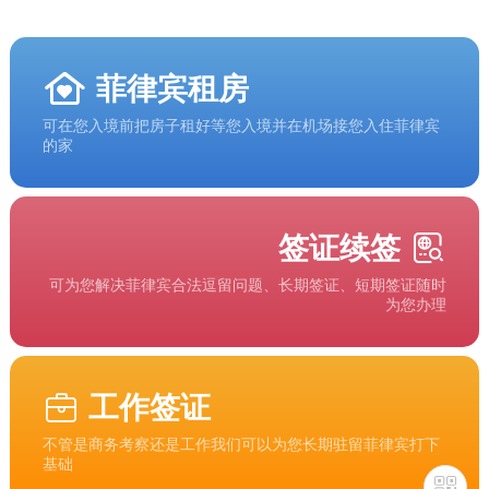
菲律宾租房
可在您入境前把房子租好等您入境并在机场接您入住菲律宾
的家
签证续签
可为您解决菲律宾合法逗留问题、长期签证、短期签证随时
为您办理
工作签证
不管是商务考察还是工作我们可以为您长期驻留菲律宾打下
基础