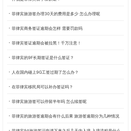
菲律宾旅游签办理30天的费用是多少 怎么办理呢
菲律宾商务签证逾期会怎样 需要罚款吗
菲律宾签证逾期会被拉黑！千万注意！
菲律宾的9F长期签证是什么签证？
人在国内碰上9G工签过期了怎么办？
在菲律宾移民局可以补办签证吗？
菲律宾旅游签可以停留半年吗 怎么续签呢
菲律宾的旅游签逾期会有什么后果 旅游签逾期分为几种情况
菲律宾9A旅游签证申请下来之后几天内入境 入境流程是什么