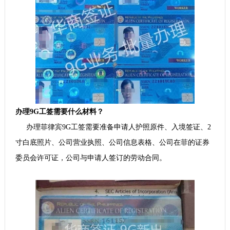
办理9G工签需要什么材料？
办理菲律宾9G工签需要准备申请人护照原件、入境签证、2
寸白底照片、公司营业执照、公司信息表格、公司在菲的证券
委员会许可证，公司与申请人签订的劳动合同。