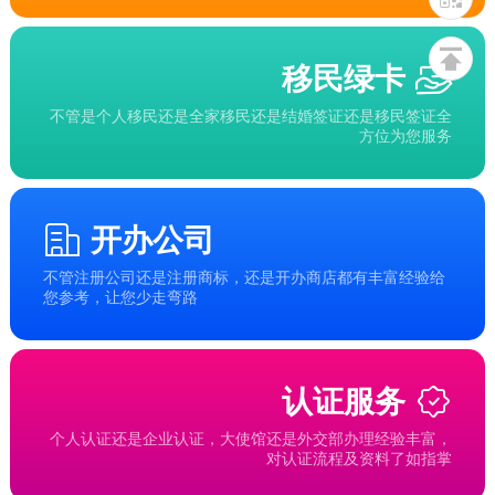
移民绿卡
不管是个人移民还是全家移民还是结婚签证还是移民签证全
方位为您服务
开办公司
不管注册公司还是注册商标，还是开办商店都有丰富经验给
您参考，让您少走弯路
认证服务
个人认证还是企业认证，大使馆还是外交部办理经验丰富，
对认证流程及资料了如指掌