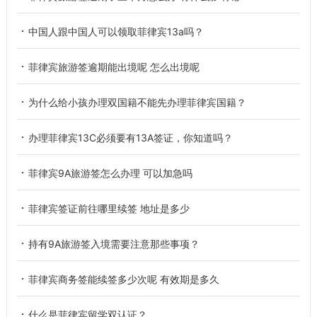
中国人跟中国人可以领取菲律宾13a吗？
菲律宾旅游签逾期能出境呢 怎么出境呢
为什么给小孩办理双国籍不能先办理菲律宾国籍？
办理菲律宾13C必须要有13A签证，你知道吗？
菲律宾9A旅游签怎么办理 可以加急吗
菲律宾签证前往哪里续签 地址是多少
持有9A旅游签入境需要注意那些事项？
菲律宾商务签能续签多少次呢 有效期是多久
什么是菲律宾留学双认证？