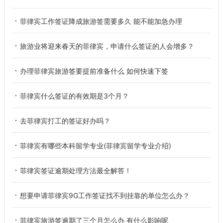
菲律宾工作签证降成旅游签需要多久 能不能加急办理
旅游业将迎来春天的菲律宾，申请什么签证的人会增多？
办理菲律宾旅游签要提前准备什么 如何快速下签
菲律宾什么签证的有效期是3个月？
去菲律宾打工的签证好办吗？
菲律宾有哪些本科留学专业(菲律宾留学专业介绍)
菲律宾签证逾期处理方法最全解答！
想要申请菲律宾9G工作签证找不到挂靠的单位怎么办？
菲律宾旅游签逾期了三个月怎么办 有什么影响呢