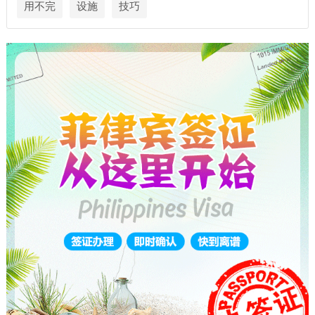
用不完
设施
技巧