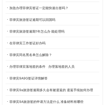
加急办理菲律宾签证一定能快速出签吗？
菲律宾旅游签证逾期可以回国吗
菲律宾旅游签逾期1年怎么办 能处理吗
在菲律宾工作签证好办吗
菲律宾同名黑名单怎么解除？
办理菲律宾落地签的条件 办理落地签的人员
菲律宾9A9G签证详情解答
菲律宾9a旅游签逾期多久会有被遣返的 遣返手续如何办理
菲律宾9A旅游签的申请方法是什么 准备材料有哪些