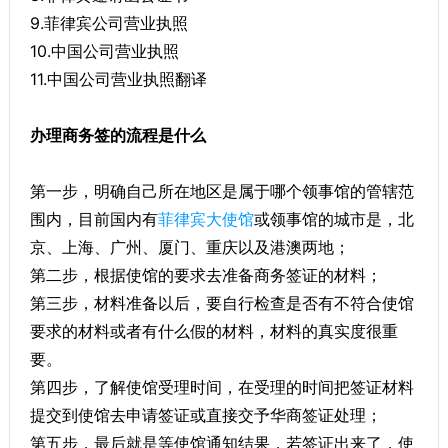
9.菲律宾公司营业执照
10.中国公司营业执照
11.中国公司营业执照翻译
办理商务签的流程是什么
第一步，明确自己所在地区是属于哪个领事馆的管辖范
围内，目前国内有
菲律宾大使馆
或领事馆的城市是，北
京、上海、广州、厦门、重庆以及港澳两地；
第二步，根据使馆的要求去准备商务签证的材料；
第三步，材料准备以后，要自行检查是否有不符合使馆
要求的材料或者有什么假的材料，材料的真实度很重
要。
第四步，了解使馆受理时间，在受理的时间把签证材料
提交到使馆去申请签证或直接交予华商签证处理；
第五步，最后就是等使馆通知结果，若签证出来了，使