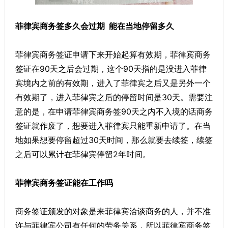
菲律宾商务签多久会过期 能在当地停留多久
菲律宾商务签证申请下来开始起算有效期，菲律宾商务
签证在90天之后会过期，这个90天指的是没进入菲律
宾境内之前的有效期，进入了菲律宾之后又是另外一个
有效期了，进入菲律宾之后的停留时间是30天。需要注
意的是，在申请菲律宾商务签90天之内不入境的话商务
签证就作废了，想要进入菲律宾只能重新申请了。在当
地如果想要停留超过30天时间，那么就要去续签，续签
之后可以累计在菲律宾停留2年时间。
菲律宾商务签证能在工作吗
商务签证颁发的对象是来菲律宾洽谈商务的人，并不准
许与菲律宾公司有任何的劳务关系，所以菲律宾商务签