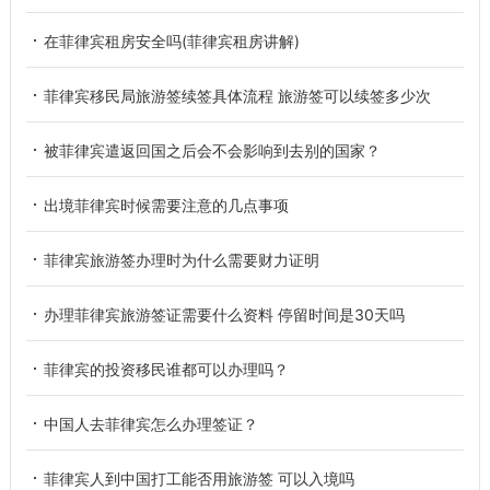
在菲律宾租房安全吗(菲律宾租房讲解)
菲律宾移民局旅游签续签具体流程 旅游签可以续签多少次
被菲律宾遣返回国之后会不会影响到去别的国家？
出境菲律宾时候需要注意的几点事项
菲律宾旅游签办理时为什么需要财力证明
办理菲律宾旅游签证需要什么资料 停留时间是30天吗
菲律宾的投资移民谁都可以办理吗？
中国人去菲律宾怎么办理签证？
菲律宾人到中国打工能否用旅游签 可以入境吗