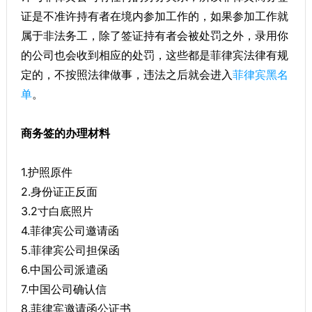
证是不准许持有者在境内参加工作的，如果参加工作就
属于非法务工，除了签证持有者会被处罚之外，录用你
的公司也会收到相应的处罚，这些都是菲律宾法律有规
定的，不按照法律做事，违法之后就会进入
菲律宾黑名
单
。
商务签的办理材料
1.护照原件
2.身份证正反面
3.2寸白底照片
4.菲律宾公司邀请函
5.菲律宾公司担保函
6.中国公司派遣函
7.中国公司确认信
8.菲律宾邀请函公证书