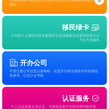
基础
移民绿卡
不管是个人移民还是全家移民还是结婚签证还是移民签证全
方位为您服务
开办公司
不管注册公司还是注册商标，还是开办商店都有丰富经验给
您参考，让您少走弯路
认证服务
个人认证还是企业认证，大使馆还是外交部办理经验丰富，