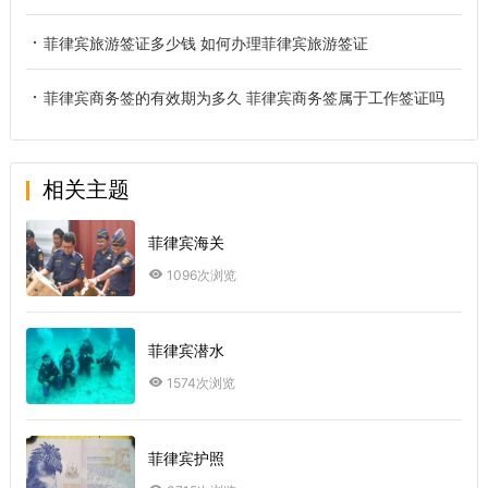
菲律宾旅游签证多少钱 如何办理菲律宾旅游签证
菲律宾商务签的有效期为多久 菲律宾商务签属于工作签证吗
相关主题
菲律宾海关
1096次浏览
菲律宾潜水
1574次浏览
菲律宾护照