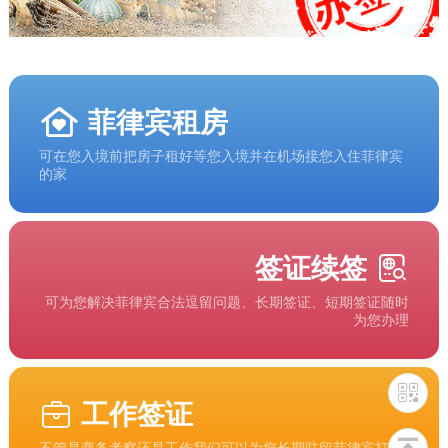
菲律宾租房
可在您入境前把房子租好等您入境并在机场接您入住菲律宾
的家
签证续签
可为您解决菲律宾合法逗留问题、长期签证、短期签证随时
为您办理
工作签证
不管是商务考察还是工作我们可以为您长期驻留菲律宾打下