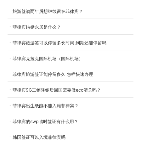
旅游签满两年后想继续留在菲律宾？
菲律宾结婚永居是什么？
菲律宾旅游签可以停留多长时间 到期还能停留吗
菲律宾克拉克国际机场（国际机场）
菲律宾旅游签证能停留多久 怎样快速办理
菲律宾9G工签降签后回国需要做ecc清关吗？
菲律宾出生纸能不能入籍菲律宾？
菲律宾的swp临时签证有什么用？
韩国签证可以入境菲律宾吗