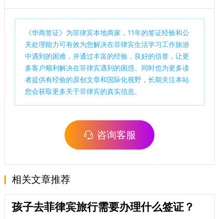
《
华商签证
》为菲律宾本地商家，11年的签证经验和公
关处理能力可有效为您解决在菲律宾生活学习工作旅游
中遇到的困难，并通过丰富的经验，良好的信誉，让更
多客户顺利解决在菲律宾遇到的困惑。同时也为更多读
者提供有经验的原创文章和国际化视野，长期关注本站
您会获取更多关于菲律宾的真实信息。
咨询客服
相关文章推荐
孩子去菲律宾旅行需要办理什么签证？