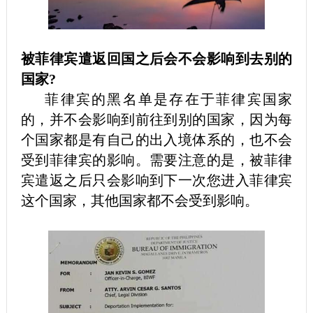
被菲律宾遣返回国之后会不会影响到去别的
国家?
菲律宾的黑名单是存在于菲律宾国家
的，并不会影响到前往到别的国家，因为每
个国家都是有自己的出入境体系的，也不会
受到菲律宾的影响。需要注意的是，被菲律
宾遣返之后只会影响到下一次您进入菲律宾
这个国家，其他国家都不会受到影响。