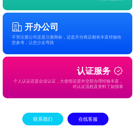
开办公司
不管注册公司还是注册商标，还是开办商店都有丰富经验给
您参考，让您少走弯路
认证服务
个人认证还是企业认证，大使馆还是外交部办理经验丰富，
对认证流程及资料了如指掌
联系我们
在线客服