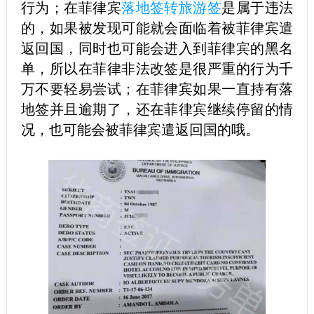
行为；在菲律宾
落地签转旅游签
是属于违法
的，如果被发现可能就会面临着被菲律宾遣
返回国，同时也可能会进入到菲律宾的黑名
单，所以在菲律非法改签是很严重的行为千
万不要轻易尝试；在菲律宾如果一直持有落
地签并且逾期了，还在菲律宾继续停留的情
况，也可能会被菲律宾遣返回国的哦。