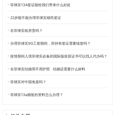
菲律宾13A签证能给我们带来什么好处
22岁能不能办理菲律宾移民签证
在菲律宾租房贵吗？
办理菲律宾9G工签期间，所持有签证需要续签吗？
疫情期间入境菲律宾必备的国际版疫苗证书可以找人代办吗？
在菲律宾结婚用不用护照 结婚还需要什么材料
菲律宾对中国免签吗？
菲律宾13a婚签的资料怎么办理？