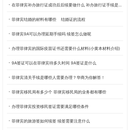
在菲律宾补办旅行证成功后后续要做什么 补办旅行证手续是怎样的
菲律宾结婚的材料有哪些 结婚证的流程
菲律宾9A可以办理延期手续吗 续签怎么做呢
办理菲律宾的国际疫苗证书还需要什么材料(小黄本材料介绍)
9A签证可以在菲律宾待多久时间 9A签证是什么
菲律宾清关手续是哪些人需要办理？华商为你解答！
菲律宾移民局有多少个 菲律宾移民局的业务都有哪些
办理菲律宾投资移民签证需要满足哪些条件
菲律宾的旅游签如何续签 续签需要注意什么