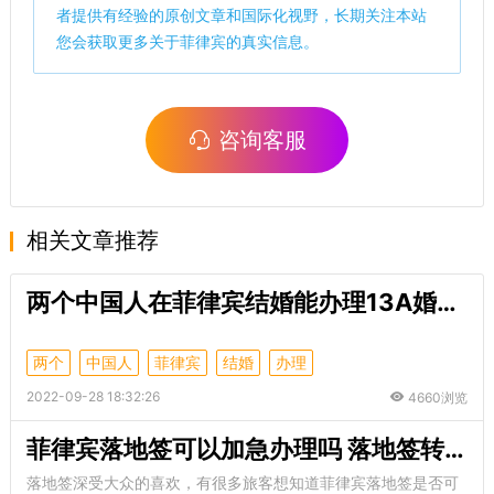
者提供有经验的原创文章和国际化视野，长期关注本站
您会获取更多关于菲律宾的真实信息。
咨询客服
相关文章推荐
两个中国人在菲律宾结婚能办理13A婚签吗？
两个
中国人
菲律宾
结婚
办理
2022-09-28 18:32:26
4660浏览
菲律宾落地签可以加急办理吗 落地签转签合法吗
落地签深受大众的喜欢，有很多旅客想知道菲律宾落地签是否可