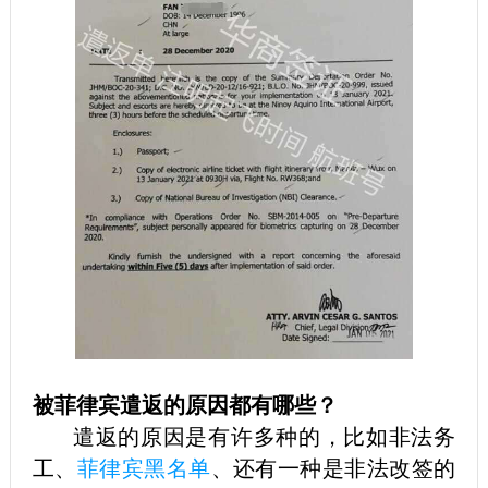
被菲律宾遣返的原因都有哪些？
遣返的原因是有许多种的，比如非法务
工、
菲律宾黑名单
、还有一种是非法改签的