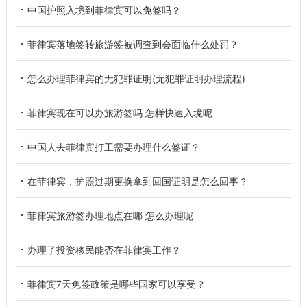
中国护照入境到菲律宾可以免签吗？
菲律宾落地签转旅游签被调查到会面临什么处罚？
怎么办理菲律宾的无犯罪证明(无犯罪证明办理流程)
菲律宾现在可以办旅游签吗 怎样快速入境呢
中国人去菲律宾打工需要办理什么签证？
在菲律宾，护照过期更换拿到回国证明是怎么回事？
菲律宾旅游签办理地点在哪 怎么办理呢
办理了投资移民能否在菲律宾工作？
菲律宾7天免签政策是哪些国家可以享受？