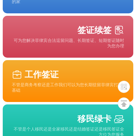
的家
签证续签
可为您解决菲律宾合法逗留问题、长期签证、短期签证随时
为您办理
工作签证
不管是商务考察还是工作我们可以为您长期驻留菲律宾打下
基础
移民绿卡
不管是个人移民还是全家移民还是结婚签证还是移民签证全
方位为您服务