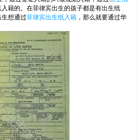
以入籍的。在菲律宾出生的孩子都是有出生纸
出生想通过
菲律宾出生纸入籍
，那么就要通过华