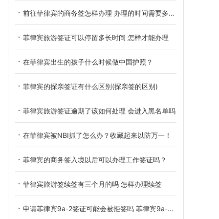
前往菲律宾的商务签怎样办理 办理的时间需要多长呢
菲律宾旅游签证可以停留多长时间 怎样才能办理
在菲律宾出生的孩子什么时候做中国护照？
菲律宾的探亲签证有什么区别(探亲签的区别)
菲律宾旅游签证逾期了该如何处理 会进入黑名单吗
在菲律宾被NBI抓了怎么办？收藏起来以防万一！
菲律宾的商务签入境以后可以办理工作签证吗？
菲律宾旅游签续签有三个月的吗 怎样办理续签
申请菲律宾9a-2签证可能会被拒签吗 菲律宾9a-2是什么签证