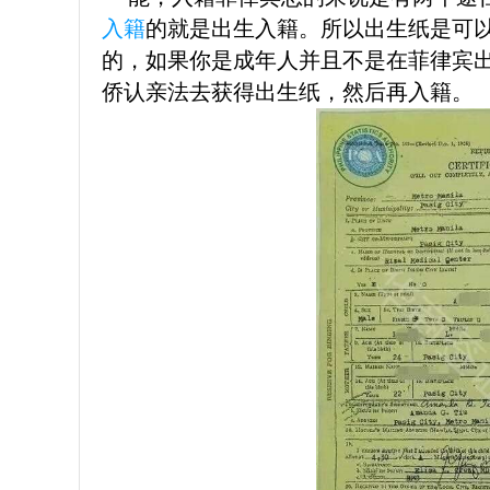
入籍
的就是出生入籍。所以出生纸是可
的，如果你是成年人并且不是在菲律宾
侨认亲法去获得出生纸，然后再入籍。