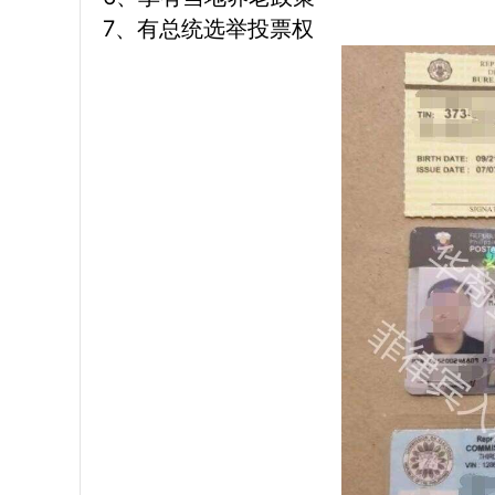
7、有总统选举投票权