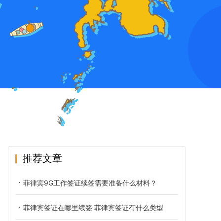
推荐文章
菲律宾9G工作签证续签需要准备什么材料？
菲律宾签证在哪里续签 菲律宾签证有什么类型