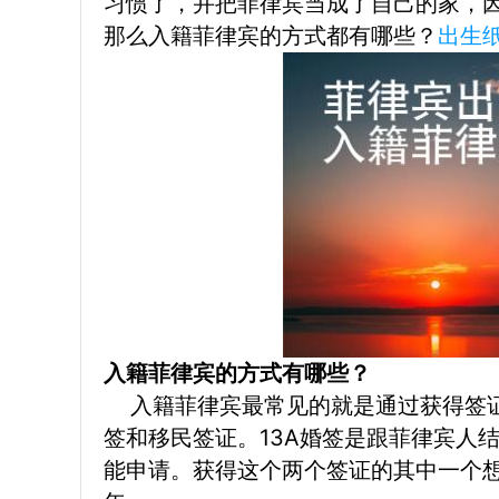
习惯了，并把菲律宾当成了自己的家，
那么入籍菲律宾的方式都有哪些？
出生
入籍菲律宾的方式有哪些？
入籍菲律宾最常见的就是通过获得签证
签和移民签证。13A婚签是跟菲律宾人
能申请。获得这个两个签证的其中一个想