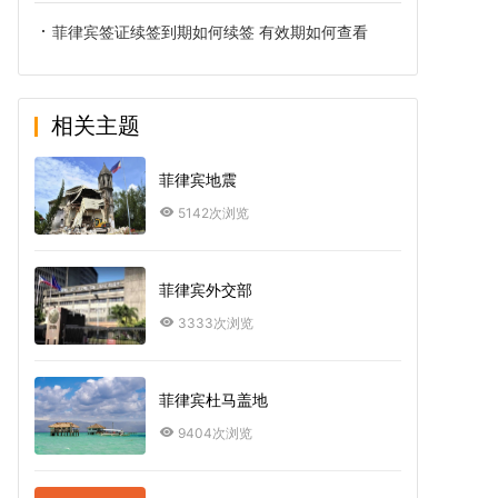
菲律宾签证续签到期如何续签 有效期如何查看
相关主题
菲律宾地震
5142次浏览
菲律宾外交部
3333次浏览
菲律宾杜马盖地
9404次浏览