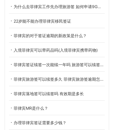
为什么去菲律宾工作先办理旅游签 如何申请9G工作签证
22岁能不能办理菲律宾移民签证
菲律宾的对于签证逾期的新政策是什么？
入境菲律宾可以带药品吗(入境菲律宾携带药物)
菲律宾签证续签一次能续一年吗 旅游签可以续签多久呢
菲律宾旅游签可以续签多久 菲律宾旅游签逾期怎么办
菲律宾落地签可以续签吗 有效期是多长
菲律宾MR是什么？
办理菲律宾签证需要多少钱？