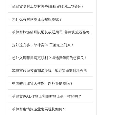
菲律宾临时工签有哪些(菲律宾临时工签介绍)
为什么有时候签证会被拒签呢？
菲律宾旅游签可以延长或延期吗 菲律宾旅游签每次延期是多久
走好这几步，菲律宾9G工签送上门来！
想让入境菲律宾更顺利？请选择华商为您保关！
菲律宾旅游签逾期多少钱 旅游签逾期解决办法
中国驻菲律宾大使馆可以补办护照吗？
菲律宾9G工作签证和临时签证是一样的吗？
菲律宾疫情旅游业发展现状如何？