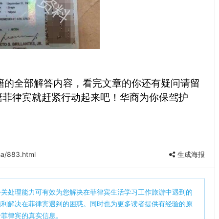
的全部解答内容，看完文章的你还有疑问请留
籍菲律宾就赶紧行动起来吧！华商为你保驾护
a/883.html
生成海报
公关处理能力可有效为您解决在菲律宾生活学习工作旅游中遇到的
顺利解决在菲律宾遇到的困惑。同时也为更多读者提供有经验的原
于菲律宾的真实信息。