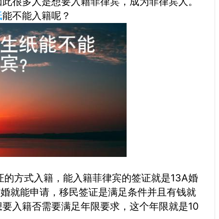
因此很多人是想要入籍菲律宾，成为菲律宾人。
纸
能不能入籍呢？
的方式入籍，能入籍菲律宾的签证就是13A婚
结婚就能申请，移民签证是满足条件并且有钱就
要入籍否需要满足年限要求，这个年限就是10