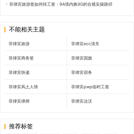
菲律宾旅游签如何转工签：9A境内换9G的合规实操路径
不能相关主题
菲律宾旅游
菲律宾ecc清关
菲律宾商务签
菲律宾国旗
菲律宾快递
菲律宾宿务
菲律宾风土人情
菲律宾pwp临时工签
菲律宾律师
菲律宾达沃
推荐标签