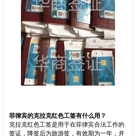
菲律宾的克拉克红色工签有什么用？
克拉克红色工签是用于在菲律宾合法工作的
签证，降签后为旅游签，有效期为一年，并