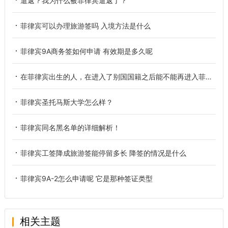
遣返？我为什么被菲律宾遣返了？
菲律宾可以办理旅游签吗 入境方法是什么
菲律宾9A商务签如何申请 有效期是多久呢
在菲律宾出生的人，在进入了别国国籍之后能不能再进入菲律宾国籍？
菲律宾圣托马斯大学怎么样？
菲律宾同名黑名单的详细解析！
菲律宾工签降成旅游签能停留多长 降签的情况是什么
菲律宾9A-2怎么申请呢 它是那种签证类型
相关主题