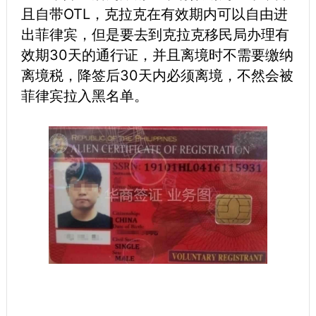
且自带OTL，克拉克在有效期内可以自由进
出菲律宾，但是要去到克拉克移民局办理有
效期30天的通行证，并且离境时不需要缴纳
离境税，降签后30天内必须离境，不然会被
菲律宾拉入黑名单。