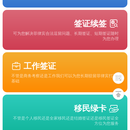
签证续签
可为您解决菲律宾合法逗留问题、长期签证、短期签证随时
为您办理
工作签证
不管是商务考察还是工作我们可以为您长期驻留菲律宾打下
基础
移民绿卡
不管是个人移民还是全家移民还是结婚签证还是移民签证全
方位为您服务