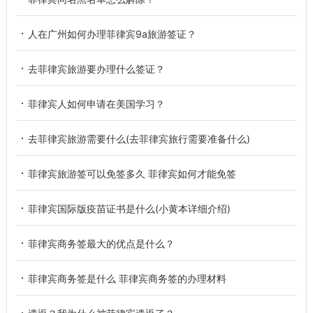
人在广州如何办理菲律宾9a旅游签证？
去菲律宾旅游要办理什么签证？
菲律宾人如何申请在美国学习？
去菲律宾旅游需要什么(去菲律宾旅行需要准备什么)
菲律宾旅游签可以免签多久 菲律宾如何才能免签
菲律宾国际版疫苗证书是什么(小黄本详细介绍)
菲律宾商务签最大的优点是什么？
菲律宾商务签是什么 菲律宾商务签的办理材料