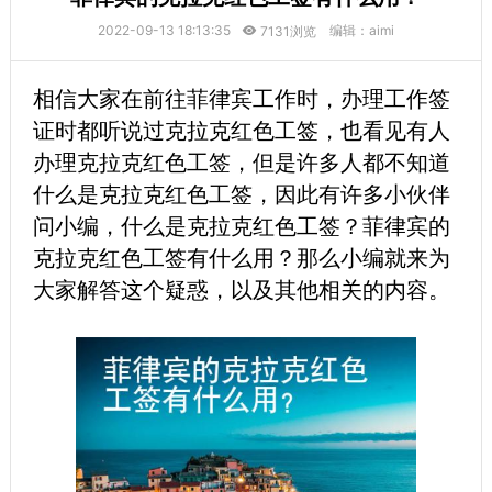
2022-09-13 18:13:35
编辑：aimi
7131浏览
相信大家在前往菲律宾工作时，办理工作签
证时都听说过克拉克红色工签，也看见有人
办理克拉克红色工签，但是许多人都不知道
什么是克拉克红色工签，因此有许多小伙伴
问小编，什么是克拉克红色工签？菲律宾的
克拉克红色工签有什么用？那么小编就来为
大家解答这个疑惑，以及其他相关的内容。