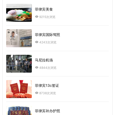
菲律宾美食
9215次浏览
菲律宾国际驾照
4243次浏览
马尼拉机场
4844次浏览
菲律宾13c签证
8738次浏览
菲律宾补办护照