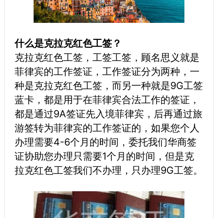
什么是克拉克红色工签？
克拉克红色工签，工签工签，顾名思义就是
菲律宾的工作签证，工作签证分为两种，一
种是克拉克红色工签，而另一种就是9G工签
蓝卡，都是用于在菲律宾合法工作的签证，
都是通过9A签证先入境菲律宾，后再通过旅
游签转为菲律宾的工作签证的，如果您个人
办理需要4-6个月的时间，委托我们华商签
证协助您办理只需要1个月的时间，但是克
拉克红色工签我们不办理，只办理9G工签。