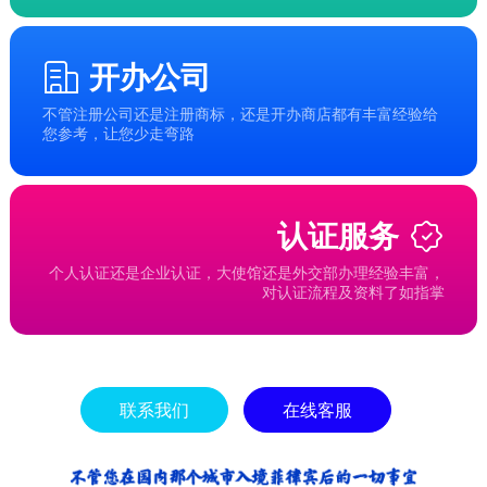
开办公司
不管注册公司还是注册商标，还是开办商店都有丰富经验给
您参考，让您少走弯路
认证服务
个人认证还是企业认证，大使馆还是外交部办理经验丰富，
对认证流程及资料了如指掌
联系我们
在线客服