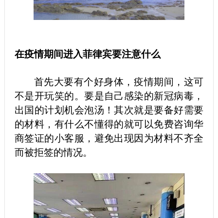
在疫情期间进入菲律宾要注意什么
首先大要有个好身体，疫情期间，这可
不是开玩笑的。要是自己感染的新冠病毒，
出国的计划机会泡汤！其次就是要备好需要
的材料，有什么不懂得的就可以免费咨询华
商签证的小客服，避免出现因为材料不齐全
而被拒签的情况。