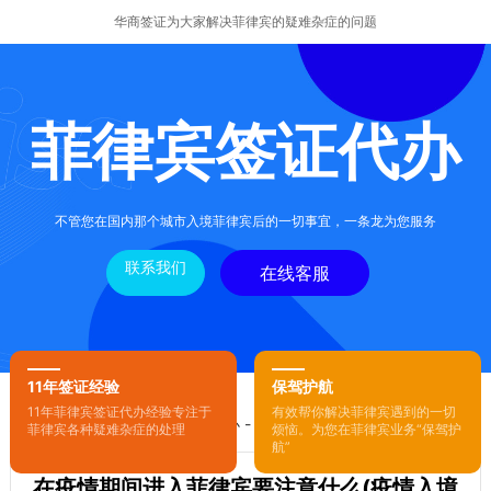
华商签证为大家解决菲律宾的疑难杂症的问题
菲律宾签证代办
不管您在国内那个城市入境菲律宾后的一切事宜，一条龙为您服务
联系我们
在线客服
11年签证经验
保驾护航
11年菲律宾签证代办经验专注于
有效帮你解决菲律宾遇到的一切
您的位置：
首页
-
菲律宾签证代办
- 正文
菲律宾各种疑难杂症的处理
烦恼。为您在菲律宾业务“保驾护
航”
在疫情期间进入菲律宾要注意什么(疫情入境