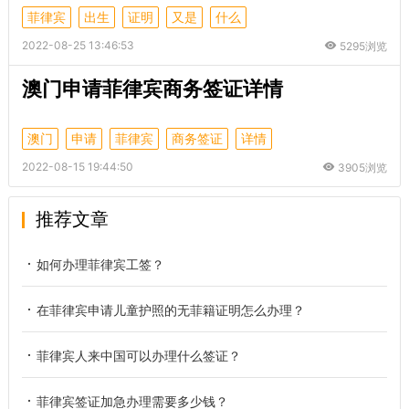
菲律宾
出生
证明
又是
什么
2022-08-25 13:46:53
5295浏览
澳门申请菲律宾商务签证详情
澳门
申请
菲律宾
商务签证
详情
2022-08-15 19:44:50
3905浏览
推荐文章
如何办理菲律宾工签？
在菲律宾申请儿童护照的无菲籍证明怎么办理？
菲律宾人来中国可以办理什么签证？
菲律宾签证加急办理需要多少钱？