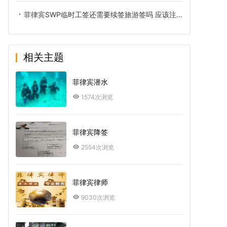
菲律宾SWP临时工签还需要续签旅游签吗 应该注意什么
相关主题
菲律宾潜水
1574次浏览
菲律宾降签
2554次浏览
菲律宾律师
9030次浏览