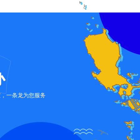
办
宜，一条龙为您服务