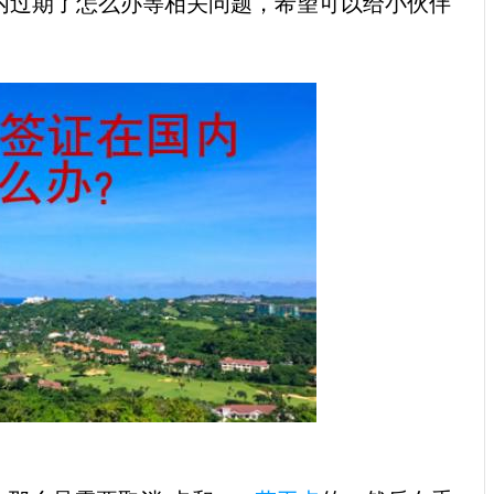
内过期了怎么办等相关问题，希望可以给小伙伴