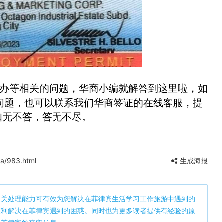
办等相关的问题，华商小编就解答到这里啦，如
问题，也可以联系我们华商签证的在线客服，提
知无不答，答无不尽。
a/983.html
生成海报
公关处理能力可有效为您解决在菲律宾生活学习工作旅游中遇到的
顺利解决在菲律宾遇到的困惑。同时也为更多读者提供有经验的原