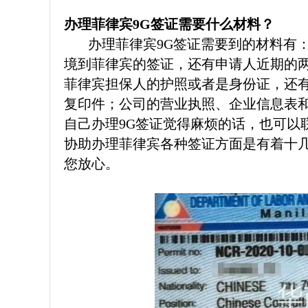
办理菲律宾9G签证需要什么材料？
办理菲律宾9G签证需要到的材料有：
境到菲律宾的签证，还有申请人近期的
菲律宾担保人的护照或者是身份证，还
复印件；公司的营业执照、企业信息表
自己办理9G签证觉得麻烦的话，也可以
协助办理菲律宾各种签证方面是有着十
您放心。