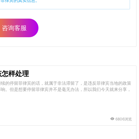
于菲律宾的真实信息。
咨询客服
该怎样处理
继续的停留菲律宾的话，就属于非法滞留了，是违反菲律宾当地的政策
影响。但是想要停留菲律宾并不是毫无办法，所以我们今天就来分享，
6806浏览