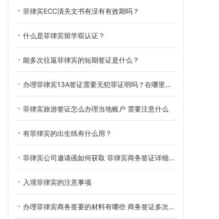
菲律宾ECC清关文书有没有有效期吗？
什么是菲律宾留学双认证？
能多次往返菲律宾的短期签证是什么？
办理菲律宾13A签证需要无犯罪证明吗？在哪里可以办理无犯罪证明？
菲律宾旅游签证怎么办理当地账户 需要注意什么
有菲律宾的出生纸有什么用？
菲律宾公司邀请函如何获取 菲律宾商务签证详细介绍
入境菲律宾的注意事项
办理菲律宾商务签要的材料有哪些 商务签证多次往返菲律宾吗