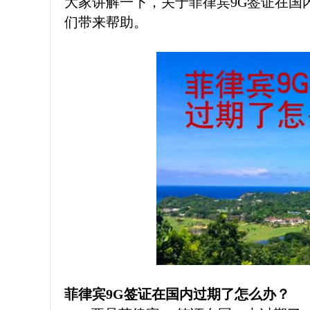
大家讲解一下，关于菲律宾9G签证在国
们带来帮助。
菲律宾9G签证在国内过期了怎么办？