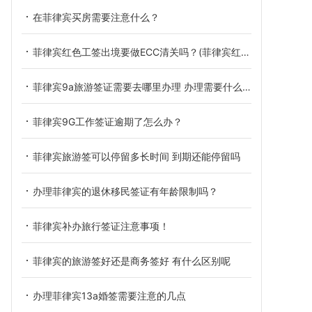
在菲律宾买房需要注意什么？
菲律宾红色工签出境要做ECC清关吗？(菲律宾红色工签出境做ECC)
菲律宾9a旅游签证需要去哪里办理 办理需要什么材料
菲律宾9G工作签证逾期了怎么办？
菲律宾旅游签可以停留多长时间 到期还能停留吗
办理菲律宾的退休移民签证有年龄限制吗？
菲律宾补办旅行签证注意事项！
菲律宾的旅游签好还是商务签好 有什么区别呢
办理菲律宾13a婚签需要注意的几点