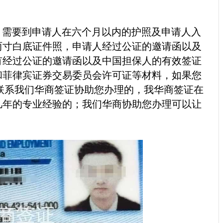
需要到申请人在六个月以内的护照及申请人入
两寸白底证件照，申请人经过公证的邀请函以及
有经过公证的邀请函以及中国担保人的有效签证
和菲律宾证券交易委员会许可证等材料，如果您
联系我们华商签证协助您办理的，我华商签证在
几年的专业经验的；我们华商协助您办理可以让