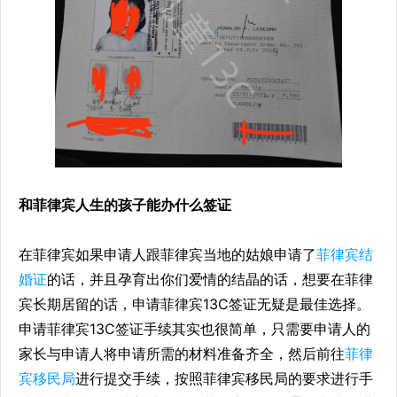
和菲律宾人生的孩子能办什么签证
在菲律宾如果申请人跟菲律宾当地的姑娘申请了
菲律宾结
婚证
的话，并且孕育出你们爱情的结晶的话，想要在菲律
宾长期居留的话，申请菲律宾13C签证无疑是最佳选择。
申请菲律宾13C签证手续其实也很简单，只需要申请人的
家长与申请人将申请所需的材料准备齐全，然后前往
菲律
宾移民局
进行提交手续，按照菲律宾移民局的要求进行手