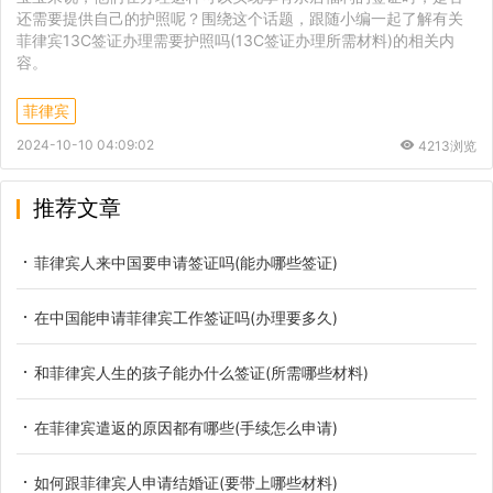
还需要提供自己的护照呢？围绕这个话题，跟随小编一起了解有关
菲律宾13C签证办理需要护照吗(13C签证办理所需材料)的相关内
容。
菲律宾
2024-10-10 04:09:02
4213浏览
推荐文章
菲律宾人来中国要申请签证吗(能办哪些签证)
在中国能申请菲律宾工作签证吗(办理要多久)
和菲律宾人生的孩子能办什么签证(所需哪些材料)
在菲律宾遣返的原因都有哪些(手续怎么申请)
如何跟菲律宾人申请结婚证(要带上哪些材料)