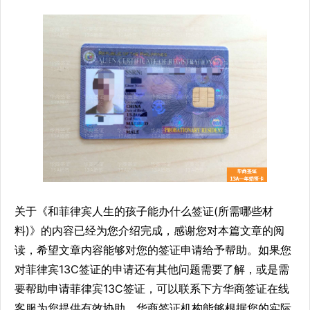
关于《和菲律宾人生的孩子能办什么签证(所需哪些材
料)》的内容已经为您介绍完成，感谢您对本篇文章的阅
读，希望文章内容能够对您的签证申请给予帮助。如果您
对菲律宾13C签证的申请还有其他问题需要了解，或是需
要帮助申请菲律宾13C签证，可以联系下方华商签证在线
客服为您提供有效协助，华商签证机构能够根据您的实际