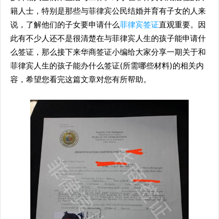
籍人士，特别是那些与菲律宾公民结婚并育有子女的人来
说，了解他们的子女要申请什么
菲律宾签证
直观重要。因
此有不少人还不是很清楚在与菲律宾人生的孩子能申请什
么签证，那么接下来华商签证小编给大家分享一期关于和
菲律宾人生的孩子能办什么签证(所需哪些材料)的相关内
容，希望您看完这篇文章对您有所帮助。