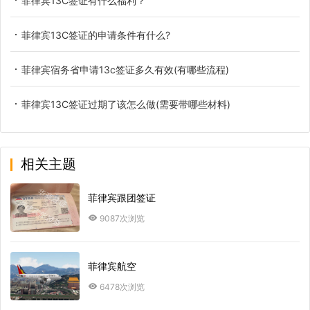
菲律宾13C签证有什么福利？
菲律宾13C签证的申请条件有什么?
菲律宾宿务省申请13c签证多久有效(有哪些流程)
菲律宾13C签证过期了该怎么做(需要带哪些材料)
相关主题
菲律宾跟团签证
9087次浏览
菲律宾航空
6478次浏览