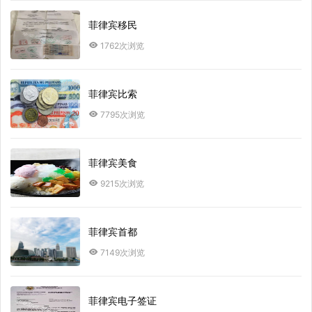
菲律宾移民
1762次浏览
菲律宾比索
7795次浏览
菲律宾美食
9215次浏览
菲律宾首都
7149次浏览
菲律宾电子签证