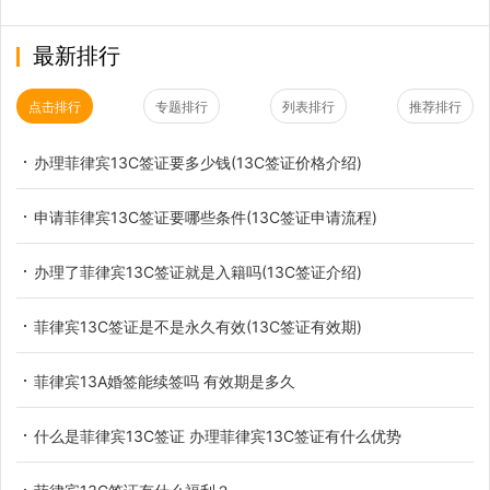
最新排行
点击排行
专题排行
列表排行
推荐排行
办理菲律宾13C签证要多少钱(13C签证价格介绍)
申请菲律宾13C签证要哪些条件(13C签证申请流程)
办理了菲律宾13C签证就是入籍吗(13C签证介绍)
菲律宾13C签证是不是永久有效(13C签证有效期)
菲律宾13A婚签能续签吗 有效期是多久
什么是菲律宾13C签证 办理菲律宾13C签证有什么优势