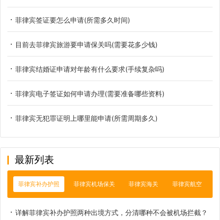
菲律宾签证要怎么申请(所需多久时间)
目前去菲律宾旅游要申请保关吗(需要花多少钱)
菲律宾结婚证申请对年龄有什么要求(手续复杂吗)
菲律宾电子签证如何申请办理(需要准备哪些资料)
菲律宾无犯罪证明上哪里能申请(所需周期多久)
最新列表
菲律宾补办护照
菲律宾机场保关
菲律宾海关
菲律宾航空
详解菲律宾补办护照两种出境方式，分清哪种不会被机场拦截？