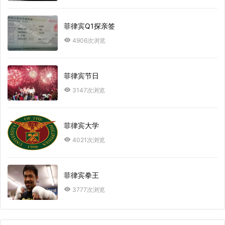
菲律宾Q1探亲签
4906次浏览
菲律宾节日
3147次浏览
菲律宾大学
4021次浏览
菲律宾拳王
3777次浏览