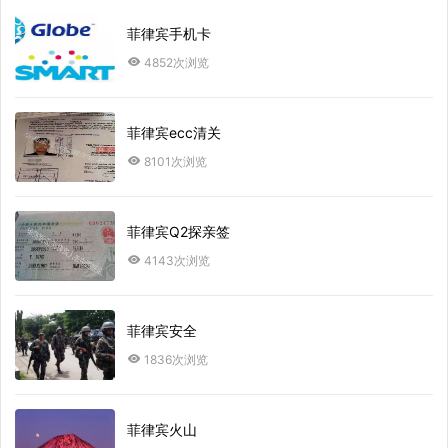
菲律宾手机卡
4852次浏览
菲律宾ecc清关
8101次浏览
菲律宾Q2探亲签
4143次浏览
菲律宾安全
1836次浏览
菲律宾火山