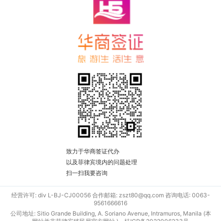
致力于华商签证代办
以及菲律宾境内的问题处理
扫一扫我要咨询
经营许可: div L-BJ-CJ00056 合作邮箱: zszt80@qq.com 咨询电话: 0063-
9561666616
公司地址: Sitio Grande Building, A. Soriano Avenue, Intramuros, Manila (本