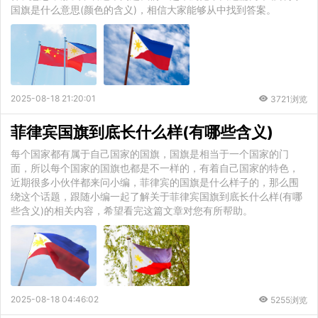
国旗是什么意思(颜色的含义)，相信大家能够从中找到答案。
2025-08-18 21:20:01
3721浏览
菲律宾国旗到底长什么样(有哪些含义)
每个国家都有属于自己国家的国旗，国旗是相当于一个国家的门
面，所以每个国家的国旗也都是不一样的，有着自己国家的特色，
近期很多小伙伴都来问小编，菲律宾的国旗是什么样子的，那么围
绕这个话题，跟随小编一起了解关于菲律宾国旗到底长什么样(有哪
些含义)的相关内容，希望看完这篇文章对您有所帮助。
2025-08-18 04:46:02
5255浏览