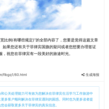
宽比例(有哪些规定)”的全部内容了，您要是觉得这篇文章
。如果您还有关于菲律宾国旗的疑问或者您想要办理签证
服，祝您在菲律宾有一段美好的旅途时光。
m/flbgq1/60.html
生成海报
验和公关处理能力可有效为您解决在菲律宾生活学习工作旅游中
让更多客户顺利解决在菲律宾遇到的困惑。同时也为更多读者提
站您会获取更多关于菲律宾的真实信息。