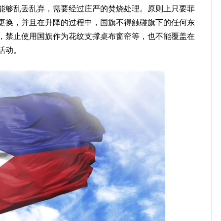
能够乱丢乱弃，需要经过庄严的焚烧处理。原则上只要菲
更换，并且在升降的过程中，国旗不得触碰旗下的任何东
，禁止使用国旗作为花纹支撑桌布窗帘等，也不能覆盖在
活动。