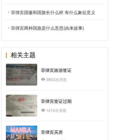
菲律宾国徽和国旗长什么样 有什么象征意义
菲律宾两种国旗是什么意思(由来故事)
相关主题
菲律宾旅游签证
9863次浏览
菲律宾签证过期
1414次浏览
菲律宾买房