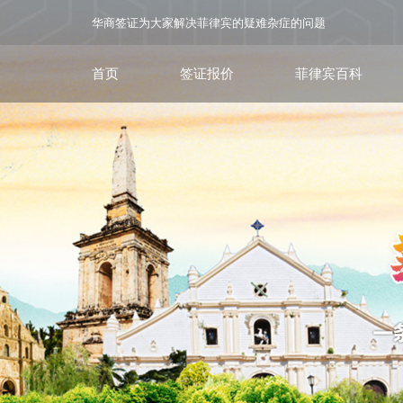
华商签证为大家解决菲律宾的疑难杂症的问题
首页
签证报价
菲律宾百科