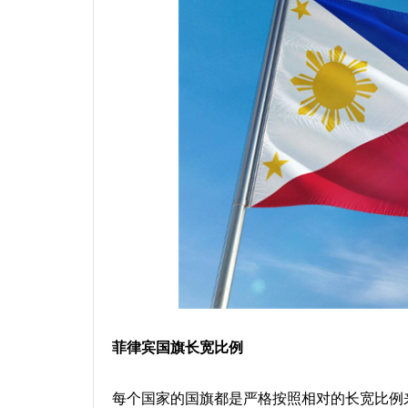
菲律宾国旗长宽比例
每个国家的国旗都是严格按照相对的长宽比例