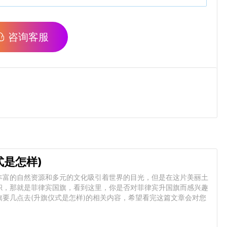
咨询客服
式是怎样)
丰富的自然资源和多元的文化吸引着世界的目光，但是在这片美丽土
帜，那就是菲律宾国旗，看到这里，你是否对菲律宾升国旗而感兴趣
要几点去(升旗仪式是怎样)的相关内容，希望看完这篇文章会对您