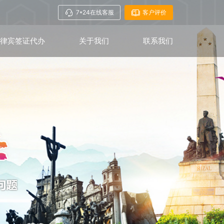
7*24在线客服
客户评价
菲律宾签证代办
关于我们
联系我们