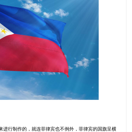
来进行制作的，就连菲律宾也不例外，菲律宾的国旗呈横