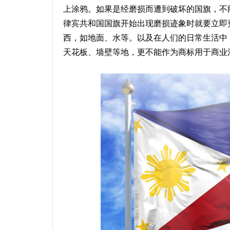
上涂鸦。如果是经磨损而遭到破坏的国旗，不
律宾共和国国旗开始出现磨损迹象时就要立即
西，如地面、水等。以及在人们的日常生活中
天花板、墙壁等地，更不能作为商标用于商业