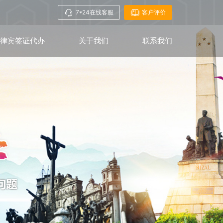
7*24在线客服
客户评价
菲律宾签证代办
关于我们
联系我们