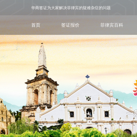
华商签证为大家解决菲律宾的疑难杂症的问题
首页
签证报价
菲律宾百科