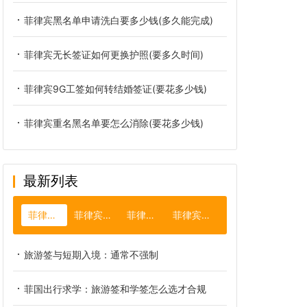
菲律宾黑名单申请洗白要多少钱(多久能完成)
菲律宾无长签证如何更换护照(要多久时间)
菲律宾9G工签如何转结婚签证(要花多少钱)
菲律宾重名黑名单要怎么消除(要花多少钱)
最新列表
菲律宾旅游
菲律宾出生纸
菲律宾驾照
菲律宾商务签
旅游签与短期入境：通常不强制
菲国出行求学：旅游签和学签怎么选才合规