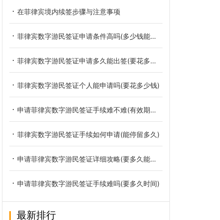
在菲律宾境内续签步骤与注意事项
菲律宾数字游民签证申请条件高吗(多少钱能办好)
菲律宾数字游民签证申请多久能出签(要花多少钱)
菲律宾数字游民签证个人能申请吗(要花多少钱)
申请菲律宾数字游民签证手续难不难(有效期多长时间)
菲律宾数字游民签证手续如何申请(能停留多久)
申请菲律宾数字游民签证详细攻略(要多久能出签)
申请菲律宾数字游民签证手续难吗(要多久时间)
最新排行