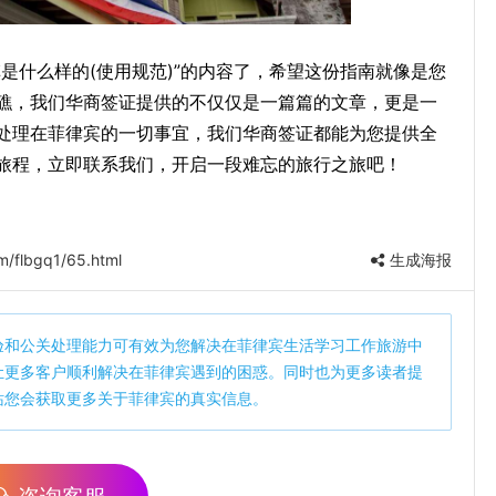
是什么样的(使用规范)”的内容了，希望这份指南就像是您
礁，我们华商签证提供的不仅仅是一篇篇的文章，更是一
处理在菲律宾的一切事宜，我们华商签证都能为您提供全
旅程，立即联系我们，开启一段难忘的旅行之旅吧！
m/flbgq1/65.html
生成海报
验和公关处理能力可有效为您解决在菲律宾生活学习工作旅游中
让更多客户顺利解决在菲律宾遇到的困惑。同时也为更多读者提
站您会获取更多关于菲律宾的真实信息。