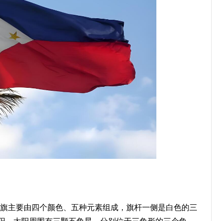
宾国旗主要由四个颜色、五种元素组成，旗杆一侧是白色的三