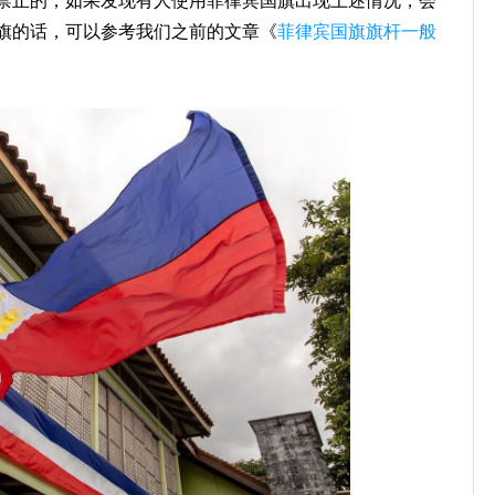
禁止的，如果发现有人使用菲律宾国旗出现上述情况，会
旗的话，可以参考我们之前的文章《
菲律宾国旗旗杆一般