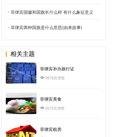
菲律宾国徽和国旗长什么样 有什么象征意义
菲律宾两种国旗是什么意思(由来故事)
相关主题
菲律宾补办旅行证
9579次浏览
菲律宾美食
9215次浏览
菲律宾租房