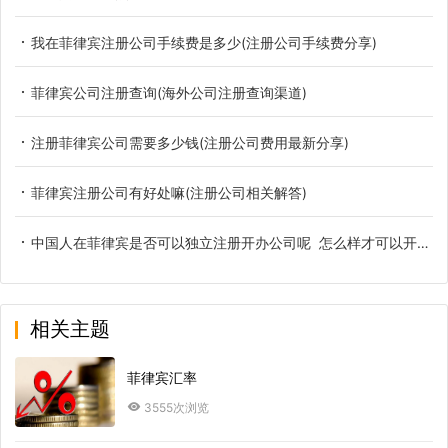
我在菲律宾注册公司手续费是多少(注册公司手续费分享)
菲律宾公司注册查询(海外公司注册查询渠道)
注册菲律宾公司需要多少钱(注册公司费用最新分享)
菲律宾注册公司有好处嘛(注册公司相关解答)
中国人在菲律宾是否可以独立注册开办公司呢 怎么样才可以开办公司
相关主题
菲律宾汇率
3555次浏览