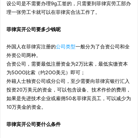
设公司是不需要办理9g工签的，只需要到菲律宾劳工部办
理一张劳工卡就可以在菲律宾合法工作了。
菲律宾开公司要多少钱呢
外国人在菲律宾注册的
公司类型
一般分为了合资公司和全
外资公司两种。
合资公司，需要最低注册资金为2万比索，最低实缴资本
为5OOO比索（约2OO美元）即可；
外籍人士独资公司或分公司，至少需要向菲律宾银行汇入
投资20万美元的资金，可以包含设备、技术作价的费用，
如果是先进技术企业或雇佣50名菲律宾员工，可以减少为
10万美金的资金。
菲律宾开公司要什么条件