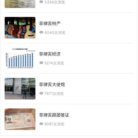
3354次浏览
菲律宾特产
4040次浏览
菲律宾经济
5274次浏览
菲律宾大使馆
7671次浏览
菲律宾跟团签证
9087次浏览