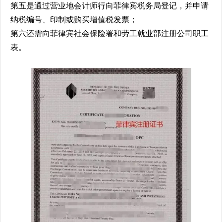
第五是通过营业地会计师行向菲律宾税务局登记，并申请
纳税编号、印制或购买增值税发票；
第六还需向菲律宾社会保险署和劳工就业部注册公司职工
表。