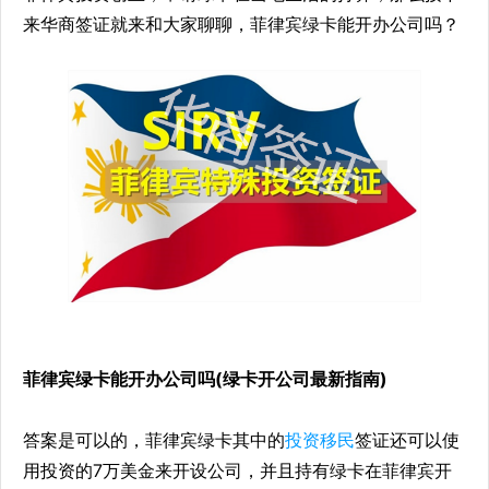
来华商签证就来和大家聊聊，菲律宾绿卡能开办公司吗？
菲律宾绿卡能开办公司吗(绿卡开公司最新指南)
答案是可以的，菲律宾绿卡其中的
投资移民
签证还可以使
用投资的7万美金来开设公司，并且持有绿卡在菲律宾开