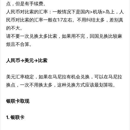
点，但是有手续费。
人民币对比索的汇率：一般情况下是国内>机场>岛上，人
民币对比索的汇率一般在1:7左右。不用纠结太多，差别真
的不大。
请不要一次兑换太多比索，如果用不完，回国兑换比较麻
烦且不合算。
人民币->美元->比索
美元汇率稳定，如果在马尼拉有机会兑换，可以在马尼拉
换点，一次不用换太多，这种兑换方式应该最划算啦。
银联卡取现
1. 银联卡