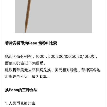
菲律宾货币为Peso 简称P 比索
纸币面值分别有：1000，500,200,100,50,20,10比索，
面值10比索以下为硬币。
建议携带美元去菲律宾兑换，美元相对稳定，菲律宾各地
汇率差异不大，最为划算。
换Peso的三种办法
1. 人民币兑换比索