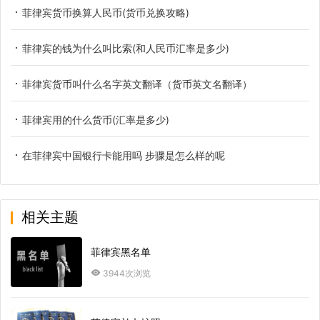
菲律宾货币换算人民币(货币兑换攻略)
菲律宾的钱为什么叫比索(和人民币汇率是多少)
菲律宾货币叫什么名字英文翻译（货币英文名翻译）
菲律宾用的什么货币(汇率是多少)
在菲律宾中国银行卡能用吗 步骤是怎么样的呢
相关主题
菲律宾黑名单
3944次浏览