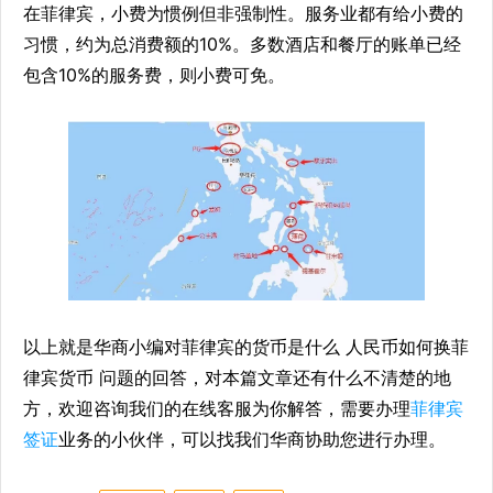
在菲律宾，小费为惯例但非强制性。服务业都有给小费的
习惯，约为总消费额的10%。多数酒店和餐厅的账单已经
包含10%的服务费，则小费可免。
以上就是华商小编对菲律宾的货币是什么 人民币如何换菲
律宾货币 问题的回答，对本篇文章还有什么不清楚的地
方，欢迎咨询我们的在线客服为你解答，需要办理
菲律宾
签证
业务的小伙伴，可以找我们华商协助您进行办理。