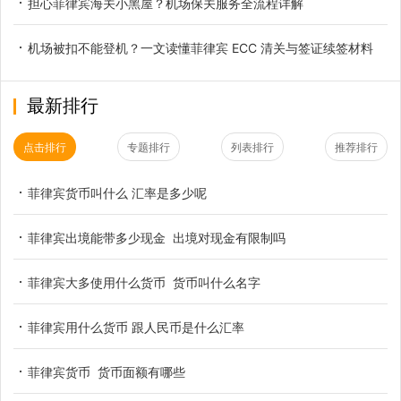
担心菲律宾海关小黑屋？机场保关服务全流程详解
机场被扣不能登机？一文读懂菲律宾 ECC 清关与签证续签材料
最新排行
点击排行
专题排行
列表排行
推荐排行
菲律宾货币叫什么 汇率是多少呢
菲律宾出境能带多少现金 出境对现金有限制吗
菲律宾大多使用什么货币 货币叫什么名字
菲律宾用什么货币 跟人民币是什么汇率
菲律宾货币 货币面额有哪些