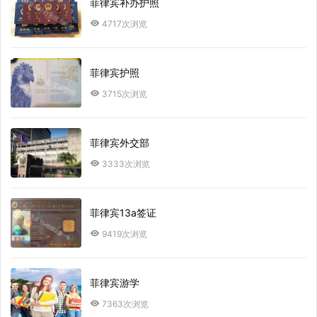
菲律宾补办护照
4717次浏览
菲律宾护照
3715次浏览
菲律宾外交部
3333次浏览
菲律宾13a签证
9419次浏览
菲律宾游学
7363次浏览