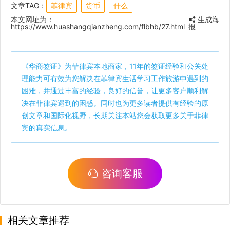
文章TAG：
菲律宾
货币
什么
本文网址为：
生成海
https://www.huashangqianzheng.com/flbhb/27.html
报
《
华商签证
》为菲律宾本地商家，11年的签证经验和公关处
理能力可有效为您解决在菲律宾生活学习工作旅游中遇到的
困难，并通过丰富的经验，良好的信誉，让更多客户顺利解
决在菲律宾遇到的困惑。同时也为更多读者提供有经验的原
创文章和国际化视野，长期关注本站您会获取更多关于菲律
宾的真实信息。
咨询客服
相关文章推荐