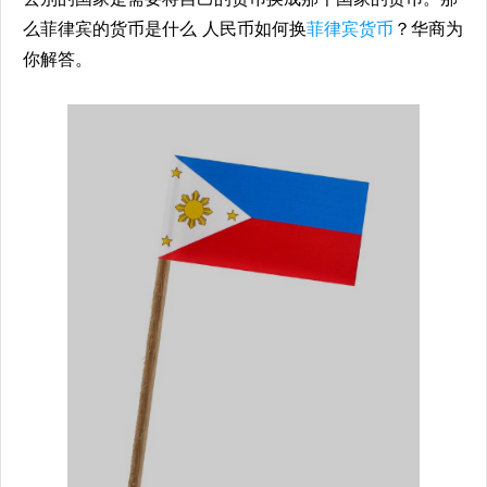
么菲律宾的货币是什么 人民币如何换
菲律宾货币
？华商为
你解答。