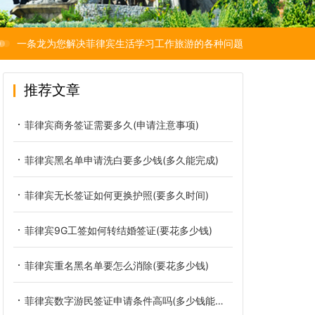
一条龙为您解决菲律宾生活学习工作旅游的各种问题
推荐文章
菲律宾商务签证需要多久(申请注意事项)
菲律宾黑名单申请洗白要多少钱(多久能完成)
菲律宾无长签证如何更换护照(要多久时间)
菲律宾9G工签如何转结婚签证(要花多少钱)
菲律宾重名黑名单要怎么消除(要花多少钱)
菲律宾数字游民签证申请条件高吗(多少钱能办好)