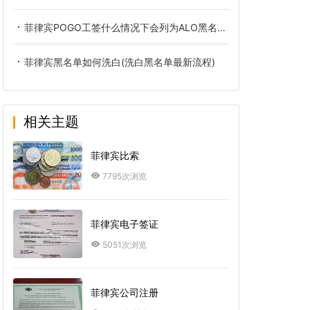
菲律宾POGO工签什么情况下会列为ALO黑名单(怎么办)
菲律宾黑名单如何洗白(洗白黑名单最新流程)
相关主题
菲律宾比索
7795次浏览
菲律宾电子签证
5051次浏览
菲律宾公司注册