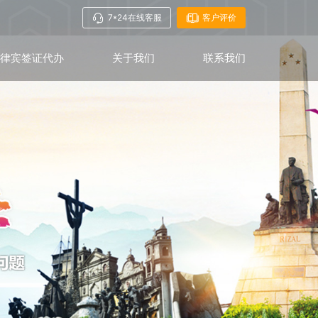
7*24在线客服
客户评价
菲律宾签证代办
关于我们
联系我们