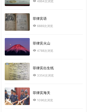
4864次浏览
菲律宾语
6889次浏览
菲律宾火山
4788次浏览
菲律宾出生纸
3354次浏览
菲律宾海关
1096次浏览