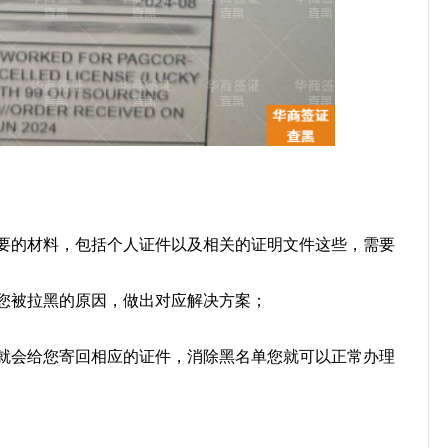
要的材料，包括个人证件以及相关的证明文件这些，需要
您被拉黑的原因，做出对应解决方案；
就会给您寄回相应的证件，消除黑名单您就可以正常办理