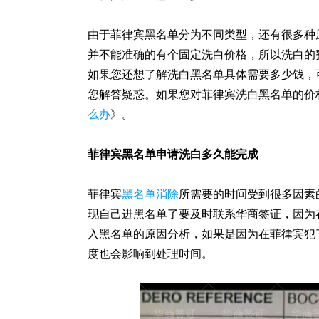
由于菲律宾黑名单分为不同类型，还有很多种
并不能准确的有个固定洗白价格，所以洗白的
如果您还想了解洗白黑名单具体需要多少钱，
您解答疑惑。如果您对菲律宾洗白黑名单的价
么办
》。
菲律宾黑名单申请洗白多久能完成
菲律宾
黑名单消除
所需要的时间受到很多因素
现自己进黑名单了要及时联系华商签证，因为
入黑名单的原因分析，如果是因为在菲律宾犯
度也会影响到处理时间。