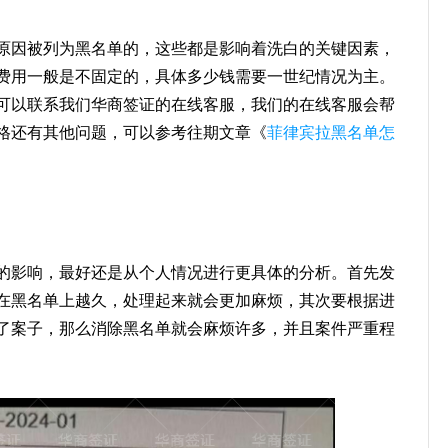
原因被列为黑名单的，这些都是影响着洗白的关键因素，
费用一般是不固定的，具体多少钱需要一世纪情况为主。
可以联系我们华商签证的在线客服，我们的在线客服会帮
格还有其他问题，可以参考往期文章《
菲律宾拉黑名单怎
的影响，最好还是从个人情况进行更具体的分析。首先发
在黑名单上越久，处理起来就会更加麻烦，其次要根据进
了案子，那么消除黑名单就会麻烦许多，并且案件严重程