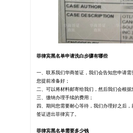
菲律宾黑名单申请洗白步骤有哪些
一、联系我们华商签证，我们会告知您申请需
您提前准备好；
二、可以将材料邮寄给我们，然后我们会根据
三、缴纳办理手续的费用；
四、期间您需要耐心等待，我们办理好之后，
签证进出菲律宾了。
菲律宾黑名单需要多少钱