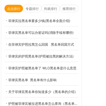
点击排行
专题排行
列表排行
推荐排行
菲律宾拉黑名单要多少钱(黑名单全面介绍)
菲律宾黑名单可以办签证吗(消除手续有哪些)
在菲律宾护照拉黑怎么回国 黑名单回国方式
菲律宾的护照黑名单(护照被拉黑的解决方法)
菲律宾护照被黑名单了 WLO黑名单是什么意思
菲律宾黑名单 黑名单有什么影响
关于菲律宾黑名单你知道多少（黑名单的介绍）
护照被菲律宾被拉进黑名单怎么查询（黑名单最新查询办法）