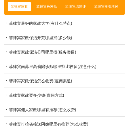
菲律宾家政
菲律宾长滩岛
菲律宾结婚证
菲律宾投资移民
菲律宾最好的家政大学(有什么特点)
菲律宾家政保洁开荒哪里找(多少钱)
菲律宾家政保洁公司哪里找(服务类目)
菲律宾南苏里高省陪诊师哪里找比较多(注意什么)
菲律宾家政保洁怎么收费(雇佣渠道)
菲律宾家政要多少钱(雇佣方式)
菲律宾佣人家政哪里有推荐(怎么收费)
菲律宾打拉省接送阿姨哪里有推荐(怎么收费)