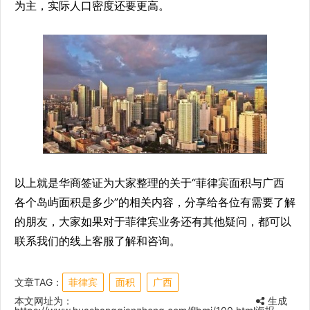
为主，实际人口密度还要更高。
以上就是华商签证为大家整理的关于“菲律宾面积与广西
各个岛屿面积是多少”的相关内容，分享给各位有需要了解
的朋友，大家如果对于菲律宾业务还有其他疑问，都可以
联系我们的线上客服了解和咨询。
文章TAG：
菲律宾
面积
广西
本文网址为：
生成