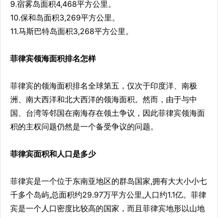
9.宿雾岛面积4,468平方公里。
10.保和岛面积3,269平方公里。
11.马斯巴特岛面积3,268平方公里。
菲律宾领海面积排名怎样
菲律宾的领海面积排名全球第五，仅次于印度洋、南极
洲、南大西洋和北大西洋的领海面积。然而，由于与中
国、台湾等邻国在南海存在领土争议，因此菲律宾领海面
积的主权问题仍然是一个备受争议的问题。
菲律宾面积和人口是多少
菲律宾是一个位于东南亚地区的群岛国家,拥有大大小小七
千多个岛屿,总面积约29.97万平方公里,人口约1.1亿。菲律
宾是一个人口密度比较高的国家，而且菲律宾地形以山地