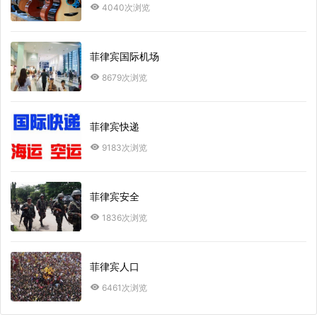
4040次浏览
菲律宾国际机场
8679次浏览
菲律宾快递
9183次浏览
菲律宾安全
1836次浏览
菲律宾人口
6461次浏览