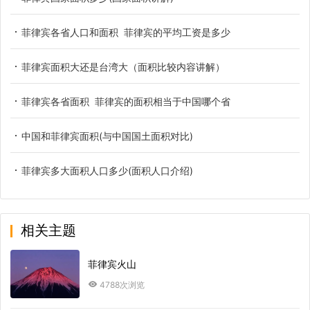
菲律宾各省人口和面积 菲律宾的平均工资是多少
菲律宾面积大还是台湾大（面积比较内容讲解）
菲律宾各省面积 菲律宾的面积相当于中国哪个省
中国和菲律宾面积(与中国国土面积对比)
菲律宾多大面积人口多少(面积人口介绍)
相关主题
菲律宾火山
4788次浏览