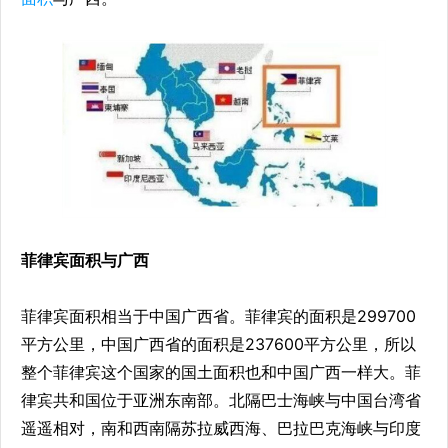
菲律宾面积与广西
菲律宾面积相当于中国广西省。菲律宾的面积是299700
平方公里，中国广西省的面积是237600平方公里，所以
整个菲律宾这个国家的国土面积也和中国广西一样大。菲
律宾共和国位于亚洲东南部。北隔巴士海峡与中国台湾省
遥遥相对，南和西南隔苏拉威西海、巴拉巴克海峡与印度