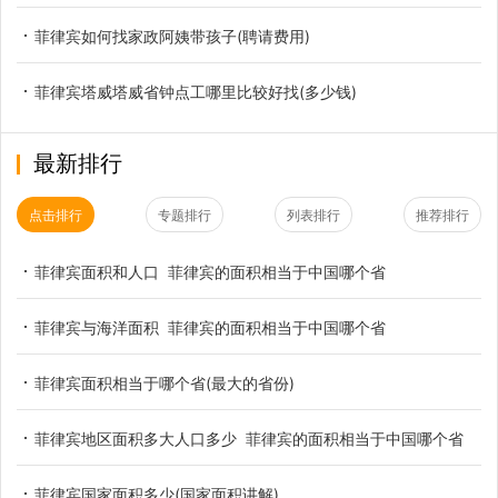
菲律宾如何找家政阿姨带孩子(聘请费用)
菲律宾塔威塔威省钟点工哪里比较好找(多少钱)
最新排行
点击排行
专题排行
列表排行
推荐排行
菲律宾面积和人口 菲律宾的面积相当于中国哪个省
菲律宾与海洋面积 菲律宾的面积相当于中国哪个省
菲律宾面积相当于哪个省(最大的省份)
菲律宾地区面积多大人口多少 菲律宾的面积相当于中国哪个省
菲律宾国家面积多少(国家面积讲解)