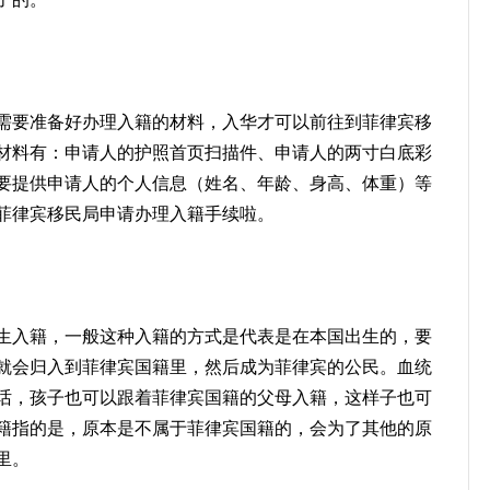
需要准备好办理入籍的材料，入华才可以前往到菲律宾移
材料有：申请人的护照首页扫描件、申请人的两寸白底彩
要提供申请人的个人信息（姓名、年龄、身高、体重）等
菲律宾移民局申请办理入籍手续啦。
生入籍，一般这种入籍的方式是代表是在本国出生的，要
就会归入到菲律宾国籍里，然后成为菲律宾的公民。血统
话，孩子也可以跟着菲律宾国籍的父母入籍，这样子也可
籍指的是，原本是不属于菲律宾国籍的，会为了其他的原
里。