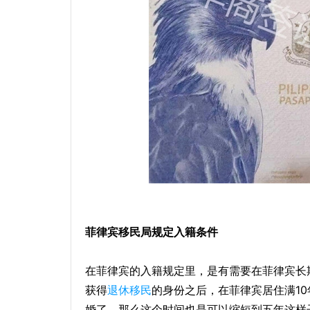
菲律宾移民局规定入籍条件
在菲律宾的入籍规定里，是有需要在菲律宾长
获得
退休移民
的身份之后，在菲律宾居住满1
婚了，那么这个时间也是可以缩短到五年这样