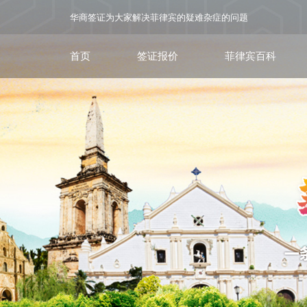
华商签证为大家解决菲律宾的疑难杂症的问题
首页
签证报价
菲律宾百科