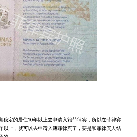
期稳定的居住10年以上去申请入籍菲律宾，所以在菲律宾
0年以上，就可以去申请入籍菲律宾了，要是和菲律宾人结
子的。