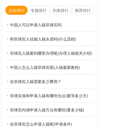
点击排行
专题排行
列表排行
推荐排行
中国人可以申请入籍菲律宾吗
和菲律宾人结婚入籍永居吗(什么流程)
菲律宾入籍要到哪里办理呢(办理入籍相关介绍)
中国人怎么入籍菲律宾呢(入籍最新教程)
在菲律宾入籍需要多少费用？
菲律宾保和申请入籍有哪些办法(要等多少天)
菲律宾内湖申请入籍方法有哪些(要多少钱)
在菲律宾怎么申请入籍呢(申请条件)