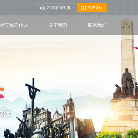
7*24在线客服
客户评价
菲律宾签证代办
关于我们
联系我们