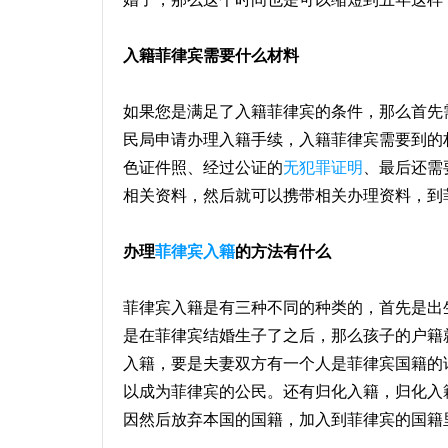
入籍菲律宾需要什么材料
如果您是满足了入籍菲律宾的条件，那么首先
民局申请办理入籍手续，入籍菲律宾需要到的
色证件照、经过公证的
无犯罪证明
、最后还需
相关资料，然后就可以携带相关办理资料，到
办理
菲律宾入籍
的方法有什么
菲律宾入籍是有三种不同的种类的，首先是出
是在菲律宾结婚生子了之后，那么孩子的户籍
入籍，要是夫妻双方有一个人是菲律宾国籍的
以成为菲律宾的公民。还有归化入籍，归化入
因然后放弃本国的国籍，加入到菲律宾的国籍