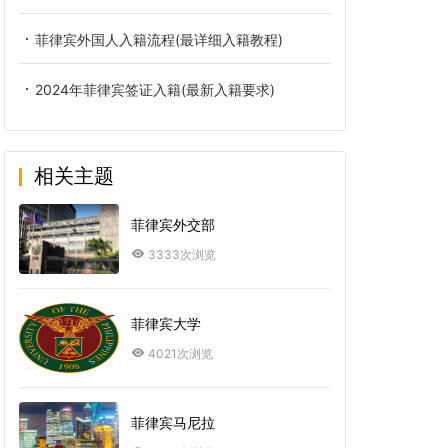
菲律宾外国人入籍流程(最详细入籍教程)
2024年菲律宾签证入籍(最新入籍要求)
相关主题
菲律宾外交部
3333次浏览
菲律宾大学
4021次浏览
菲律宾马尼拉