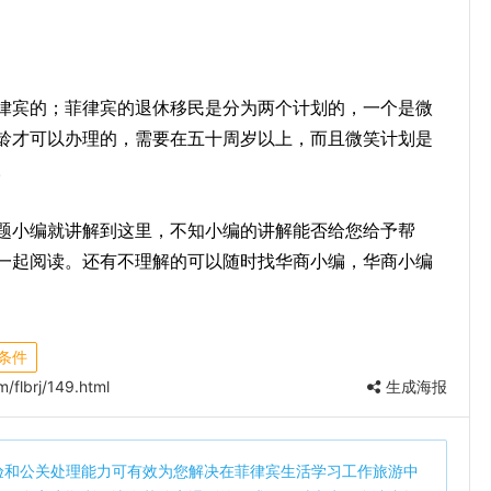
律宾的；菲律宾的退休移民是分为两个计划的，一个是微
龄才可以办理的，需要在五十周岁以上，而且微笑计划是
。
题小编就讲解到这里，不知小编的讲解能否给您给予帮
一起阅读。还有不理解的可以随时找华商小编，华商小编
条件
/flbrj/149.html
生成海报
验和公关处理能力可有效为您解决在菲律宾生活学习工作旅游中