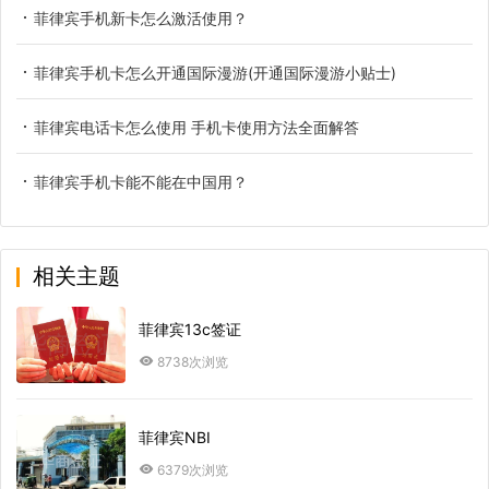
菲律宾手机新卡怎么激活使用？
菲律宾手机卡怎么开通国际漫游(开通国际漫游小贴士)
菲律宾电话卡怎么使用 手机卡使用方法全面解答
菲律宾手机卡能不能在中国用？
相关主题
菲律宾13c签证
8738次浏览
菲律宾NBI
6379次浏览