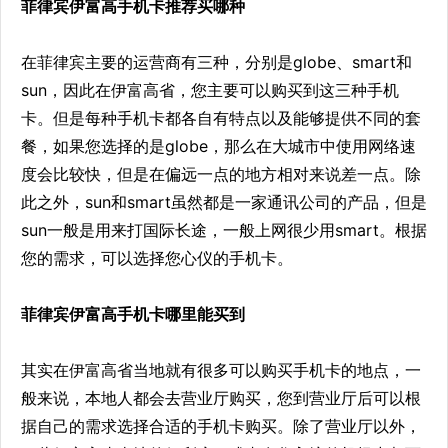
菲律宾伊富高手机卡推荐买哪种
在菲律宾主要的运营商有三种，分别是globe、smart和
sun，因此在伊富高省，您主要可以购买到这三种手机
卡。但是每种手机卡都各自有特点以及能够提供不同的套
餐，如果您选择的是globe，那么在大城市中使用网络速
度会比较快，但是在偏远一点的地方相对来说差一点。除
此之外，sun和smart虽然都是一家通讯公司的产品，但是
sun一般是用来打国际长途，一般上网很少用smart。根据
您的需求，可以选择您心仪的手机卡。
菲律宾伊富高手机卡哪里能买到
其实在伊富高省当地就有很多可以购买手机卡的地点，一
般来说，本地人都会去营业厅购买，您到营业厅后可以根
据自己的需求选择合适的手机卡购买。除了营业厅以外，