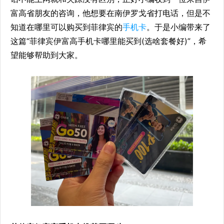
富高省朋友的咨询，他想要在南伊罗戈省打电话，但是不
知道在哪里可以购买到菲律宾的
手机卡
。于是小编带来了
这篇“菲律宾伊富高手机卡哪里能买到(选啥套餐好)”，希
望能够帮助到大家。