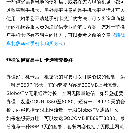
一些伊富高省当地的便利店，或者在您入境的机场中都可
以购买到手机卡。另外需要注意的是手机卡要激活才可以
使用，如果您不清楚手机卡激活的方法，可以咨询华商签
证的在线客服人员为您提供专业的解决方案。您对于菲律
宾手机卡还有不明白的地方，可以参考之前的文章《
菲律
宾北萨马省手机卡购买方式
》。
菲律宾伊富高手机卡选啥套餐好
办理好手机卡后，根据您的需要可以订购心仪的套餐。第
一种是350P 15天，它的套餐内容是200MB上网流量、
Globe/TM无限通话时长、全网无限量短信。如果您想要
办理，发送GOUNLI350至8080。还有一种69P 2天的套
餐，内容包括无限上网流量、无限Globe/TM通话时长，
如果您想要办理，可以发送GOCOMBIIFB69至8080。最
后推荐一种99P 3天的套餐，套餐内容包括了无限上网流