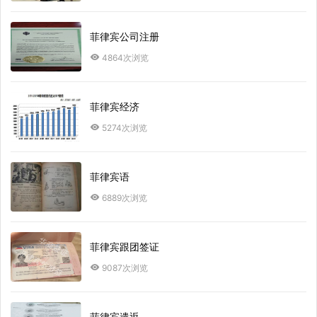
菲律宾公司注册
4864次浏览
菲律宾经济
5274次浏览
菲律宾语
6889次浏览
菲律宾跟团签证
9087次浏览
菲律宾遣返