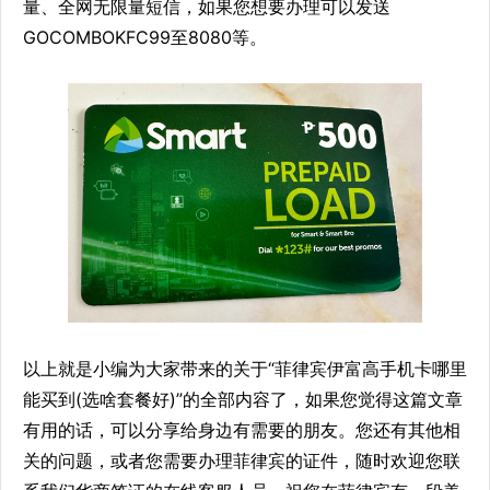
量、全网无限量短信，如果您想要办理可以发送
GOCOMBOKFC99至8080等。
以上就是小编为大家带来的关于“菲律宾伊富高手机卡哪里
能买到(选啥套餐好)”的全部内容了，如果您觉得这篇文章
有用的话，可以分享给身边有需要的朋友。您还有其他相
关的问题，或者您需要办理菲律宾的证件，随时欢迎您联