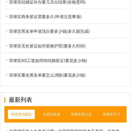
菲律宾结婚证补办要几天出结果(价格贵吗)
菲律宾商务签证需要多久(申请注意事项)
菲律宾黑名单申请洗白要多少钱(多久能完成)
菲律宾无长签证如何更换护照(要多久时间)
菲律宾9G工签如何转结婚签证(要花多少钱)
菲律宾重名黑名单要怎么消除(要花多少钱)
最新列表
菲律宾结婚证
马尼拉机场
菲律宾双认证
菲律宾节日