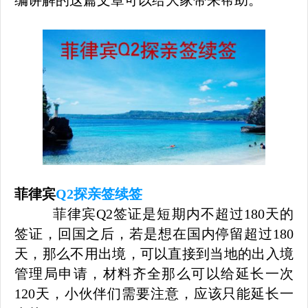
编讲解的这篇文章可以给大家带来帮助。
菲律宾
Q2探亲签续签
菲律宾Q2签证是短期内不超过180天的
签证，回国之后，若是想在国内停留超过180
天，那么不用出境，可以直接到当地的出入境
管理局申请，材料齐全那么可以给延长一次
120天，小伙伴们需要注意，应该只能延长一