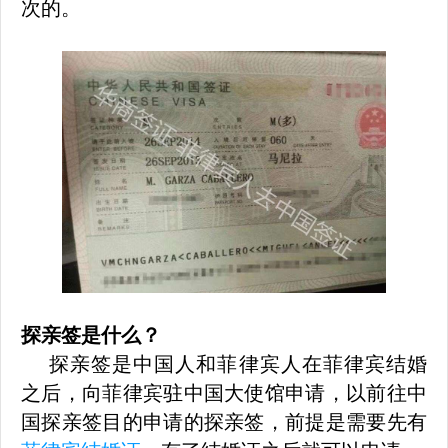
次的。
探亲签是什么？
探亲签是中国人和菲律宾人在菲律宾结婚
之后，向菲律宾驻中国大使馆申请，以前往中
国探亲签目的申请的探亲签，前提是需要先有