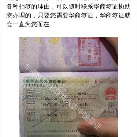
各种拒签的理由，可以随时联系华商签证协助
您办理的，只要您需要华商签证，华商签证就
会一直为您而在。