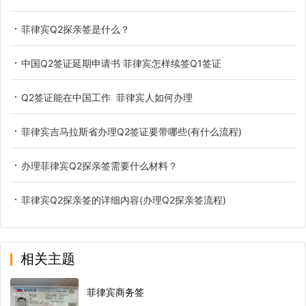
菲律宾Q2探亲签是什么？
中国Q2签证延期申请书 菲律宾怎样续签Q1签证
Q2签证能在中国工作 菲律宾人如何办理
菲律宾吉马拉斯省办理Q2签证要带哪些(有什么流程)
办理菲律宾Q2探亲签需要什么材料？
菲律宾Q2探亲签的详细内容(办理Q2探亲签流程)
相关主题
菲律宾商务签