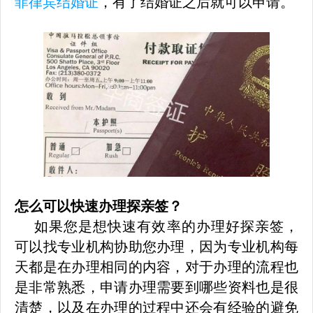
菲律宾结婚证
，有了结婚证之后就可以申请。
怎么可以快速办理探亲签？
如果您是想快速有效率的办理好探亲签，
可以找专业机构协助您办理，因为专业机构每
天都是在办理相同的内容，对于办理的流程也
是非常熟悉，申请办理需要到哪些资料也是很
清楚，以及在办理的过程中还会有经验的避免