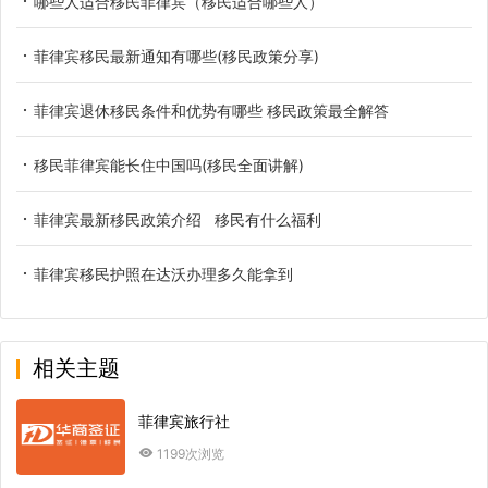
哪些人适合移民菲律宾（移民适合哪些人）
菲律宾移民最新通知有哪些(移民政策分享)
菲律宾退休移民条件和优势有哪些 移民政策最全解答
移民菲律宾能长住中国吗(移民全面讲解)
菲律宾最新移民政策介绍 移民有什么福利
菲律宾移民护照在达沃办理多久能拿到
相关主题
菲律宾旅行社
1199次浏览