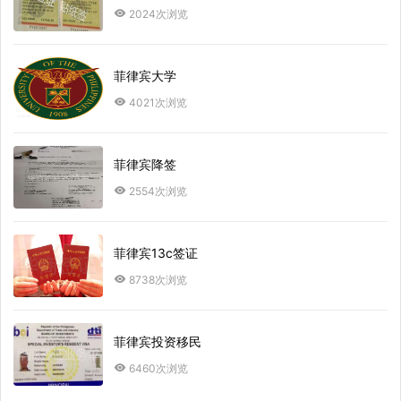
2024次浏览
菲律宾大学
4021次浏览
菲律宾降签
2554次浏览
菲律宾13c签证
8738次浏览
菲律宾投资移民
6460次浏览