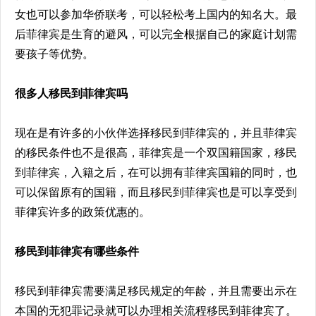
女也可以参加华侨联考，可以轻松考上国内的知名大。最
后菲律宾是生育的避风，可以完全根据自己的家庭计划需
要孩子等优势。
很多人移民到菲律宾吗
现在是有许多的小伙伴选择移民到菲律宾的，并且菲律宾
的移民条件也不是很高，菲律宾是一个双国籍国家，移民
到菲律宾，入籍之后，在可以拥有菲律宾国籍的同时，也
可以保留原有的国籍，而且移民到菲律宾也是可以享受到
菲律宾许多的政策优惠的。
移民到菲律宾有哪些条件
移民到菲律宾需要满足移民规定的年龄，并且需要出示在
本国的无犯罪记录就可以办理相关流程移民到菲律宾了。