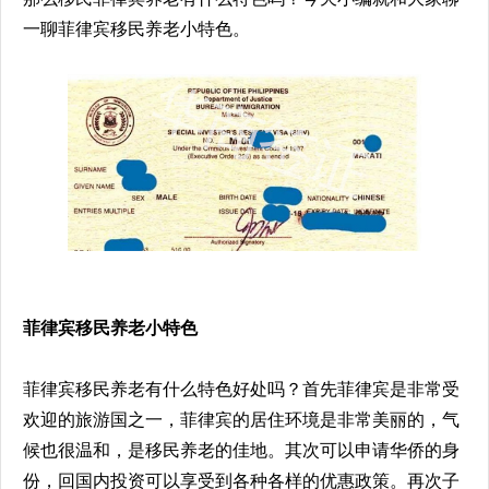
一聊菲律宾移民养老小特色。
菲律宾移民养老小特色
菲律宾移民养老有什么特色好处吗？首先菲律宾是非常受
欢迎的旅游国之一，菲律宾的居住环境是非常美丽的，气
候也很温和，是移民养老的佳地。其次可以申请华侨的身
份，回国内投资可以享受到各种各样的优惠政策。再次子