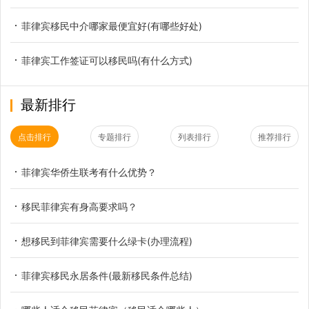
菲律宾移民中介哪家最便宜好(有哪些好处)
菲律宾工作签证可以移民吗(有什么方式)
最新排行
点击排行
专题排行
列表排行
推荐排行
菲律宾华侨生联考有什么优势？
移民菲律宾有身高要求吗？
想移民到菲律宾需要什么绿卡(办理流程)
菲律宾移民永居条件(最新移民条件总结)