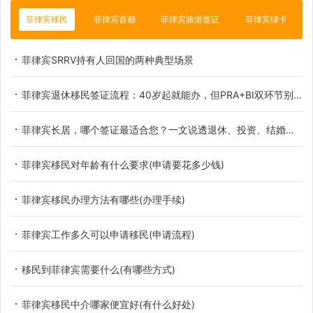
菲律宾移民
菲律宾首都
菲律宾旅游签证
菲律宾绿卡
菲律宾SRRV持有人回国的两种典型场景
菲律宾退休移民签证流程：40岁起就能办，但PRA+BI双环节别走错
菲律宾长居，哪个签证最适合您？一文说透退休、投资、结婚三大黄金路径！
菲律宾移民对年龄有什么要求(申请要花多少钱)
菲律宾移民办理方法有哪些(办理手续)
菲律宾工作多久可以申请移民(申请流程)
移民到菲律宾需要什么(有哪些方式)
菲律宾移民中介哪家便宜好(有什么好处)