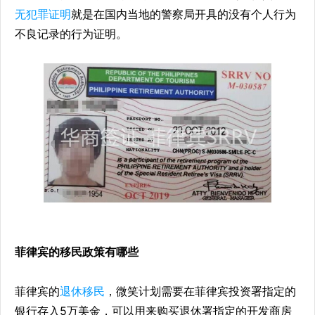
无犯罪证明
就是在国内当地的警察局开具的没有个人行为
不良记录的行为证明。
菲律宾的移民政策有哪些
菲律宾的
退休移民
，微笑计划需要在菲律宾投资署指定的
银行存入5万美金，可以用来购买退休署指定的开发商房