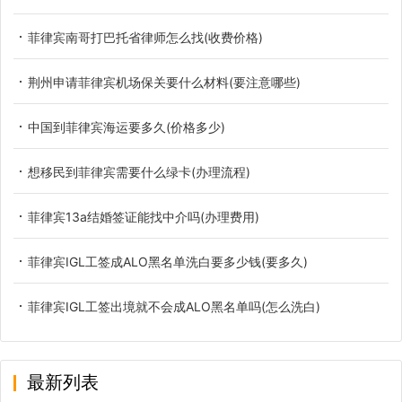
菲律宾南哥打巴托省律师怎么找(收费价格)
荆州申请菲律宾机场保关要什么材料(要注意哪些)
中国到菲律宾海运要多久(价格多少)
想移民到菲律宾需要什么绿卡(办理流程)
菲律宾13a结婚签证能找中介吗(办理费用)
菲律宾IGL工签成ALO黑名单洗白要多少钱(要多久)
菲律宾IGL工签出境就不会成ALO黑名单吗(怎么洗白)
最新列表