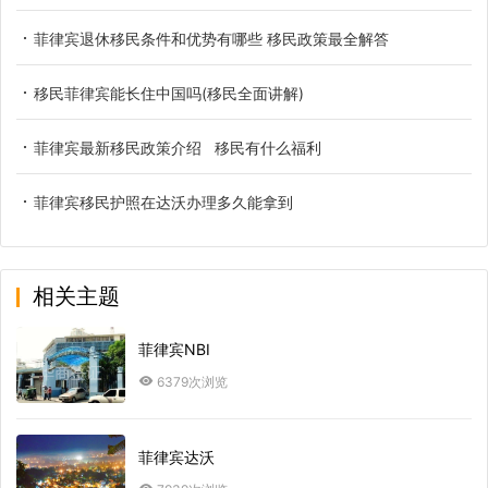
菲律宾退休移民条件和优势有哪些 移民政策最全解答
移民菲律宾能长住中国吗(移民全面讲解)
菲律宾最新移民政策介绍 移民有什么福利
菲律宾移民护照在达沃办理多久能拿到
相关主题
菲律宾NBI
6379次浏览
菲律宾达沃