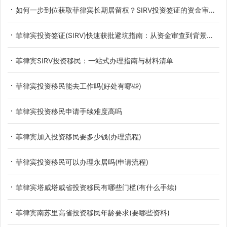
如何一步到位获取菲律宾长期居留权？SIRV投资签证的资金审查与背景调查深度避坑指南
菲律宾投资签证(SIRV)快速获批避坑指南：从资金审查到背景调查
菲律宾SIRV投资移民：一站式办理指南与材料清单
菲律宾投资移民能去工作吗(好处有哪些)
菲律宾投资移民申请手续难度高吗
菲律宾加入投资移民要多少钱(办理流程)
菲律宾投资移民可以办理永居吗(申请流程)
菲律宾塔威塔威省投资移民有哪些门槛(有什么手续)
菲律宾南苏里高省投资移民年龄要求(要哪些资料)