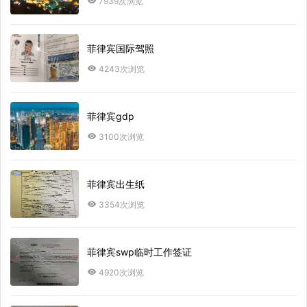
7939次浏览
菲律宾国际驾照
4243次浏览
菲律宾gdp
3100次浏览
菲律宾出生纸
3354次浏览
菲律宾swp临时工作签证
4920次浏览