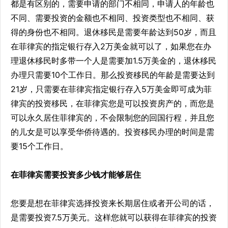
都是有区别的，需要申请的部门不相同，申请人的年龄也
不同、需要投资的金额也不相同、投资类型也不相同、获
得的身份也不相同。退休移民是需要年龄达到50岁，而且
在菲律宾的指定银行存入2万美金就可以了，如果您在办
理退休移民时多带一个人是需要加1.5万美金的，退休移民
办理只需要10个工作日。那么投资移民的年龄是需要达到
21岁，只需要在菲律宾指定银行存入5万美金即可成为菲
律宾的投资移民，在菲律宾您是可以投资房产的，而您是
可以永久居住菲律宾的，不会限制您的回国行程，并且您
的儿女是可以享受华侨待遇的。投资移民办理的时间是需
要15个工作日。
在菲律宾需要投资多少钱才能够居住
您要是想在菲律宾选择投资来长期居住或者开公司的话，
是需要投资7.5万美元。这样您就可以获得在菲律宾的投资