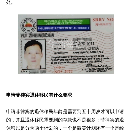
处。
申请菲律宾退休移民有什么要求
申请菲律宾的退休移民年龄是需要到五十周岁才可以申请
的，并且退休移民需要到的存款也不是很多；菲律宾的退
休移民是分为两个计划的，一个是微笑计划还有一个是经