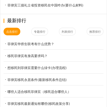
菲律宾三描礼士省投资移民在中国咋办(要什么材料)
最新排行
点击排行
专题排行
列表排行
推荐排行
菲律宾华侨生联考有什么优势？
移民菲律宾有身高要求吗？
想移民到菲律宾需要什么绿卡(办理流程)
菲律宾移民永居条件(最新移民条件总结)
哪些人适合移民菲律宾（移民适合哪些人）
菲律宾移民最新通知有哪些(移民政策分享)