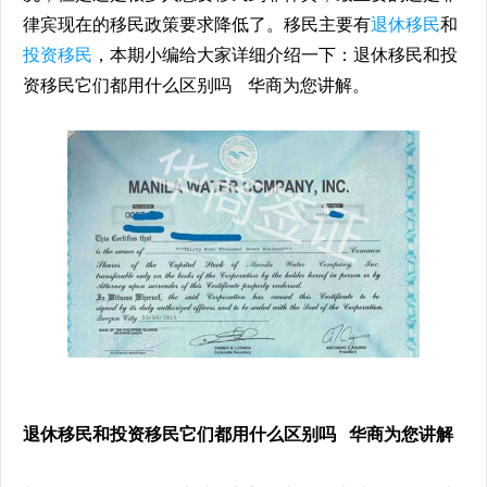
律宾现在的移民政策要求降低了。移民主要有
退休移民
和
投资移民
，本期小编给大家详细介绍一下：退休移民和投
资移民它们都用什么区别吗 华商为您讲解。
退休移民和投资移民它们都用什么区别吗 华商为您讲解