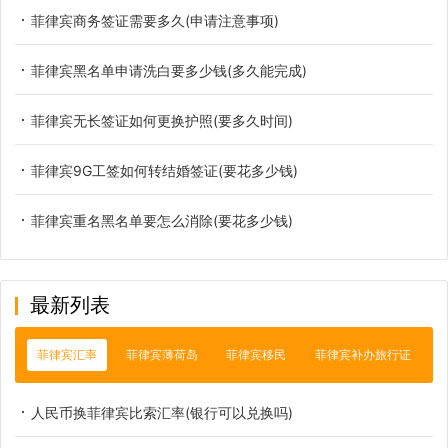
菲律宾商务签证需要多久(申请注意事项)
菲律宾黑名单申请洗白要多少钱(多久能完成)
菲律宾无长签证如何更换护照(要多久时间)
菲律宾9G工签如何转结婚签证(要花多少钱)
菲律宾重名黑名单要怎么消除(要花多少钱)
最新列表
菲律宾汇率
菲律宾薄荷岛
菲律宾移民
菲律宾补办旅行证
人民币换菲律宾比索汇率(银行可以兑换吗)