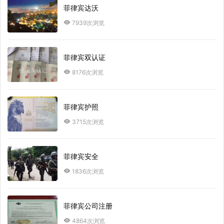
菲律宾达沃
7939次浏览
菲律宾双认证
8176次浏览
菲律宾护照
3715次浏览
菲律宾安全
1836次浏览
菲律宾公司注册
4864次浏览