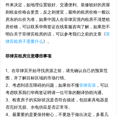
件来决定，如地理位置较好、交通便利、装修较好的房屋
则租金价格会更贵，反之则便宜，最终的租房价格一般以
房东的出价为准，如果中国人在菲律宾境内租房不清楚租
房价格，可以联系华商签证在线客服咨询了解，如果您不
明白关于菲律宾租房的话，可以参考我们之前的文章《
菲
律宾租房子需要什么
》。
菲律宾租房注意哪些事项
1、在菲律宾开始寻找房源之前，请先确认自己的预算范
围，并了解目标区域的市场行情。
2、考虑到语言障碍的问题，如果你不懂
菲律宾语
，可以
考虑联系我们华商签证聘请一位可靠的翻译协助沟通。
3、检查房子的实际状况是否符合描述，包括家具电器是
否完好无损、水电供应是否正常等。
4、最重要的是要保持耐心，不要急于做出决定，多看几