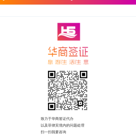
致力于华商签证代办
以及菲律宾境内的问题处理
扫一扫我要咨询