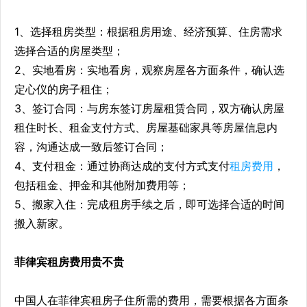
1、选择租房类型：根据租房用途、经济预算、住房需求
选择合适的房屋类型；
2、实地看房：实地看房，观察房屋各方面条件，确认选
定心仪的房子租住；
3、签订合同：与房东签订房屋租赁合同，双方确认房屋
租住时长、租金支付方式、房屋基础家具等房屋信息内
容，沟通达成一致后签订合同；
4、支付租金：通过协商达成的支付方式支付
租房费用
，
包括租金、押金和其他附加费用等；
5、搬家入住：完成租房手续之后，即可选择合适的时间
搬入新家。
菲律宾租房费用贵不贵
中国人在菲律宾租房子住所需的费用，需要根据各方面条