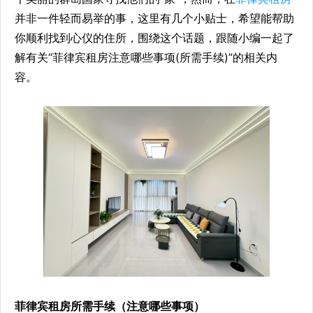
并非一件轻而易举的事，这里有几个小贴士，希望能帮助
你顺利找到心仪的住所，围绕这个话题，跟随小编一起了
解有关“菲律宾租房注意哪些事项(所需手续)”的相关内
容。
菲律宾租房
所需手续（注意哪些事项）