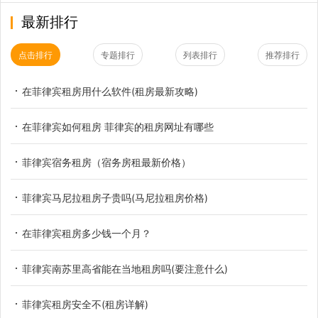
最新排行
点击排行
专题排行
列表排行
推荐排行
在菲律宾租房用什么软件(租房最新攻略)
在菲律宾如何租房 菲律宾的租房网址有哪些
菲律宾宿务租房（宿务房租最新价格）
菲律宾马尼拉租房子贵吗(马尼拉租房价格)
在菲律宾租房多少钱一个月？
菲律宾南苏里高省能在当地租房吗(要注意什么)
菲律宾租房安全不(租房详解)