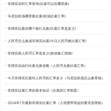
菲律宾实时汇率查询(比索可以在哪里换)
马尼拉机场哪里换比索(机场比索汇率)
菲律宾比索在哪个银行兑换(比索汇率是多少)
人民币怎么换成菲律宾比索(今日人民币换比索汇率)
菲律宾跟人民币汇率是多少(旅游换汇指南)
菲律宾自由行比索兑换攻略（人民币兑换比索汇率）
今天菲律宾比索对人民币的汇率多少（马尼拉机场怎么换零钱）
菲律宾比索汇率的基本知识（比索的汇率制度）
2024年7月最新菲律宾比索汇率（入境携带现金的要求及限制）