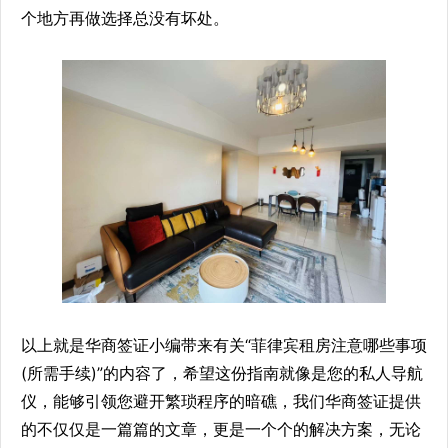
个地方再做选择总没有坏处。
以上就是华商签证小编带来有关“菲律宾租房注意哪些事项
(所需手续)”的内容了，希望这份指南就像是您的私人导航
仪，能够引领您避开繁琐程序的暗礁，我们华商签证提供
的不仅仅是一篇篇的文章，更是一个个的解决方案，无论