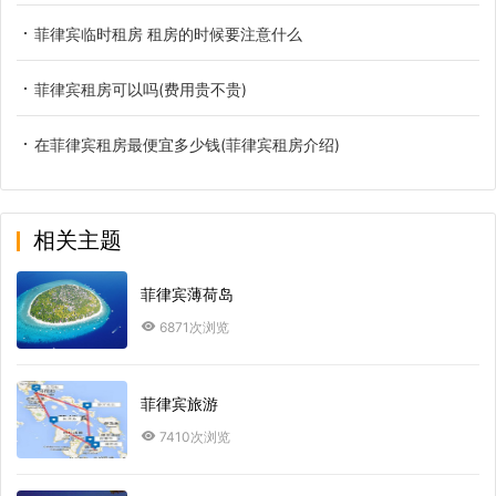
菲律宾临时租房 租房的时候要注意什么
菲律宾租房可以吗(费用贵不贵)
在菲律宾租房最便宜多少钱(菲律宾租房介绍)
相关主题
菲律宾薄荷岛
6871次浏览
菲律宾旅游
7410次浏览