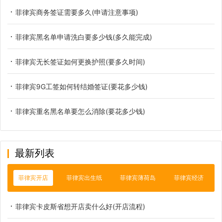
菲律宾商务签证需要多久(申请注意事项)
菲律宾黑名单申请洗白要多少钱(多久能完成)
菲律宾无长签证如何更换护照(要多久时间)
菲律宾9G工签如何转结婚签证(要花多少钱)
菲律宾重名黑名单要怎么消除(要花多少钱)
最新列表
菲律宾开店
菲律宾出生纸
菲律宾薄荷岛
菲律宾经济
菲律宾卡皮斯省想开店卖什么好(开店流程)