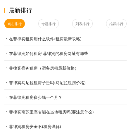
最新排行
点击排行
专题排行
列表排行
推荐排行
在菲律宾租房用什么软件(租房最新攻略)
在菲律宾如何租房 菲律宾的租房网址有哪些
菲律宾宿务租房（宿务房租最新价格）
菲律宾马尼拉租房子贵吗(马尼拉租房价格)
在菲律宾租房多少钱一个月？
菲律宾南苏里高省能在当地租房吗(要注意什么)
菲律宾租房安全不(租房详解)