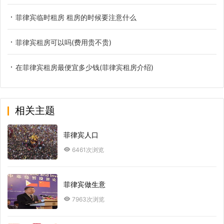
菲律宾临时租房 租房的时候要注意什么
菲律宾租房可以吗(费用贵不贵)
在菲律宾租房最便宜多少钱(菲律宾租房介绍)
相关主题
菲律宾人口
6461次浏览
菲律宾做生意
7963次浏览