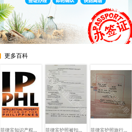
更多百科
菲律宾知识产权局（IPOPHL）图文讲解
菲律宾护照被扣海关单子图片样式讲解
菲律宾护照旅行证盖章图片样式