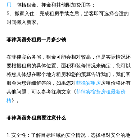
用
，包括租金、押金和其他附加费用等；
5、搬家入住：完成租房手续之后，游客即可选择合适的
时间搬入新家。
菲律宾宿务租房一月多少钱
在菲律宾宿务省，租金可能会相对较高，但是实际情况还
要根据租房的具体位置、面积和装修情况来确定，您可以
将您具体想在哪个地方租房和您的预算告诉我们，我们客
服会为您详细解答的，如果您对
菲律宾租房
房租价格还有
其他问题，可以参考往期文章《
菲律宾宿务房租最新价
格
》。
菲律宾宿务租房要注意什么
1. 安全性：了解目标区域的安全情况，选择相对安全的地