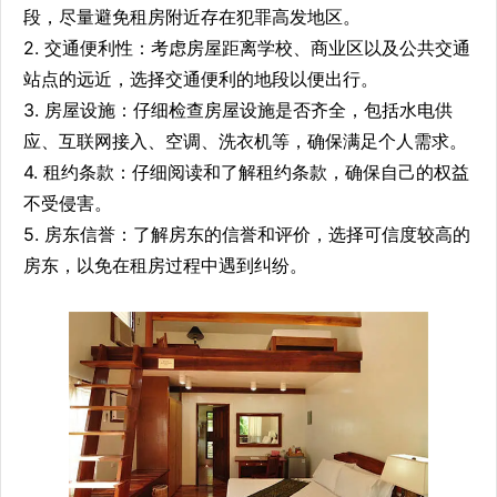
段，尽量避免租房附近存在犯罪高发地区。
2. 交通便利性：考虑房屋距离学校、商业区以及公共交通
站点的远近，选择交通便利的地段以便出行。
3. 房屋设施：仔细检查房屋设施是否齐全，包括水电供
应、互联网接入、空调、洗衣机等，确保满足个人需求。
4. 租约条款：仔细阅读和了解租约条款，确保自己的权益
不受侵害。
5. 房东信誉：了解房东的信誉和评价，选择可信度较高的
房东，以免在租房过程中遇到纠纷。