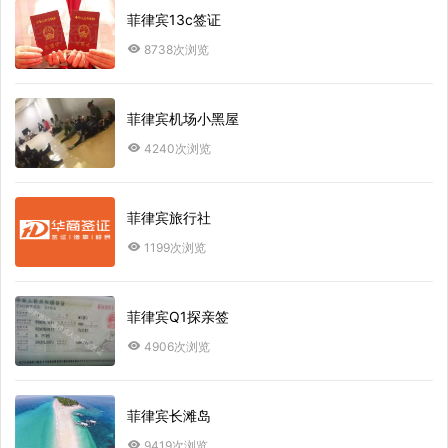
菲律宾13c签证
8738次浏览
菲律宾机场小黑屋
4240次浏览
菲律宾旅行社
1199次浏览
菲律宾Q1探亲签
4906次浏览
菲律宾长滩岛
9419次浏览