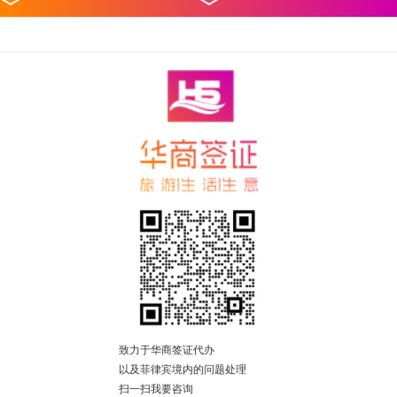
致力于华商签证代办
以及菲律宾境内的问题处理
扫一扫我要咨询