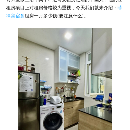
租房项目上对租房价格较为重视，今天我们就来介绍：
菲
律宾宿务
租房一月多少钱(要注意什么)。