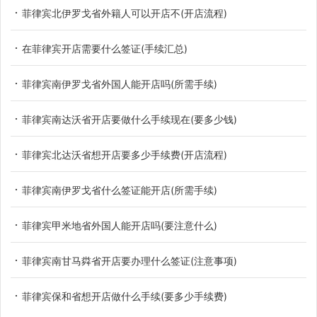
菲律宾北伊罗戈省外籍人可以开店不(开店流程)
在菲律宾开店需要什么签证(手续汇总)
菲律宾南伊罗戈省外国人能开店吗(所需手续)
菲律宾南达沃省开店要做什么手续现在(要多少钱)
菲律宾北达沃省想开店要多少手续费(开店流程)
菲律宾南伊罗戈省什么签证能开店(所需手续)
菲律宾甲米地省外国人能开店吗(要注意什么)
菲律宾南甘马粦省开店要办理什么签证(注意事项)
菲律宾保和省想开店做什么手续(要多少手续费)